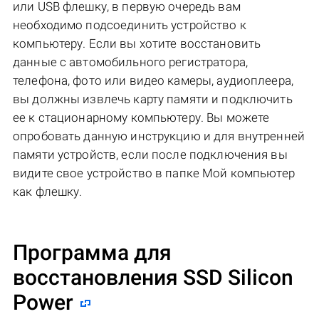
или USB флешку, в первую очередь вам
необходимо подсоединить устройство к
компьютеру. Если вы хотите восстановить
данные с автомобильного регистратора,
телефона, фото или видео камеры, аудиоплеера,
вы должны извлечь карту памяти и подключить
ее к стационарному компьютеру. Вы можете
опробовать данную инструкцию и для внутренней
памяти устройств, если после подключения вы
видите свое устройство в папке Мой компьютер
как флешку.
Программа для
восстановления SSD Silicon
Power