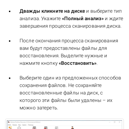
Дважды кликните на диске
и выберите тип
анализа. Укажите
«Полный анализ»
и ждите
завершения процесса сканирования диска.
После окончания процесса сканирования
вам будут предоставлены файлы для
восстановления. Выделите нужные и
нажмите кнопку
«Восстановить»
.
Выберите один из предложенных способов
сохранения файлов. Не сохраняйте
восстановленные файлы на диск, с
которого эти файлы были удалены – их
можно затереть.