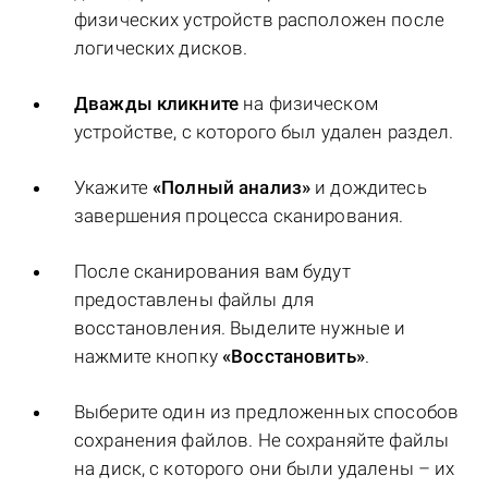
физических устройств расположен после
логических дисков.
Дважды кликните
на физическом
устройстве, с которого был удален раздел.
Укажите
«Полный анализ»
и дождитесь
завершения процесса сканирования.
После сканирования вам будут
предоставлены файлы для
восстановления. Выделите нужные и
нажмите кнопку
«Восстановить»
.
Выберите один из предложенных способов
сохранения файлов. Не сохраняйте файлы
на диск, с которого они были удалены – их