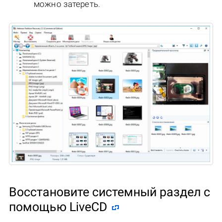
можно затереть.
Восстановите системный раздел с
помощью LiveCD