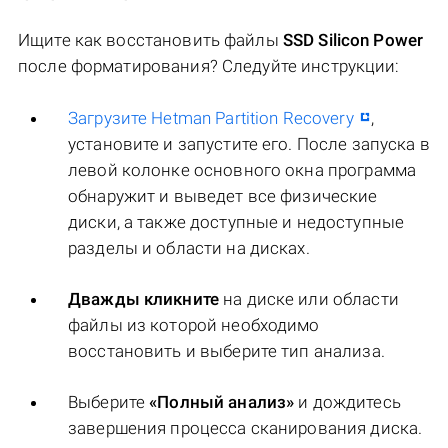
Ищите как восстановить файлы
SSD Silicon Power
после форматирования? Следуйте инструкции:
Загрузите Hetman Partition Recovery
,
установите и запустите его. После запуска в
левой колонке основного окна программа
обнаружит и выведет все физические
диски, а также доступные и недоступные
разделы и области на дисках.
Дважды кликните
на диске или области
файлы из которой необходимо
восстановить и выберите тип анализа.
Выберите
«Полный анализ»
и дождитесь
завершения процесса сканирования диска.