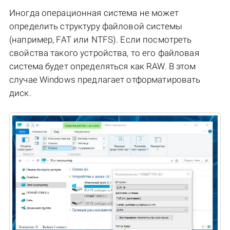
Иногда операционная система не может
определить структуру файловой системы
(например, FAT или NTFS). Если посмотреть
свойства такого устройства, то его файловая
система будет определяться как RAW. В этом
случае Windows предлагает отформатировать
диск.