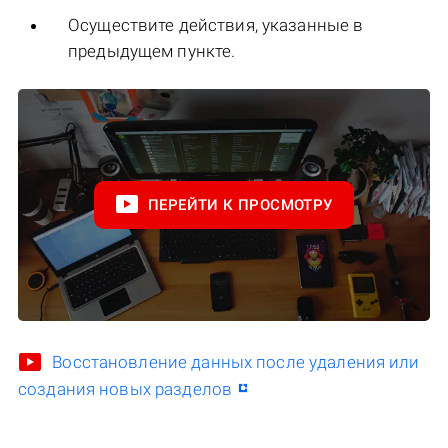
Осуществите действия, указанные в
предыдущем пункте.
ПЕРЕЙТИ К ПРОСМОТРУ
Восстановление данных после удаления или
создания новых разделов