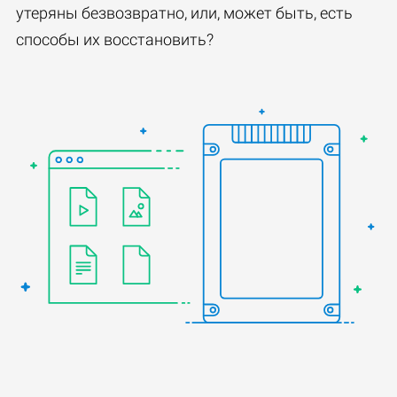
утеряны безвозвратно, или, может быть, есть
способы их восстановить?