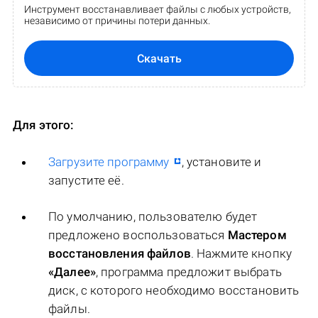
Инструмент восстанавливает файлы с любых устройств,
независимо от причины потери данных.
Скачать
Для этого:
Загрузите программу
, установите и
запустите её.
По умолчанию, пользователю будет
предложено воспользоваться
Мастером
восстановления файлов
. Нажмите кнопку
«Далее»
, программа предложит выбрать
диск, с которого необходимо восстановить
файлы.