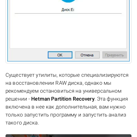
Существует утилиты, которые специализируются
на восстановлении RAW диска, однако мы
рекомендуем остановиться на универсальном
решении -
Hetman Partition Recovery
. Эта функция
включена в нее как дополнительная, вам нужно
только запустить программу и запустить анализ
такого диска.