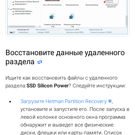
Восстановите данные удаленного
раздела
Ищите как восстановить файлы c удаленного
раздела
SSD Silicon Power
? Следуйте инструкции:
Загрузите Hetman Partition Recovery
,
установите и запустите его. После запуска в
левой колонке основного окна программа
обнаружит и выведет все физические
диски, флешки или карты памяти. Список