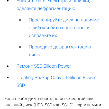
Найдите битые сектора и ошибки,
сделайте дефрагментацию
Просканируйте диск на наличие
ошибок и битых секторов, и
исправьте их
Проведите дефрагментацию
диска
Ремонт SSD Silicon Power
Creating Backup Copy Of Silicon Power
SSD
Если необходимо восстановить жесткий или
внешний диск (HDD, SSD или SSHD), карту памяти