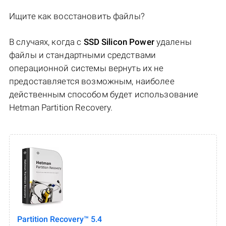
Ищите как восстановить файлы?
В случаях, когда c
SSD Silicon Power
удалены
файлы и стандартными средствами
операционной системы вернуть их не
предоставляется возможным, наиболее
действенным способом будет использование
Hetman Partition Recovery.
Partition Recovery™ 5.4