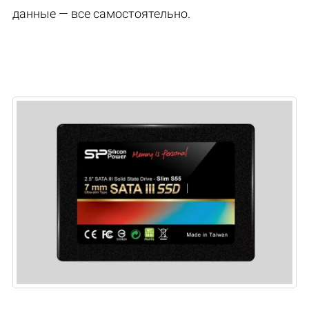
данные — все самостоятельно.