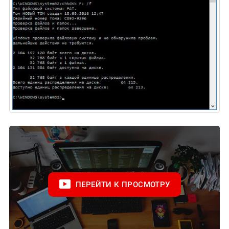
ПЕРЕЙТИ К ПРОСМОТРУ