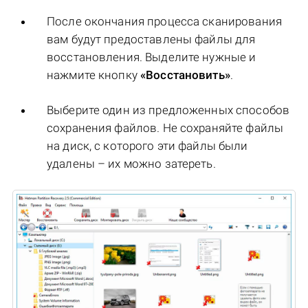
После окончания процесса сканирования
вам будут предоставлены файлы для
восстановления. Выделите нужные и
нажмите кнопку
«Восстановить»
.
Выберите один из предложенных способов
сохранения файлов. Не сохраняйте файлы
на диск, с которого эти файлы были
удалены – их можно затереть.