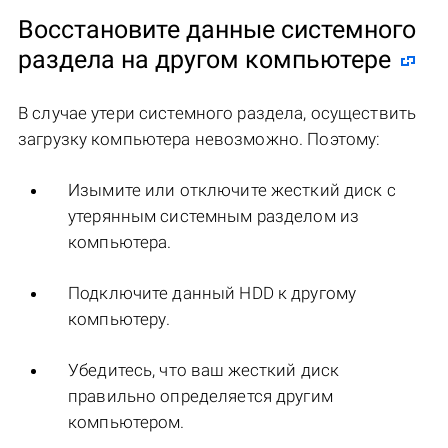
Восстановите данные системного
раздела на другом компьютере
В случае утери системного раздела, осуществить
загрузку компьютера невозможно. Поэтому:
Изымите или отключите жесткий диск с
утерянным системным разделом из
компьютера.
Подключите данный HDD к другому
компьютеру.
Убедитесь, что ваш жесткий диск
правильно определяется другим
компьютером.