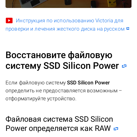
Инструкция по использованию Victoria для
проверки и лечения жесткого диска на русском
Восстановите файловую
систему SSD Silicon Power
Если файловую систему
SSD Silicon Power
определить не предоставляется возможным –
отформатируйте устройство.
Файловая система SSD Silicon
Power определяется как RAW