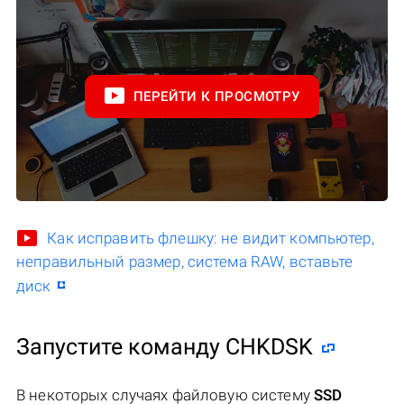
ПЕРЕЙТИ К ПРОСМОТРУ
Как исправить флешку: не видит компьютер,
неправильный размер, система RAW, вставьте
диск
Запустите команду CHKDSK
В некоторых случаях файловую систему
SSD