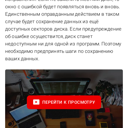
окно с ошибкой будет появляться вновь и вновь.
Единственным оправданным действием в таком
случае будет сохранение данных из ещё
доступных секторов диска. Если предупреждение
об ошибке осуществится, диск станет
недоступным ни для одной из программ. Поэтому
необходимо предпринять шаги по сохранению
ваших данных.
ПЕРЕЙТИ К ПРОСМОТРУ