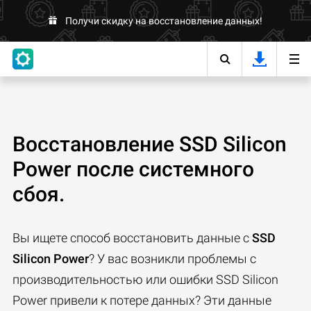
Получи скидку на восстановление данных!
Восстановление SSD Silicon
Power после системного
сбоя.
Вы ищете способ восстановить данные с
SSD
Silicon Power
? У вас возникли проблемы с
производительностью или ошибки SSD Silicon
Power привели к потере данных? Эти данные