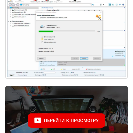
ПЕРЕЙТИ К ПРОСМОТРУ