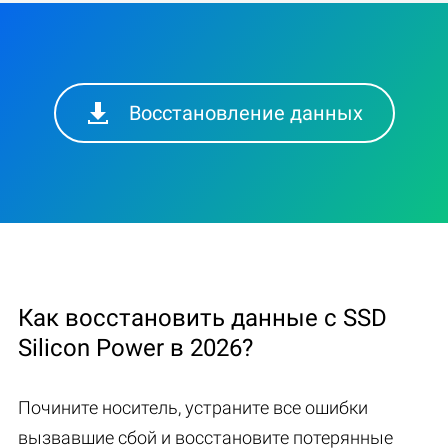
Восстановление данных
Как восстановить данные с SSD
Silicon Power в 2026?
Почините носитель, устраните все ошибки
вызвавшие сбой и восстановите потерянные