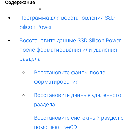
Содержание
Программа для восстановления SSD
Silicon Power
Восстановите данные SSD Silicon Power
после форматирования или удаления
раздела
Восстановите файлы после
форматирования
Восстановите данные удаленного
раздела
Восстановите системный раздел с
помощью LiveCD