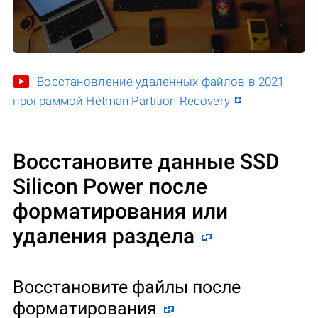
Восстановление удаленных файлов в 2021
программой Hetman Partition Recovery
Восстановите данные SSD
Silicon Power после
форматирования или
удаления раздела
Восстановите файлы после
форматирования