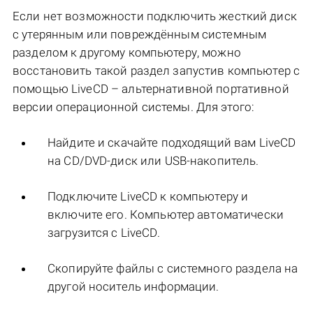
Если нет возможности подключить жесткий диск
с утерянным или повреждённым системным
разделом к другому компьютеру, можно
восстановить такой раздел запустив компьютер с
помощью LiveCD – альтернативной портативной
версии операционной системы. Для этого:
Найдите и скачайте подходящий вам LiveCD
на CD/DVD-диск или USB-накопитель.
Подключите LiveCD к компьютеру и
включите его. Компьютер автоматически
загрузится с LiveCD.
Скопируйте файлы c системного раздела на
другой носитель информации.