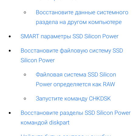
Восстановите данные системного
раздела на другом компьютере
SMART параметры SSD Silicon Power
Восстановите файловую систему SSD
Silicon Power
Файловая система SSD Silicon
Power определяется как RAW
Запустите команду CHKDSK
Восстановите разделы SSD Silicon Power
командой diskpart