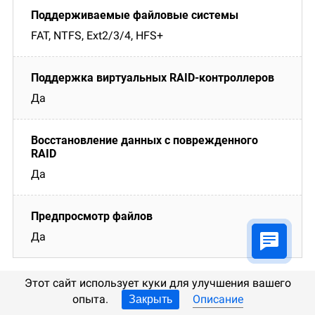
FAT, NTFS, Ext2/3/4, HFS+
Да
Да
Да
Этот сайт использует куки для улучшения вашего
опыта.
Описание
Закрыть