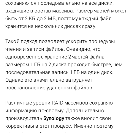
сохраняются последовательно на все диски,
входящие в состав массива. Размер частей может
быть от 2 КБ до 2 МБ, поэтому каждый файл
хранится на нескольких дисках сразу.
Такой подход позволяет ускорить процедуры
чтения и записи файлов. Очевидно, что
одновременное хранение 2 частей файла
размером 1 ГБ на 2 диска проходит быстрее, чем
последовательная запись 1 ГБ на один диск.
Однако это значительно затрудняет
восстановление удаленных файлов.
Различные уровни RAID массивов сохраняют
информацию по-своему. Дополнительно
производитель
Synology
также вносит свои
коррективы в этот процесс. Именно поэтому