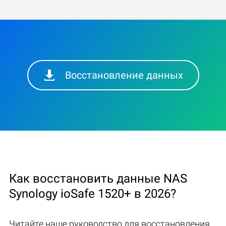
Восстановление данных
Как восстановить данные NAS
Synology ioSafe 1520+ в 2026?
Читайте наше руководство для восстановления