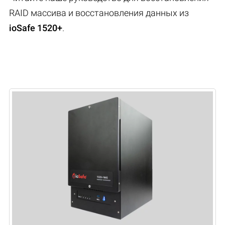
RAID массива и восстановления данных из
ioSafe 1520+
.