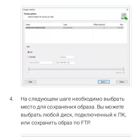
На следующем шаге необходимо выбрать
место для сохранения образа. Вы можете
выбрать любой диск, подключенный к ПК,
или сохранить образ по FTP.