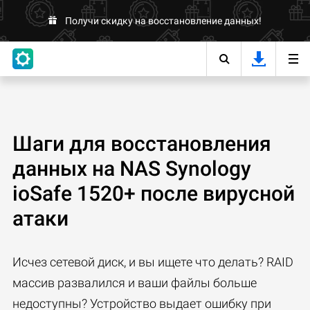
Получи скидку на восстановление данных!
Шаги для восстановления
данных на NAS Synology
ioSafe 1520+ после вирусной
атаки
Исчез сетевой диск, и вы ищете что делать? RAID
массив развалился и ваши файлы больше
недоступны? Устройство выдает ошибку при