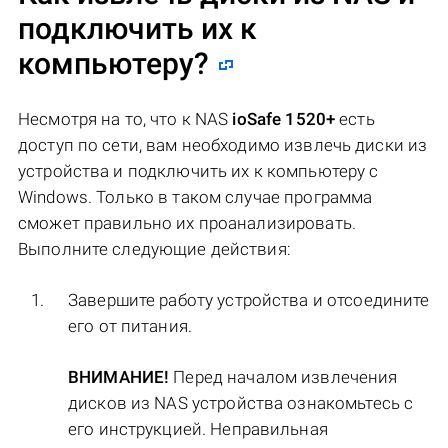
подключить их к
компьютеру?
Несмотря на то, что к NAS
ioSafe 1520+
есть
доступ по сети, вам необходимо извлечь диски из
устройства и подключить их к компьютеру с
Windows. Только в таком случае программа
сможет правильно их проанализировать.
Выполните следующие действия:
Завершите работу устройства и отсоедините
его от питания.
ВНИМАНИЕ!
Перед началом извлечения
дисков из NAS устройства ознакомьтесь с
его инструкцией. Неправильная