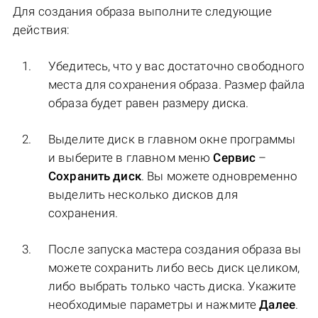
Для создания образа выполните следующие
действия:
Убедитесь, что у вас достаточно свободного
места для сохранения образа. Размер файла
образа будет равен размеру диска.
Выделите диск в главном окне программы
и выберите в главном меню
Сервис
–
Сохранить диск
. Вы можете одновременно
выделить несколько дисков для
сохранения.
После запуска мастера создания образа вы
можете сохранить либо весь диск целиком,
либо выбрать только часть диска. Укажите
необходимые параметры и нажмите
Далее
.