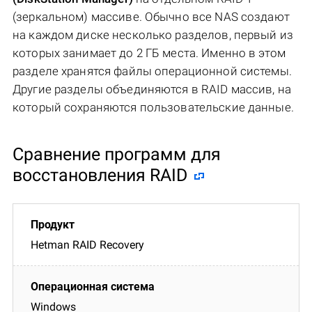
(зеркальном) массиве. Обычно все NAS создают
на каждом диске несколько разделов, первый из
которых занимает до 2 ГБ места. Именно в этом
разделе хранятся файлы операционной системы.
Другие разделы объединяются в RAID массив, на
который сохраняются пользовательские данные.
Сравнение программ для
восстановления RAID
Hetman RAID Recovery
Windows