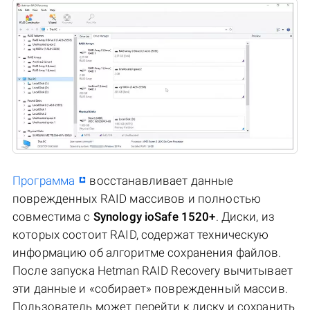
Программа
восстанавливает данные
поврежденных RAID массивов и полностью
совместима с
Synology ioSafe 1520+
. Диски, из
которых состоит RAID, содержат техническую
информацию об алгоритме сохранения файлов.
После запуска Hetman RAID Recovery вычитывает
эти данные и «собирает» поврежденный массив.
Пользователь может перейти к диску и сохранить