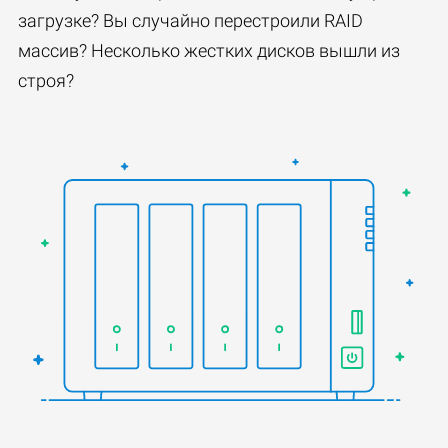
загрузке? Вы случайно перестроили RAID
массив? Несколько жестких дисков вышли из
строя?