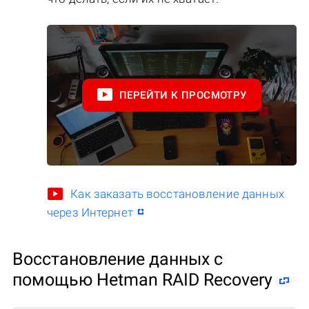
ПЕРЕЙТИ К ПРОСМОТРУ
Как заказать восстановление данных
через Интернет
Восстановление данных с
помощью Hetman RAID Recovery