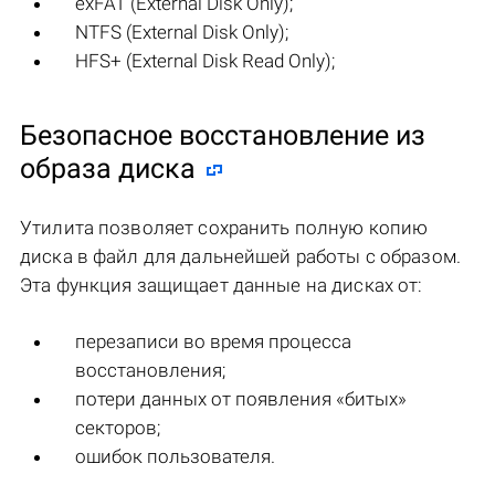
exFAT (External Disk Only);
NTFS (External Disk Only);
HFS+ (External Disk Read Only);
Безопасное восстановление из
образа диска
Утилита позволяет сохранить полную копию
диска в файл для дальнейшей работы с образом.
Эта функция защищает данные на дисках от:
перезаписи во время процесса
восстановления;
потери данных от появления «битых»
секторов;
ошибок пользователя.