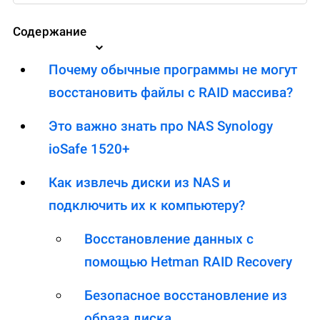
Содержание
Почему обычные программы не могут
восстановить файлы с RAID массива?
Это важно знать про NAS Synology
ioSafe 1520+
Как извлечь диски из NAS и
подключить их к компьютеру?
Восстановление данных с
помощью Hetman RAID Recovery
Безопасное восстановление из
образа диска