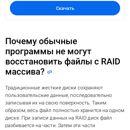
Скачать
Почему обычные
программы не могут
восстановить файлы с RAID
массива?
Традиционные жесткие диски сохраняют
пользовательские данные, последовательно
записывая их на свою поверхность. Таким
образом, весь файл полностью хранится на одном
диске. При записи данных на RAID диск файл
разбивается на части. Затем эти части