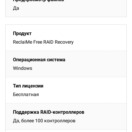
Да
ReclaiMe Free RAID Recovery
Windows
Бесплатная
Да, более 100 контроллеров