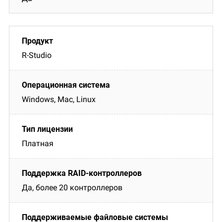
R-Studio
Windows, Mac, Linux
Платная
Да, более 20 контроллеров