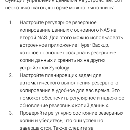
функции управления данными на устройстве. Вот
несколько шагов, которые можно выполнить:
Настройте регулярное резервное
копирование данных с основного NAS на
второй NAS. Для этого можно использовать
встроенное приложение Hyper Backup,
которое позволяет создавать резервные
копии данных и хранить их на других
устройствах Synology.
Настройте планировщик задач для
автоматического выполнения резервного
копирования в удобное для вас время. Это
поможет обеспечить регулярное и надежное
обновление резервных копий данных.
Проверяйте регулярно состояние резервных
копий и убедитесь, что они успешно
завершаются. Также следите за