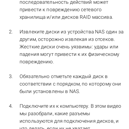
последовательность действий может
привести к повреждению сетевого
хранилища и/или дисков RAID массива.
Извлеките диски из устройства NAS один за
другим, осторожно извлекая из отсеков.
Жесткие диски очень уязвимы: удары или
падения могут привести к их физическому
повреждению.
Обязательно отметьте каждый диск в
соответствии с порядком, по которому они
были установлены в NAS.
Подключите их к компьютеру. В этом видео
мы разобрали, какие разъемы
используются для подключения дисков, и
что делать, если их не хватает.