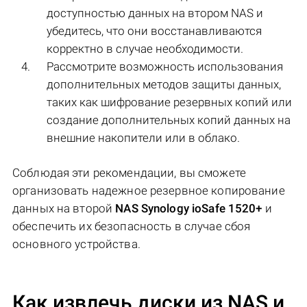
доступностью данных на втором NAS и
убедитесь, что они восстанавливаются
корректно в случае необходимости.
Рассмотрите возможность использования
дополнительных методов защиты данных,
таких как шифрование резервных копий или
создание дополнительных копий данных на
внешние накопители или в облако.
Соблюдая эти рекомендации, вы сможете
организовать надежное резервное копирование
данных на второй
NAS Synology ioSafe 1520+
и
обеспечить их безопасность в случае сбоя
основного устройства.
Как извлечь диски из NAS и