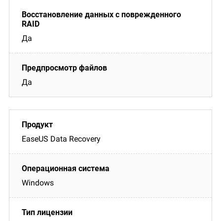
Да
Да
EaseUS Data Recovery
Windows