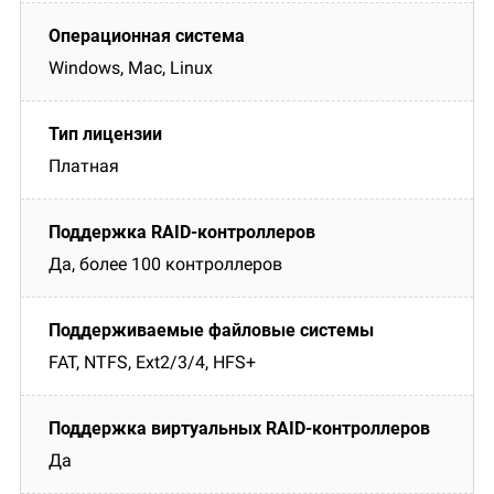
Windows, Mac, Linux
Платная
Да, более 100 контроллеров
FAT, NTFS, Ext2/3/4, HFS+
Да