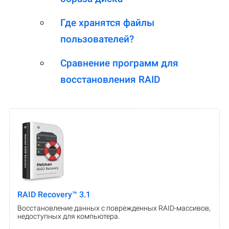
Где хранятся файлы
пользователей?
Сравнение программ для
восстановления RAID
RAID Recovery™ 3.1
Восстановление данных с поврежденных RAID-массивов,
недоступных для компьютера.