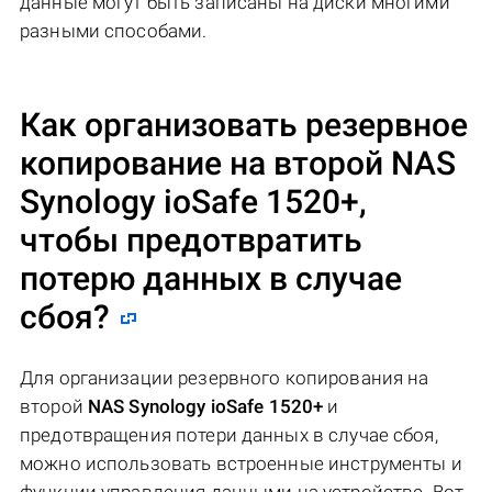
данные могут быть записаны на диски многими
разными способами.
Как организовать резервное
копирование на второй
NAS
Synology ioSafe 1520+
,
чтобы предотвратить
потерю данных в случае
сбоя?
Для организации резервного копирования на
второй
NAS Synology ioSafe 1520+
и
предотвращения потери данных в случае сбоя,
можно использовать встроенные инструменты и