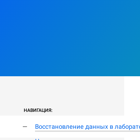
НАВИГАЦИЯ:
Восстановление данных в лаборат