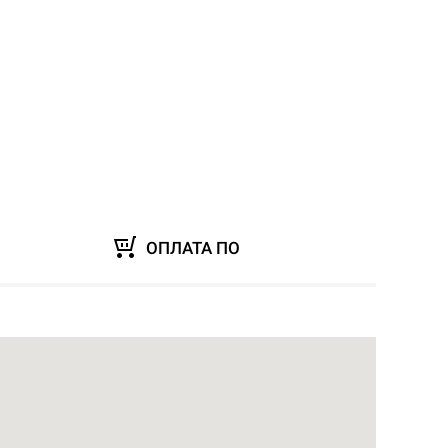
ОПЛАТА ПО