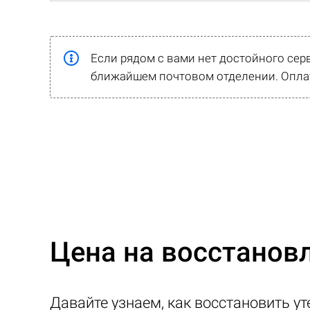
Если рядом с вами нет достойного сер
ближайшем почтовом отделении. Оплат
Цена на восстанов
Давайте узнаем, как восстановить ут