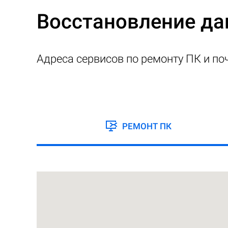
Восстановление да
Адреса сервисов по ремонту ПК и по
РЕМОНТ ПК