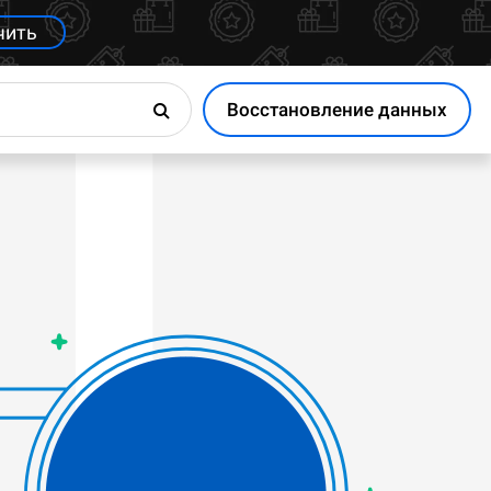
чить
Восстановление данных