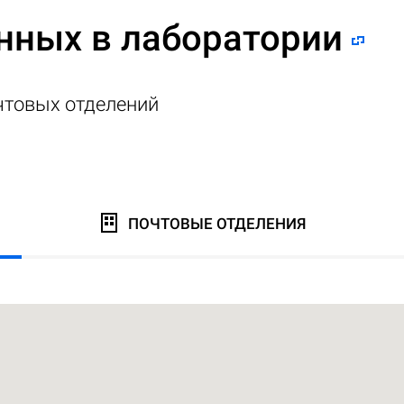
нных в лаборатории
чтовых отделений
ПОЧТОВЫЕ ОТДЕЛЕНИЯ