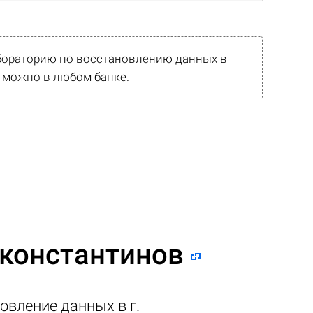
абораторию по восстановлению данных в
 можно в любом банке.
оконстантинов
овление данных в г.