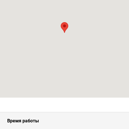
Время работы