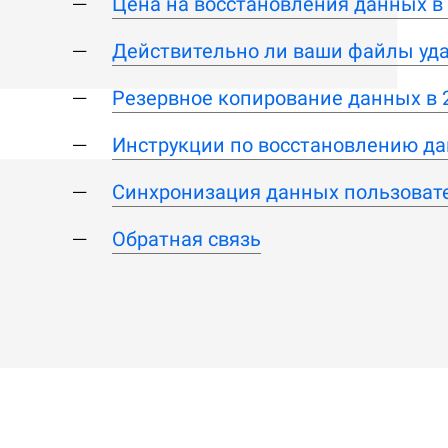
Цена на восстановления данных в 
Действительно ли ваши файлы уд
Резервное копирование данных в 
Инструкции по восстановлению да
Синхронизация данных пользоват
Обратная связь