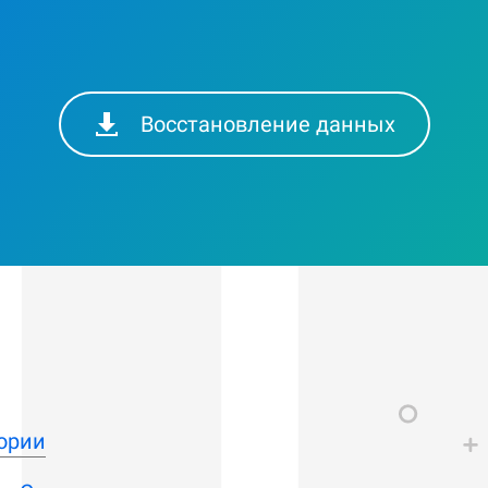
Восстановление данных
ории