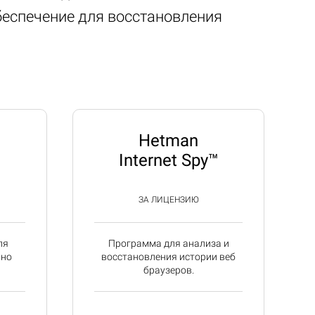
беспечение для восстановления
Hetman
Internet Spy™
ЗА ЛИЦЕНЗИЮ
ля
Программа для анализа и
йно
восстановления истории веб
браузеров.