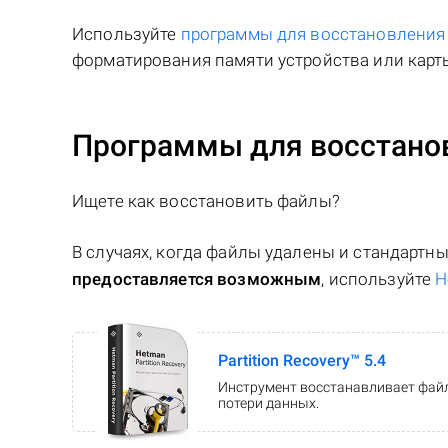
Используйте
программы для восстановлени
форматирования памяти устройства или карты
Программы для восстано
Ищете как восстановить файлы?
В случаях, когда файлы удалены и стандарт
предоставляется возможным
, используйте
H
Partition Recovery™ 5.4
Инструмент восстанавливает файл
потери данных.