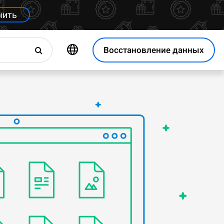
чить
Восстановление данных