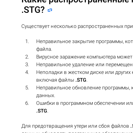
.STG
?
Существует несколько распространенных при
Неправильное закрытие программы, ко
файла.
Вирусное заражение компьютера может
Неправильное удаление или перемеще
Неполадки в жестком диске или других 
включая файлы
.STG
.
Неправильное обновление программы, 
данных.
Ошибки в программном обеспечении ил
.STG
.
Для предотвращения утери или сбоя файлов