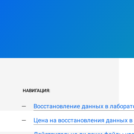
НАВИГАЦИЯ:
Восстановление данных в лаборат
Цена на восстановления данных в 