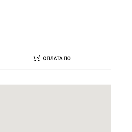
ОПЛАТА ПО