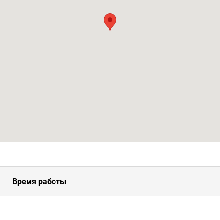
Время работы