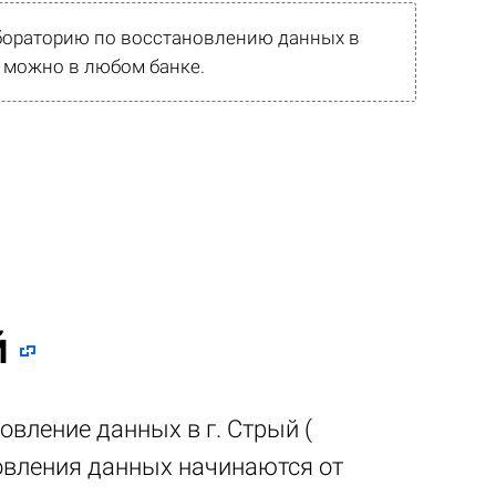
абораторию по восстановлению данных в
 можно в любом банке.
й
овление данных в г. Стрый (
новления данных начинаются от