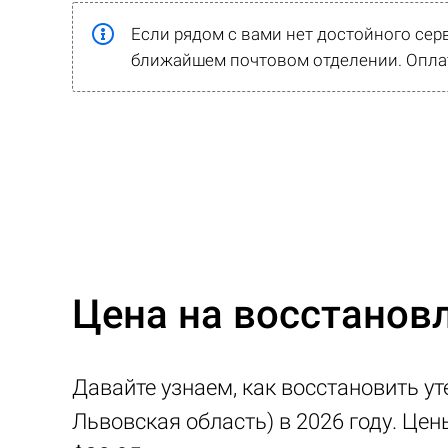
Если рядом с вами нет достойного сер
ближайшем почтовом отделении. Оплат
Цена на восстановл
Давайте узнаем, как восстановить ут
Львовская область) в 2026 году. Це