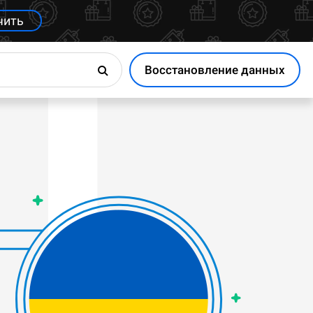
чить
Восстановление данных