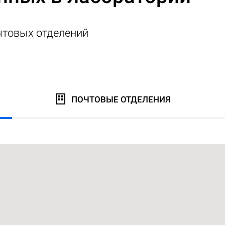
чтовых отделений
ПОЧТОВЫЕ ОТДЕЛЕНИЯ