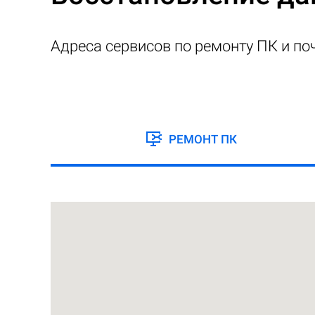
Адреса сервисов по ремонту ПК и по
РЕМОНТ ПК