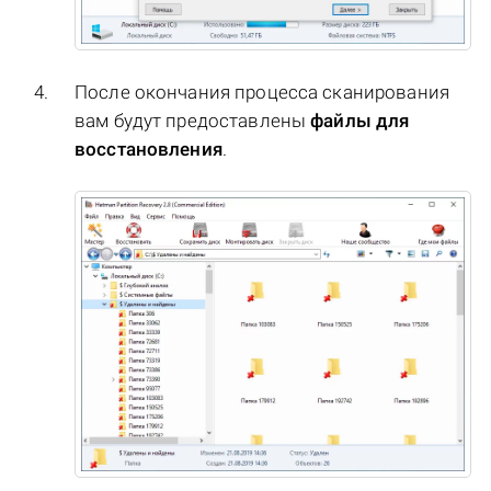
После окончания процесса сканирования
вам будут предоставлены
файлы для
восстановления
.