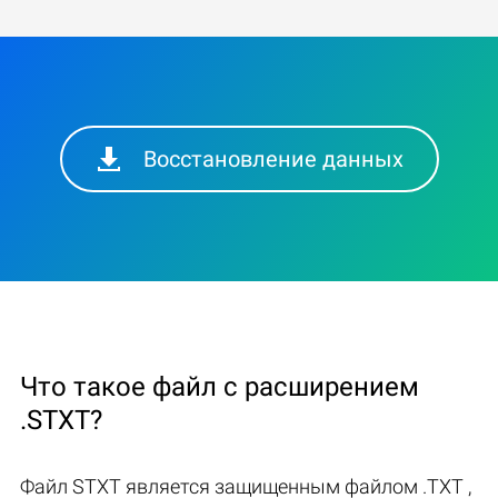
Восстановление данных
Что такое файл с расширением
.STXT?
Файл STXT является защищенным файлом .TXT ,