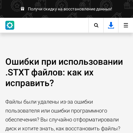
Получи скидку на восстановление данных!
Ошибки при использовании
.STXT файлов: как их
исправить?
Файлы были удалены из-за ошибки
пользователя или ошибки программного
обеспечения? Вы случайно отформатировали
диск и хотите знать, как восстановить файлы?