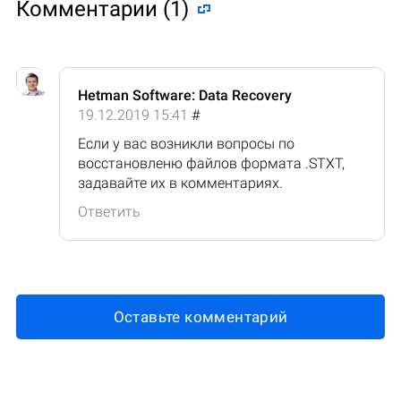
Комментарии (1)
Hetman Software: Data Recovery
19.12.2019 15:41
#
Если у вас возникли вопросы по
восстановленю файлов формата .STXT,
задавайте их в комментариях.
Ответить
Оставьте комментарий