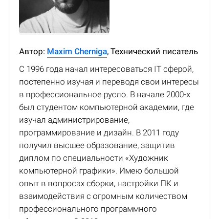
Автор:
Maxim Cherniga
, Технический писатель
С 1996 года начал интересоваться IT сферой,
постепенно изучая и переводя свои интересы
в профессиональное русло. В начале 2000-х
был студентом компьютерной академии, где
изучал администрирование,
программирование и дизайн. В 2011 году
получил высшее образование, защитив
диплом по специальности «Художник
компьютерной графики». Имею большой
опыт в вопросах сборки, настройки ПК и
взаимодействия с огромным количеством
профессионального программного