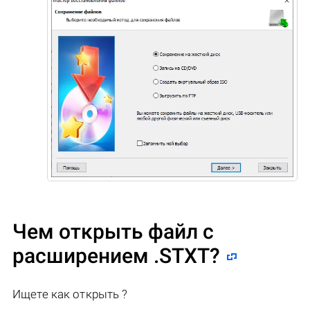
Чем открыть файл с
расширением .STXT?
Ищете как открыть ?