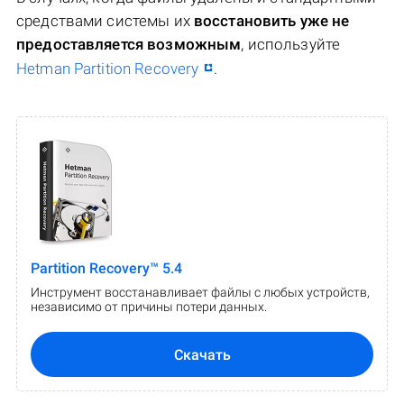
средствами системы их
восстановить уже не
предоставляется возможным
, используйте
Hetman Partition Recovery
.
Partition Recovery™ 5.4
Инструмент восстанавливает файлы с любых устройств,
независимо от причины потери данных.
Скачать