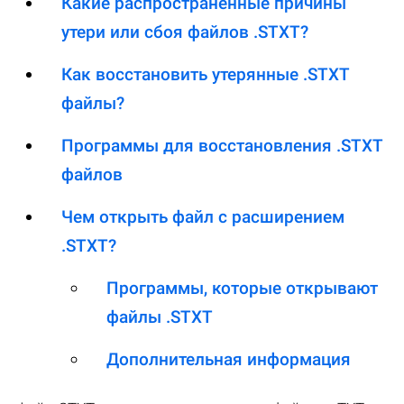
Какие распространенные причины
утери или сбоя файлов .STXT?
Как восстановить утерянные .STXT
файлы?
Программы для восстановления .STXT
файлов
Чем открыть файл с расширением
.STXT?
Программы, которые открывают
файлы .STXT
Дополнительная информация