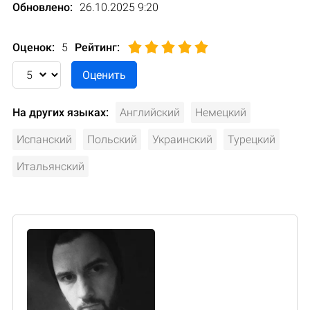
Обновлено:
26.10.2025 9:20
Оценок:
5
Рейтинг
:
На других языках:
Английский
Немецкий
Испанский
Польский
Украинский
Турецкий
Итальянский