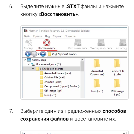
Выделите нужные
.STXT
файлы и нажмите
кнопку
«Восстановить»
.
Выберите один из предложенных
способов
сохранения файлов
и восстановите их.