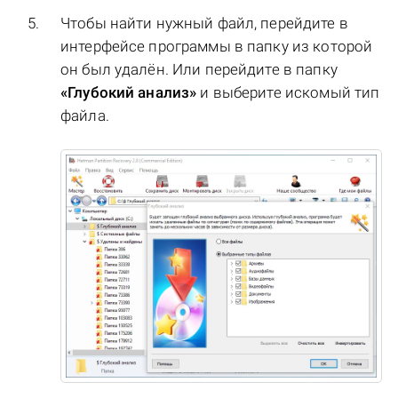
Чтобы найти нужный файл, перейдите в
интерфейсе программы в папку из которой
он был удалён. Или перейдите в папку
«Глубокий анализ»
и выберите искомый тип
файла.