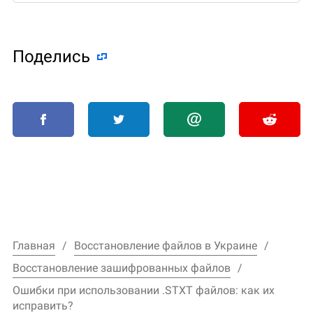
Поделиcь
Главная
Восстановление файлов в Украине
Восстановление зашифрованных файлов
Ошибки при использовании .STXT файлов: как их
исправить?