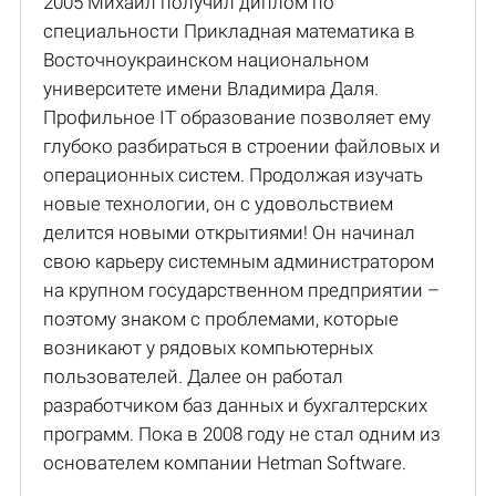
2005 Михаил получил диплом по
специальности Прикладная математика в
Восточноукраинском национальном
университете имени Владимира Даля.
Профильное IT образование позволяет ему
глубоко разбираться в строении файловых и
операционных систем. Продолжая изучать
новые технологии, он с удовольствием
делится новыми открытиями! Он начинал
свою карьеру системным администратором
на крупном государственном предприятии –
поэтому знаком с проблемами, которые
возникают у рядовых компьютерных
пользователей. Далее он работал
разработчиком баз данных и бухгалтерских
программ. Пока в 2008 году не стал одним из
основателем компании Hetman Software.