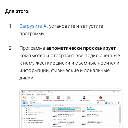
Для этого:
Загрузите
, установите и запустите
программу.
Программа
автоматически просканирует
компьютер и отобразит все подключенные
к нему жесткие диски и съёмные носители
информации, физические и локальные
диски.