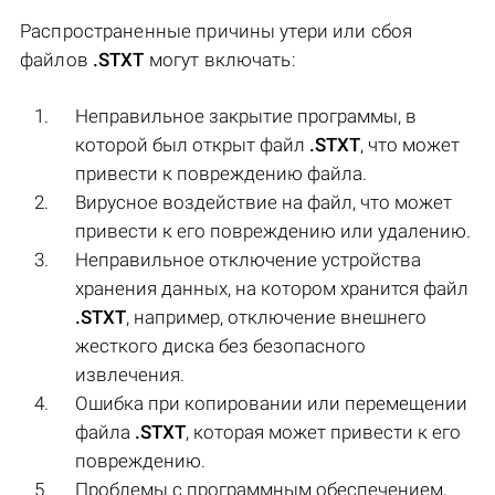
Распространенные причины утери или сбоя
файлов
.STXT
могут включать:
Неправильное закрытие программы, в
которой был открыт файл
.STXT
, что может
привести к повреждению файла.
Вирусное воздействие на файл, что может
привести к его повреждению или удалению.
Неправильное отключение устройства
хранения данных, на котором хранится файл
.STXT
, например, отключение внешнего
жесткого диска без безопасного
извлечения.
Ошибка при копировании или перемещении
файла
.STXT
, которая может привести к его
повреждению.
Проблемы с программным обеспечением,