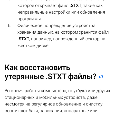
которое открывает файл
.STXT
, такие как
неправильные настройки или обновления
программы.
Физическое повреждение устройства
хранения данных, на котором хранится файл
.STXT
, например, поврежденный сектор на
жестком диске.
Как восстановить
утерянные .STXT файлы?
Во время работы компьютера, ноутбука или других
стационарных и мобильных устройств, даже
несмотря на регулярное обновление и очистку,
возникают баги, зависания, аппаратные или