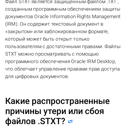
Файл STXT является защищенным файлом .TXT ,
созданным программным обеспечением защиты
документов Oracle Information Rights Management
(IRM). Он содержит текстовый документ в
«закрытом» или заблокированном формате,
который может быть открыт только
пользователям с достаточными правами. Файлы
STXT можно просматривать с помощью
программного обеспечения Oracle IRM Desktop,
что облегчает управление правами прав доступа
для цифровых документов.
Какие распространенные
причины утери или сбоя
файлов
.STXT
?