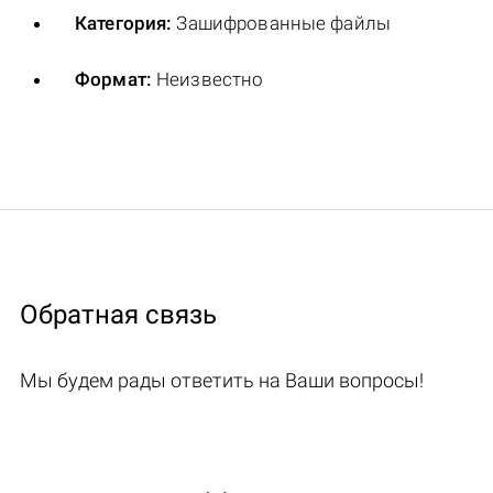
Категория:
Зашифрованные файлы
Формат:
Неизвестно
Обратная связь
Мы будем рады ответить на Ваши вопросы!