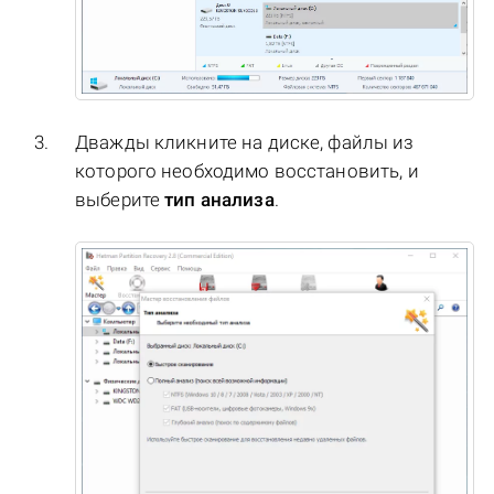
Дважды кликните на диске, файлы из
которого необходимо восстановить, и
выберите
тип анализа
.