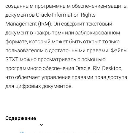
созданным программным обеспечением защиты
документов Oracle Information Rights
Management (IRM). Он содержит текстовый
документ в «закрытом» или заблокированном
формате, который может быть открыт только
пользователям с достаточными правами. Файлы
STXT можно просматривать с помощью
программного обеспечения Oracle IRM Desktop,
что облегчает управление правами прав доступа
для цифровых документов.
Содержание