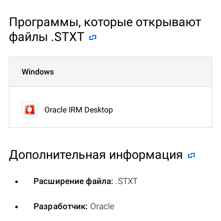
Программы, которые открывают
файлы .STXT
Windows
Oracle IRM Desktop
Дополнительная информация
Расширение файла:
.STXT
Разработчик:
Oracle