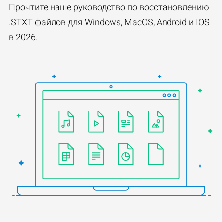
Прочтите наше руководство по восстановлению
.STXT файлов для Windows, MacOS, Android и IOS
в 2026.