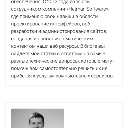
обеспечения. С 2012 года являюсь
сотрудником компании «Hetman Software»,
где применяю свои навыки в области
проектирование интерфейсов, веб-
разработки и администрирования сайтов,
создавая и наполняя тематическим
контентом наши веб-ресурсы. В блоге вы
найдете мои статьи с ответами на самые
разные технические вопросы, которые могут
помочь вам самостоятельно решить их не
прибегая к услугам компьютерных сервисов.