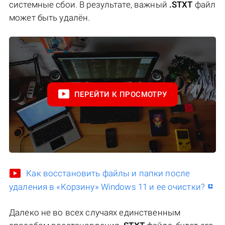
системные сбои. В результате, важный
.STXT
файл
может быть удалён.
ПЕРЕЙТИ К ПРОСМОТРУ
Как восстановить файлы и папки после
удаления в «Корзину» Windows 11 и ее очистки?
Далеко не во всех случаях единственным