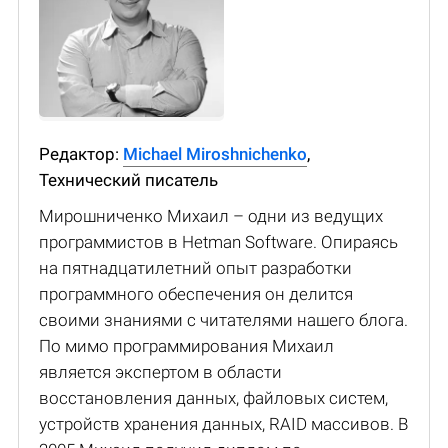
Редактор:
Michael Miroshnichenko
,
Технический писатель
Мирошниченко Михаил – одни из ведущих
программистов в Hetman Software. Опираясь
на пятнадцатилетний опыт разработки
программного обеспечения он делится
своими знаниями с читателями нашего блога.
По мимо программирования Михаил
является экспертом в области
восстановления данных, файловых систем,
устройств хранения данных, RAID массивов. В