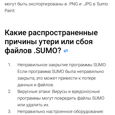
могут быть экспортированы в .PNG и .JPG в Sumo
Paint.
Какие распространенные
причины утери или сбоя
файлов
.SUMO
?
Неправильное закрытие программы SUMO:
Если программа SUMO была неправильно
закрыта, это может привести к потере
данных и файлов.
Вирусные атаки: Вирусы и вредоносные
программы могут повредить файлы SUMO
или удалить их.
Неправильно настроенное оборудование: