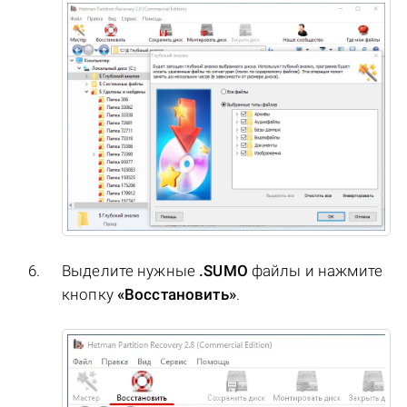
Выделите нужные
.SUMO
файлы и нажмите
кнопку
«Восстановить»
.