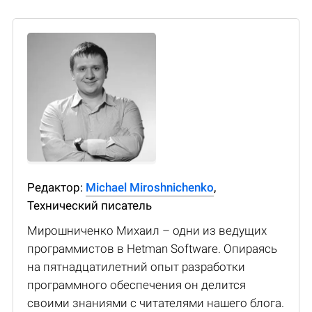
Редактор:
Michael Miroshnichenko
,
Технический писатель
Мирошниченко Михаил – одни из ведущих
программистов в Hetman Software. Опираясь
на пятнадцатилетний опыт разработки
программного обеспечения он делится
своими знаниями с читателями нашего блога.