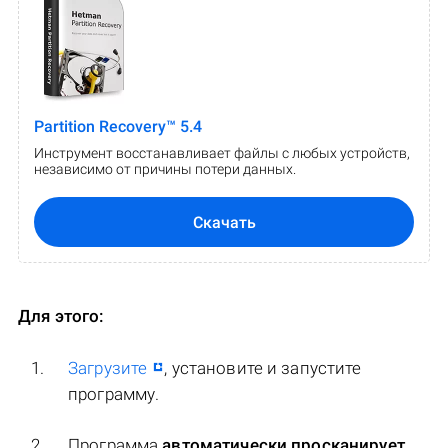
Partition Recovery™ 5.4
Инструмент восстанавливает файлы с любых устройств,
независимо от причины потери данных.
Скачать
Для этого:
Загрузите
, установите и запустите
программу.
Программа
автоматически просканирует