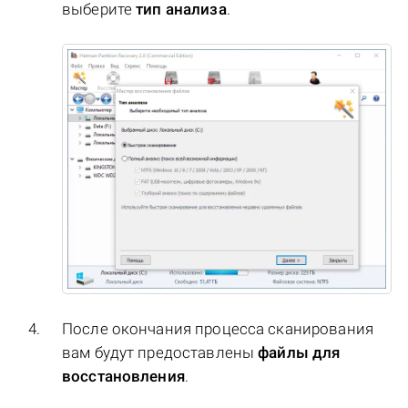
выберите
тип анализа
.
После окончания процесса сканирования
вам будут предоставлены
файлы для
восстановления
.