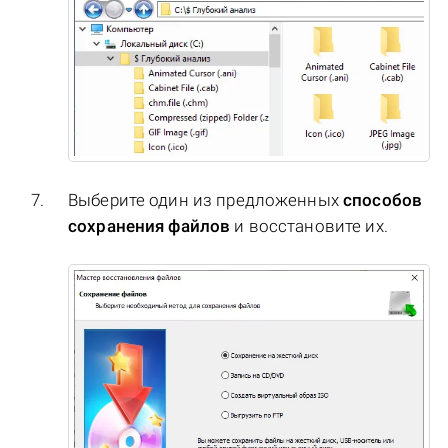
Выберите один из предложенных
способов
сохранения файлов
и восстановите их.