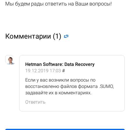
Мы будем рады ответить на Ваши вопросы!
Комментарии (1)
Hetman Software: Data Recovery
19.12.2019 17:03
#
Если у вас возникли вопросы по
восстановленю файлов формата .SUMO,
задавайте их в комментариях.
Ответить