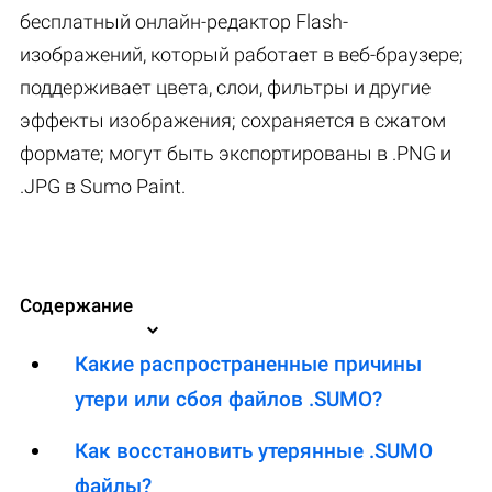
бесплатный онлайн-редактор Flash-
изображений, который работает в веб-браузере;
поддерживает цвета, слои, фильтры и другие
эффекты изображения; сохраняется в сжатом
формате; могут быть экспортированы в .PNG и
.JPG в Sumo Paint.
Содержание
Какие распространенные причины
утери или сбоя файлов .SUMO?
Как восстановить утерянные .SUMO
файлы?