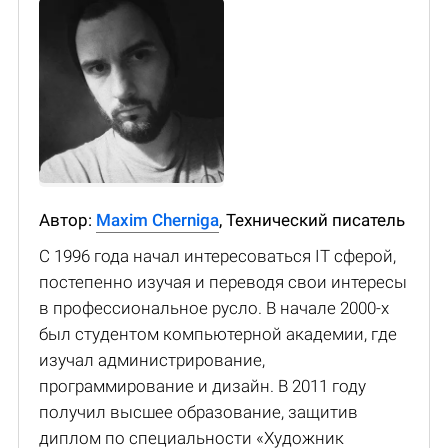
Автор:
Maxim Cherniga
, Технический писатель
С 1996 года начал интересоваться IT сферой,
постепенно изучая и переводя свои интересы
в профессиональное русло. В начале 2000-х
был студентом компьютерной академии, где
изучал администрирование,
программирование и дизайн. В 2011 году
получил высшее образование, защитив
диплом по специальности «Художник