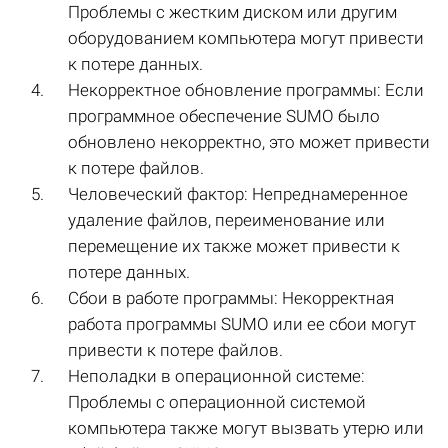
Проблемы с жестким диском или другим
оборудованием компьютера могут привести
к потере данных.
Некорректное обновление программы: Если
программное обеспечение SUMO было
обновлено некорректно, это может привести
к потере файлов.
Человеческий фактор: Непреднамеренное
удаление файлов, переименование или
перемещение их также может привести к
потере данных.
Сбои в работе программы: Некорректная
работа программы SUMO или ее сбои могут
привести к потере файлов.
Неполадки в операционной системе:
Проблемы с операционной системой
компьютера также могут вызвать утерю или