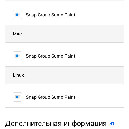
Snap Group Sumo Paint
Mac
Snap Group Sumo Paint
Linux
Snap Group Sumo Paint
Дополнительная информация