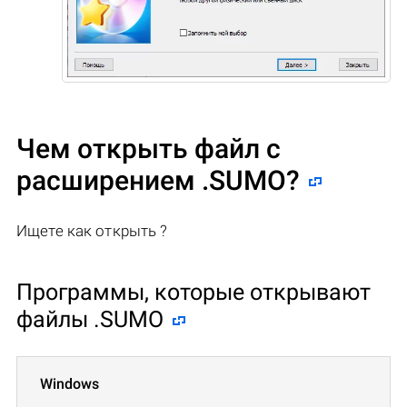
Чем открыть файл с
расширением .SUMO?
Ищете как открыть ?
Программы, которые открывают
файлы .SUMO
Windows