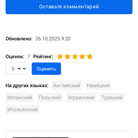
Оставьте комментарий
Обновлено:
26.10.2025 9:20
Оценок:
7
Рейтинг
:
На других языках:
Английский
Немецкий
Испанский
Польский
Украинский
Турецкий
Итальянский