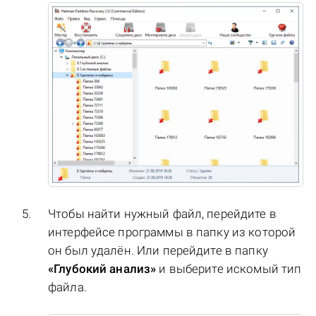
Чтобы найти нужный файл, перейдите в
интерфейсе программы в папку из которой
он был удалён. Или перейдите в папку
«Глубокий анализ»
и выберите искомый тип
файла.