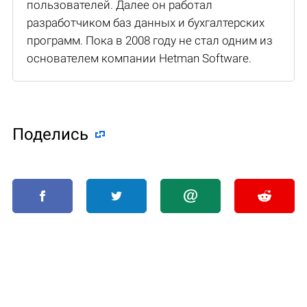
пользователей. Далее он работал
разработчиком баз данных и бухгалтерских
программ. Пока в 2008 году не стал одним из
основателем компании Hetman Software.
Поделиcь