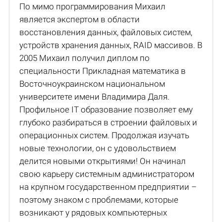
По мимо программирования Михаил
является экспертом в области
восстановления данных, файловых систем,
устройств хранения данных, RAID массивов. В
2005 Михаил получил диплом по
специальности Прикладная математика в
Восточноукраинском национальном
университете имени Владимира Даля.
Профильное IT образование позволяет ему
глубоко разбираться в строении файловых и
операционных систем. Продолжая изучать
новые технологии, он с удовольствием
делится новыми открытиями! Он начинал
свою карьеру системным администратором
на крупном государственном предприятии –
поэтому знаком с проблемами, которые
возникают у рядовых компьютерных