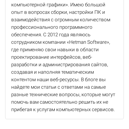
компьютерной графики». Имею большой
опыт в вопросах сборки, настройки ПК и
взаимодействия с огромным количеством
профессионального программного
обеспечения. С 2012 года являюсь
сотрудником компании «Hetman Software»,
где применяю свои навыки в области
проектирование интерфейсов, веб-
разработки и администрирования сайтов,
создавая и наполняя тематическим
контентом наши веб-ресурсы. В блоге вы
найдете мои статьи с ответами на самые
разные технические вопросы, которые могут
помочь вам самостоятельно решить их не
прибегая к услугам компьютерных сервисов.