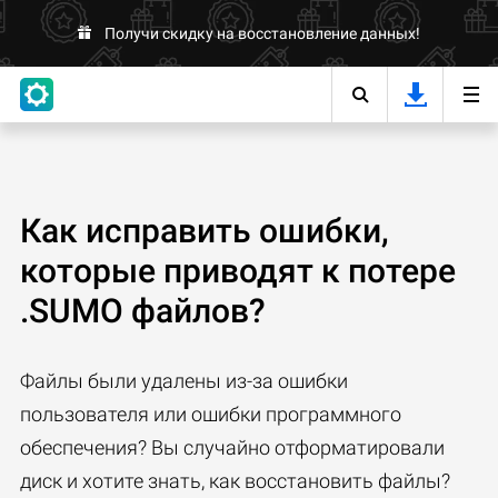
Получи скидку на восстановление данных!
Как исправить ошибки,
которые приводят к потере
.SUMO файлов?
Файлы были удалены из-за ошибки
пользователя или ошибки программного
обеспечения? Вы случайно отформатировали
диск и хотите знать, как восстановить файлы?