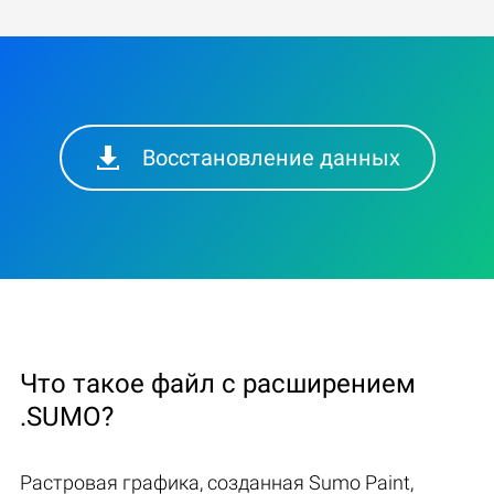
Восстановление данных
Что такое файл с расширением
.SUMO?
Растровая графика, созданная Sumo Paint,