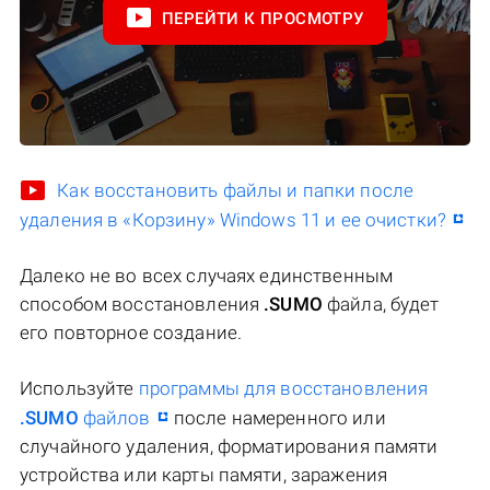
ПЕРЕЙТИ К ПРОСМОТРУ
Как восстановить файлы и папки после
удаления в «Корзину» Windows 11 и ее очистки?
Далеко не во всех случаях единственным
способом восстановления
.SUMO
файла, будет
его повторное создание.
Используйте
программы для восстановления
.SUMO
файлов
после намеренного или
случайного удаления, форматирования памяти
устройства или карты памяти, заражения