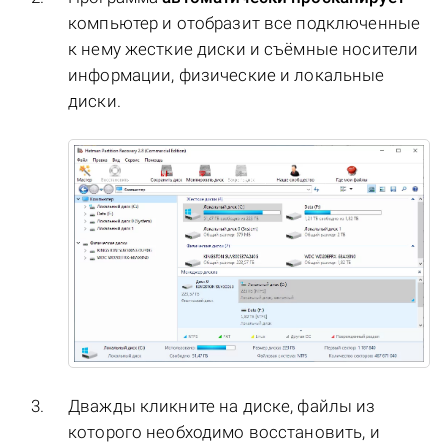
компьютер и отобразит все подключенные
к нему жесткие диски и съёмные носители
информации, физические и локальные
диски.
Дважды кликните на диске, файлы из
которого необходимо восстановить, и