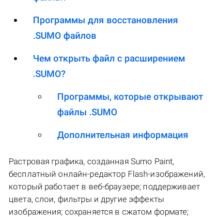
Программы для восстановления
.SUMO файлов
Чем открыть файл с расширением
.SUMO?
Программы, которые открывают
файлы .SUMO
Дополнительная информация
Растровая графика, созданная Sumo Paint,
бесплатный онлайн-редактор Flash-изображений,
который работает в веб-браузере; поддерживает
цвета, слои, фильтры и другие эффекты
изображения; сохраняется в сжатом формате;