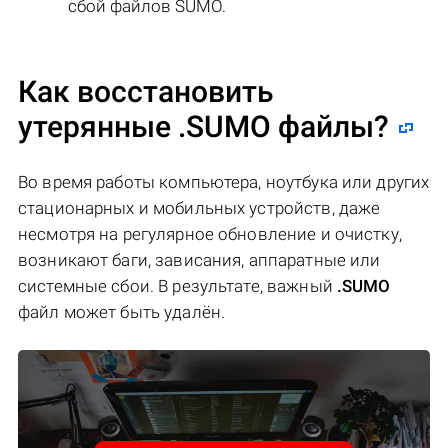
сбой файлов SUMO.
Как восстановить
утерянные .SUMO файлы?
Во время работы компьютера, ноутбука или других
стационарных и мобильных устройств, даже
несмотря на регулярное обновление и очистку,
возникают баги, зависания, аппаратные или
системные сбои. В результате, важный
.SUMO
файл может быть удалён.