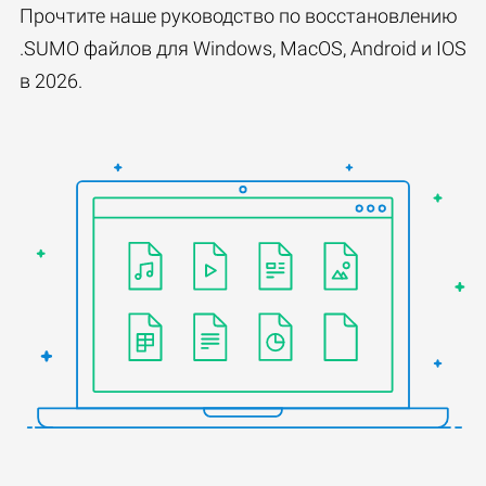
Прочтите наше руководство по восстановлению
.SUMO файлов для Windows, MacOS, Android и IOS
в 2026.