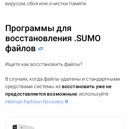
вирусом, сбоя или очистки памяти.
Программы для
восстановления .SUMO
файлов
Ищете как восстановить файлы?
В случаях, когда файлы удалены и стандартными
средствами системы их
восстановить уже не
предоставляется возможным
, используйте
Hetman Partition Recovery
.