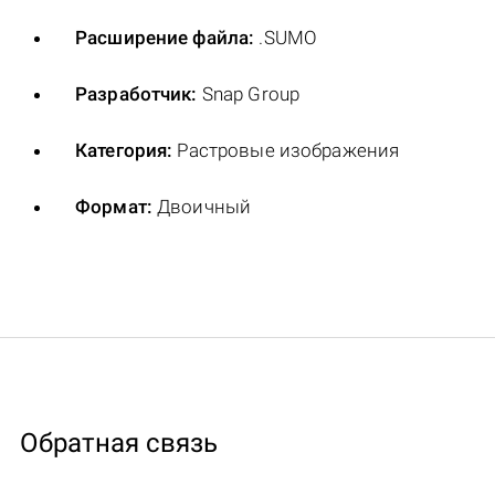
Расширение файла:
.SUMO
Разработчик:
Snap Group
Категория:
Растровые изображения
Формат:
Двоичный
Обратная связь