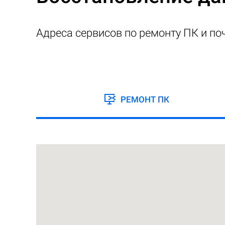
Адреса сервисов по ремонту ПК и по
РЕМОНТ ПК