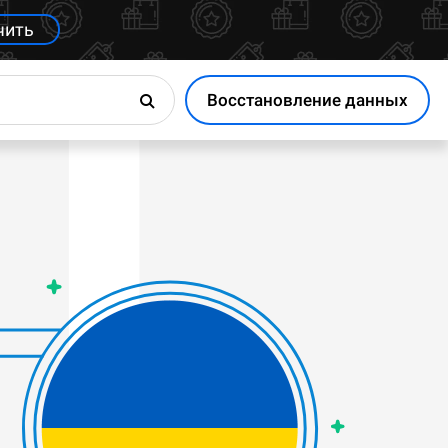
чить
Восстановление данных