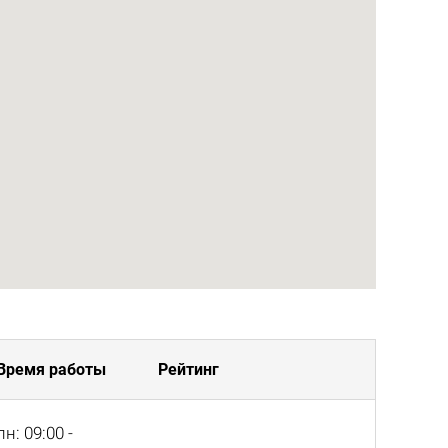
Время работы
Рейтинг
пн: 09:00 -