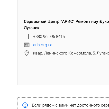
Сервисный Центр "АРИС" Ремонт ноутбуко
Луганск
+380 96 096 8415
aris.org.ua
квар. Ленинского Комсомола, 5, Луган
Если рядом с вами нет достойного сер