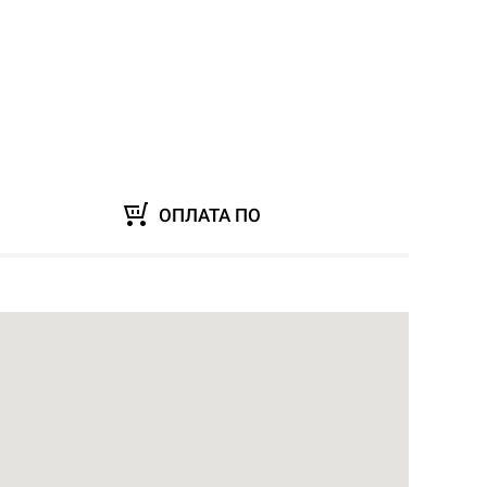
ОПЛАТА ПО