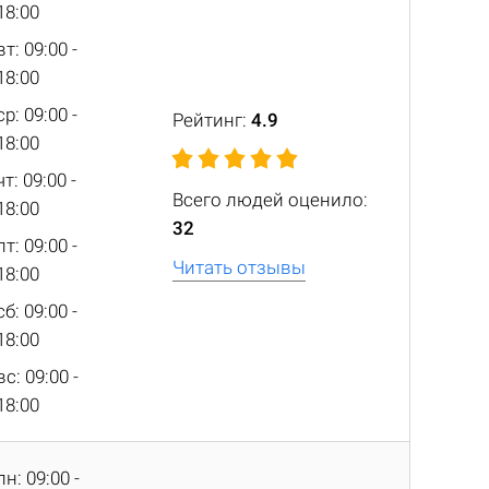
18:00
вт: 09:00 -
18:00
ср: 09:00 -
Рейтинг:
4.9
18:00
чт: 09:00 -
Всего людей оценило:
18:00
32
пт: 09:00 -
Читать отзывы
18:00
сб: 09:00 -
18:00
вс: 09:00 -
18:00
пн: 09:00 -