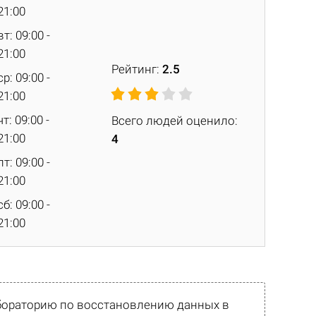
21:00
вт: 09:00 -
21:00
Рейтинг:
2.5
ср: 09:00 -
21:00
чт: 09:00 -
Всего людей оценило:
21:00
4
пт: 09:00 -
21:00
сб: 09:00 -
21:00
абораторию по восстановлению данных в