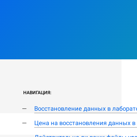
НАВИГАЦИЯ:
Восстановление данных в лаборат
Цена на восстановления данных в 