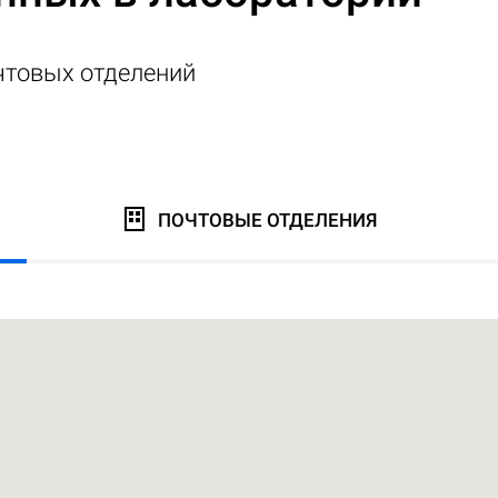
чтовых отделений
ПОЧТОВЫЕ ОТДЕЛЕНИЯ