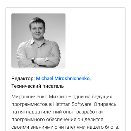
Редактор:
Michael Miroshnichenko
,
Технический писатель
Мирошниченко Михаил – одни из ведущих
программистов в Hetman Software. Опираясь
на пятнадцатилетний опыт разработки
программного обеспечения он делится
своими знаниями с читателями нашего блога.