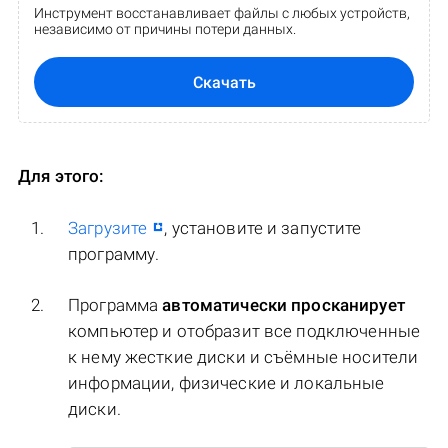
Инструмент восстанавливает файлы с любых устройств,
независимо от причины потери данных.
Скачать
Для этого:
Загрузите
, установите и запустите
программу.
Программа
автоматически просканирует
компьютер и отобразит все подключенные
к нему жесткие диски и съёмные носители
информации, физические и локальные
диски.