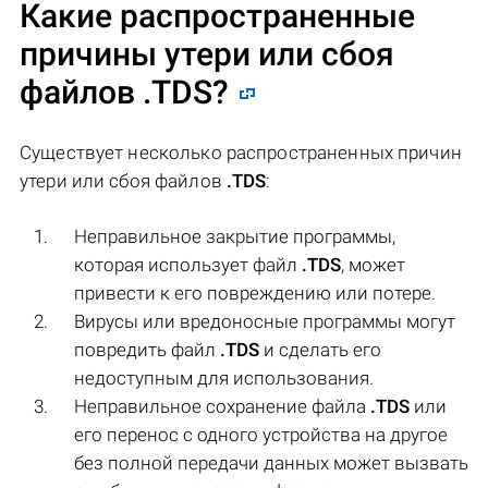
Какие распространенные
причины утери или сбоя
файлов
.TDS
?
Существует несколько распространенных причин
утери или сбоя файлов
.TDS
:
Неправильное закрытие программы,
которая использует файл
.TDS
, может
привести к его повреждению или потере.
Вирусы или вредоносные программы могут
повредить файл
.TDS
и сделать его
недоступным для использования.
Неправильное сохранение файла
.TDS
или
его перенос с одного устройства на другое
без полной передачи данных может вызвать