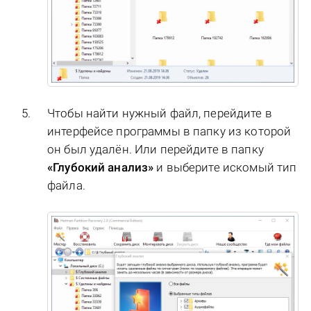
Чтобы найти нужный файл, перейдите в
интерфейсе программы в папку из которой
он был удалён. Или перейдите в папку
«Глубокий анализ»
и выберите искомый тип
файла.