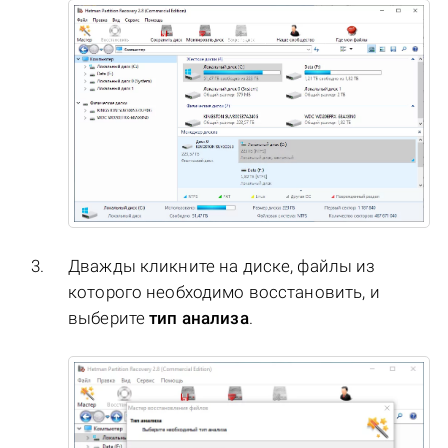
Дважды кликните на диске, файлы из
которого необходимо восстановить, и
выберите
тип анализа
.