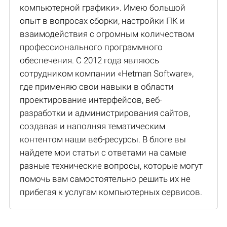
компьютерной графики». Имею большой
опыт в вопросах сборки, настройки ПК и
взаимодействия с огромным количеством
профессионального программного
обеспечения. С 2012 года являюсь
сотрудником компании «Hetman Software»,
где применяю свои навыки в области
проектирование интерфейсов, веб-
разработки и администрирования сайтов,
создавая и наполняя тематическим
контентом наши веб-ресурсы. В блоге вы
найдете мои статьи с ответами на самые
разные технические вопросы, которые могут
помочь вам самостоятельно решить их не
прибегая к услугам компьютерных сервисов.