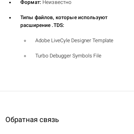
Формат:
Неизвестно
Типы файлов, которые используют
расширение .TDS:
Adobe LiveCyle Designer Template
Turbo Debugger Symbols File
Обратная связь