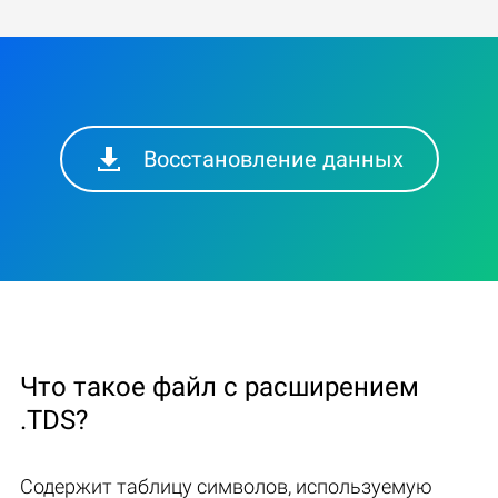
Восстановление данных
Что такое файл с расширением
.TDS?
Содержит таблицу символов, используемую