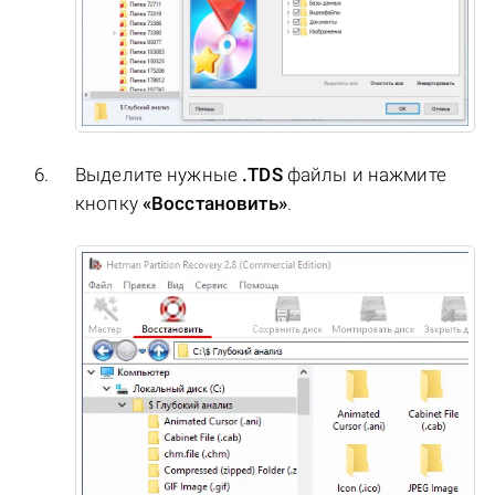
Выделите нужные
.TDS
файлы и нажмите
кнопку
«Восстановить»
.