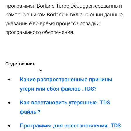
программой Borland Turbo Debugger; созданный
компоновщиком Borland и включающий данные,
указанные во время процесса отладки
программного обеспечения.
Содержание
Какие распространенные причины
утери или сбоя файлов .TDS?
Как восстановить утерянные .TDS
файлы?
Программы для восстановления .TDS