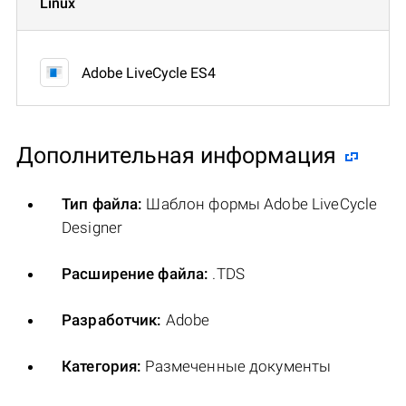
Linux
Adobe LiveCycle ES4
Дополнительная информация
Тип файла:
Шаблон формы Adobe LiveCycle
Designer
Расширение файла:
.TDS
Разработчик:
Adobe
Категория:
Размеченные документы