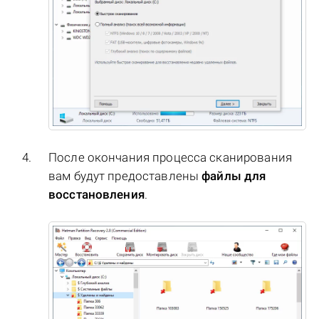
После окончания процесса сканирования
вам будут предоставлены
файлы для
восстановления
.