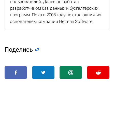
пользователей. Далее он работал
разработчиком баз данных и бухгалтерских
программ. Пока в 2008 году не стал одним из
основателем компании Hetman Software.
Поделиcь