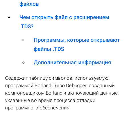
файлов
Чем открыть файл с расширением
.TDS?
Программы, которые открывают
файлы .TDS
Дополнительная информация
Содержит таблицу символов, используемую
программой Borland Turbo Debugger; созданный
компоновщиком Borland и включающий данные,
указанные во время процесса отладки
программного обеспечения.