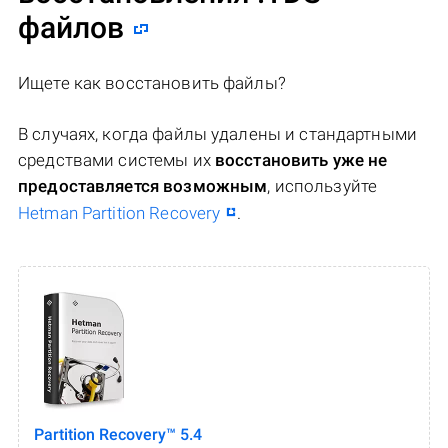
файлов
Ищете как восстановить файлы?
В случаях, когда файлы удалены и стандартными
средствами системы их
восстановить уже не
предоставляется возможным
, используйте
Hetman Partition Recovery
.
Partition Recovery™ 5.4