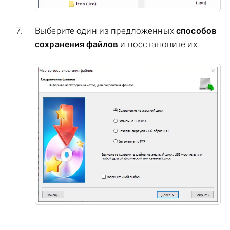
Выберите один из предложенных
способов
сохранения файлов
и восстановите их.