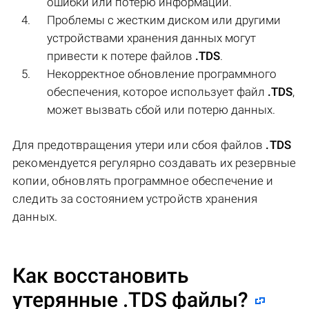
ошибки или потерю информации.
Проблемы с жестким диском или другими
устройствами хранения данных могут
привести к потере файлов
.TDS
.
Некорректное обновление программного
обеспечения, которое использует файл
.TDS
,
может вызвать сбой или потерю данных.
Для предотвращения утери или сбоя файлов
.TDS
рекомендуется регулярно создавать их резервные
копии, обновлять программное обеспечение и
следить за состоянием устройств хранения
данных.
Как восстановить
утерянные .TDS файлы?