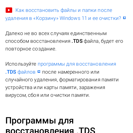
Как восстановить файлы и папки после
удаления в «Корзину» Windows 11 и ее очистки?
Далеко не во всех случаях единственным
способом восстановления
.TDS
файла, будет его
повторное создание.
Используйте
программы для восстановления
.TDS
файлов
после намеренного или
случайного удаления, форматирования памяти
устройства или карты памяти, заражения
вирусом, сбоя или очистки памяти.
Программы для
восстановления .TDS