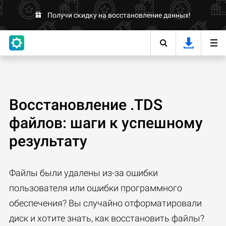
Получи скидку на восстановление данных!
Восстановление .TDS
файлов: шаги к успешному
результату
Файлы были удалены из-за ошибки
пользователя или ошибки программного
обеспечения? Вы случайно отформатировали
диск и хотите знать, как восстановить файлы?