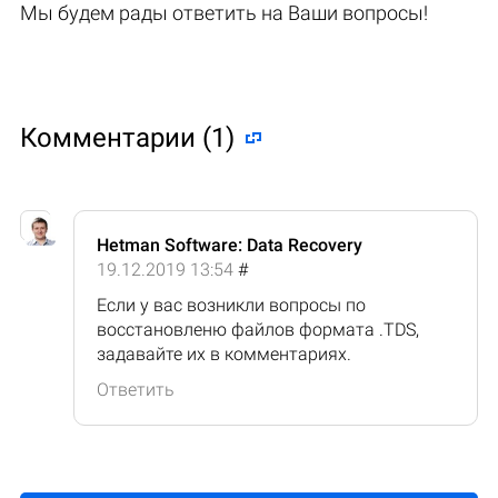
Мы будем рады ответить на Ваши вопросы!
Комментарии (1)
Hetman Software: Data Recovery
19.12.2019 13:54
#
Если у вас возникли вопросы по
восстановленю файлов формата .TDS,
задавайте их в комментариях.
Ответить