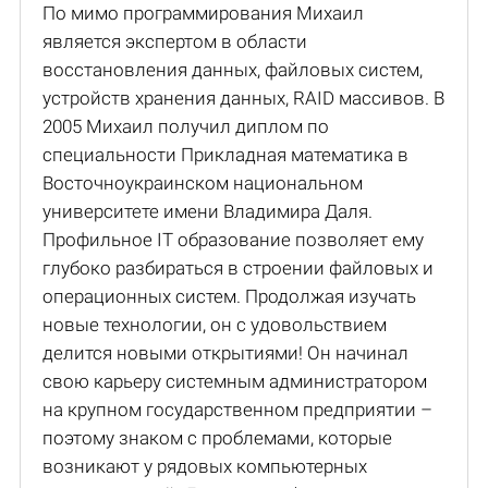
По мимо программирования Михаил
является экспертом в области
восстановления данных, файловых систем,
устройств хранения данных, RAID массивов. В
2005 Михаил получил диплом по
специальности Прикладная математика в
Восточноукраинском национальном
университете имени Владимира Даля.
Профильное IT образование позволяет ему
глубоко разбираться в строении файловых и
операционных систем. Продолжая изучать
новые технологии, он с удовольствием
делится новыми открытиями! Он начинал
свою карьеру системным администратором
на крупном государственном предприятии –
поэтому знаком с проблемами, которые
возникают у рядовых компьютерных