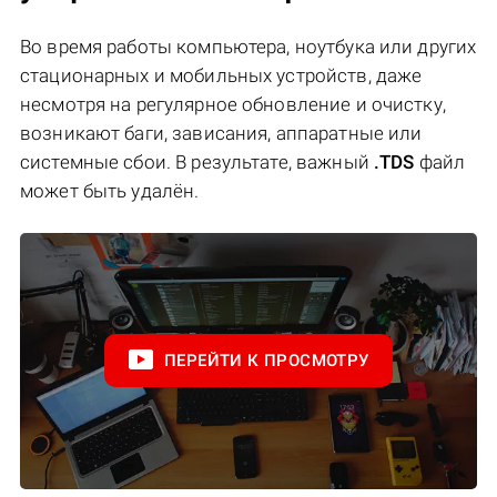
Во время работы компьютера, ноутбука или других
стационарных и мобильных устройств, даже
несмотря на регулярное обновление и очистку,
возникают баги, зависания, аппаратные или
системные сбои. В результате, важный
.TDS
файл
может быть удалён.
ПЕРЕЙТИ К ПРОСМОТРУ