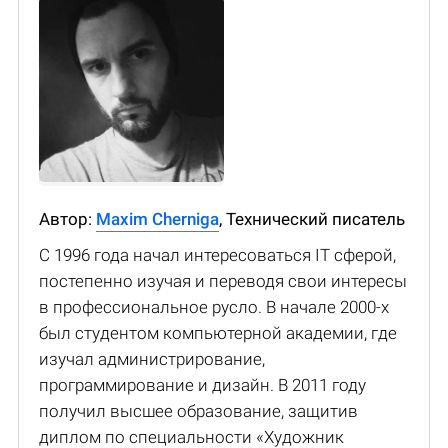
Автор:
Maxim Cherniga
, Технический писатель
С 1996 года начал интересоваться IT сферой,
постепенно изучая и переводя свои интересы
в профессиональное русло. В начале 2000-х
был студентом компьютерной академии, где
изучал администрирование,
программирование и дизайн. В 2011 году
получил высшее образование, защитив
диплом по специальности «Художник