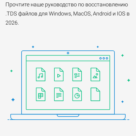
Прочтите наше руководство по восстановлению
.TDS файлов для Windows, MacOS, Android и IOS в
2026.