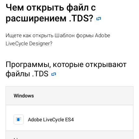
Чем открыть файл с
расширением .TDS?
Ищете как открыть Шаблон формы Adobe
LiveCycle Designer?
Программы, которые открывают
файлы .TDS
Windows
Adobe LiveCycle ES4