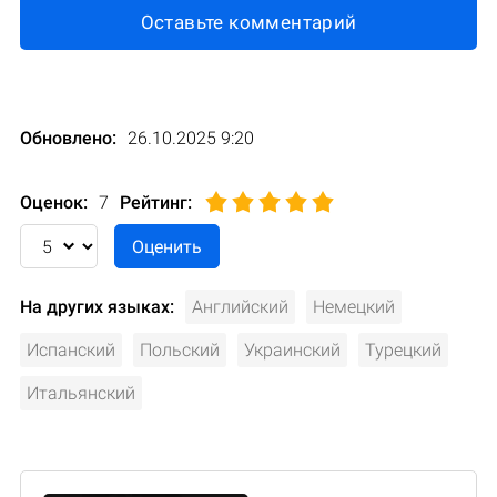
Оставьте комментарий
Обновлено:
26.10.2025 9:20
Оценок:
7
Рейтинг
:
На других языках:
Английский
Немецкий
Испанский
Польский
Украинский
Турецкий
Итальянский