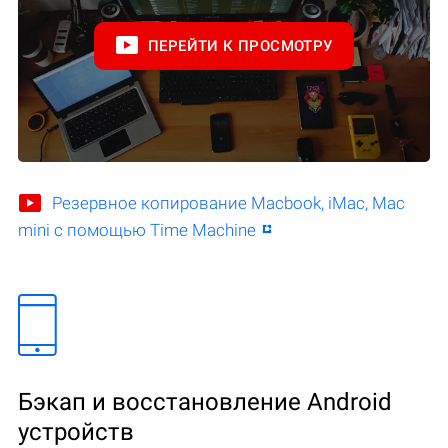
ПЕРЕЙТИ К ПРОСМОТРУ
Резервное копирование Macbook, iMac, Mac
mini с помощью Time Machine
Бэкап и восстановление Android
устройств