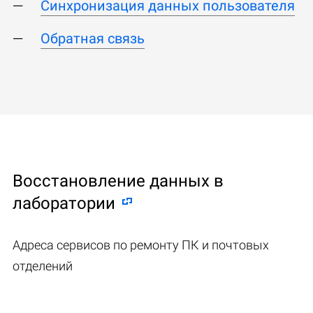
Синхронизация данных пользователя
Обратная связь
Восстановление данных в
лаборатории
Адреса сервисов по ремонту ПК и почтовых
отделений