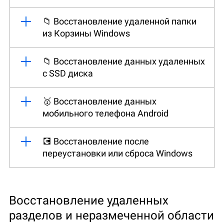
📁 Восстановление удаленной папки
из Корзины Windows
📁 Восстановление данных удаленных
с SSD диска
🥇 Восстановление данных
мобильного телефона Android
💽 Восстановление после
переустановки или сброса Windows
Восстановление удаленных
разделов и неразмеченной области