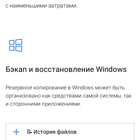
с наименьшими затратами.
Бэкап и восстановление Windows
Резервное копирование в Windows может быть
организовано как средствами самой системы, так
и сторонними приложениями.
📝 История файлов