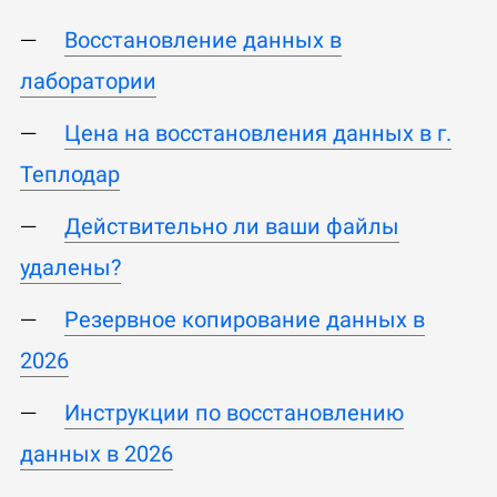
Восстановление данных в
лаборатории
Цена на восстановления данных в г.
Теплодар
Действительно ли ваши файлы
удалены?
Резервное копирование данных в
2026
Инструкции по восстановлению
данных в 2026