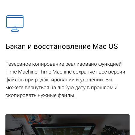
Бэкап и восстановление Mac OS
Резервное копирование реализовано функцией
Time Machine. Time Machine сохраняет все версии
файлов при редактировании и удалении. Вы
можете вернуться на любую дату в прошлом и
скопировать нужные файлы.