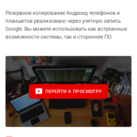
Резервное копирование Андроид телефонов и
планшетов реализовано через учетную запись
Google. Вы можете использовать как встроенные
возможности системы, так и стороннее ПО.
ПЕРЕЙТИ К ПРОСМОТРУ