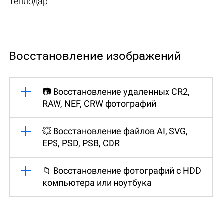
Теплодар
Восстановление изображений
📷 Восстановление удаленных CR2,
RAW, NEF, CRW фотографий
💥 Восстановление файлов AI, SVG,
EPS, PSD, PSB, CDR
📁 Восстановление фотографий с HDD
компьютера или ноутбука