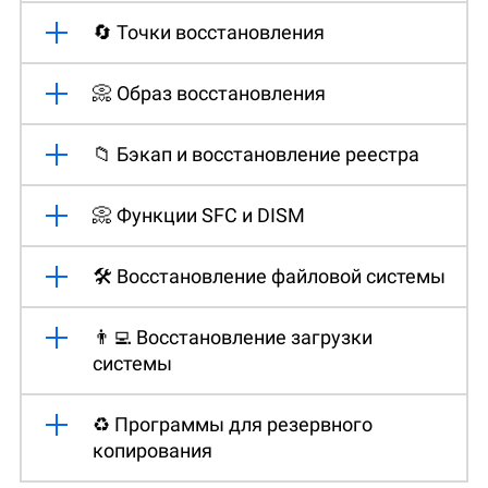
🔄 Точки восстановления
📀 Образ восстановления
📁 Бэкап и восстановление реестра
📀 Функции SFC и DISM
🛠️ Восстановление файловой системы
👨‍💻 Восстановление загрузки
системы
♻️ Программы для резервного
копирования