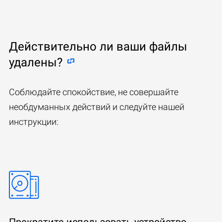
Действительно ли ваши файлы
удалены?
Соблюдайте спокойствие, не совершайте
необдуманных действий и следуйте нашей
инструкции:
Прекратите использовать устройство,