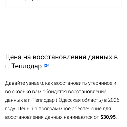
Цена на восстановления данных в
г. Теплодар
Давайте узнаем, как восстановить утерянное и
во сколько вам обойдется восстановление
данных в г. Теплодар ( Одесская область) в 2026
году. Цены на программное обеспечение для
восстановления данных начинаются от
$30,95
.