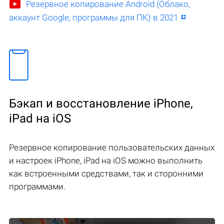
Резервное копирование Android (Облако,
аккаунт Google, программы для ПК) в 2021
Бэкап и восстановление iPhone,
iPad на iOS
Резервное копирование пользовательских данных
и настроек iPhone, iPad на iOS можно выполнить
как встроенными средствами, так и сторонними
программами.