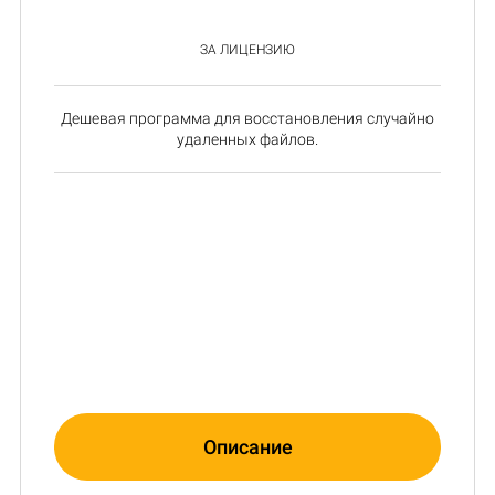
ЗА ЛИЦЕНЗИЮ
Дешевая программа для восстановления случайно
удаленных файлов.
Описание