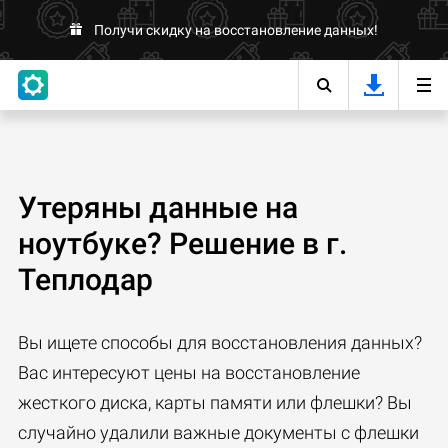
Получи скидку на восстановление данных!
Утеряны данные на
ноутбуке? Решение в г.
Теплодар
Вы ищете способы для восстановления данных?
Вас интересуют цены на восстановление
жесткого диска, карты памяти или флешки? Вы
случайно удалили важные документы с флешки