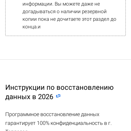
информации. Вы можете даже не
догадываться о наличии резервной
копии пока не дочитаете этот раздел до
конца.и
Инструкции по восстановлению
данных в 2026
Программное восстановление данных
гарантирует 100% конфиденциальность в г.