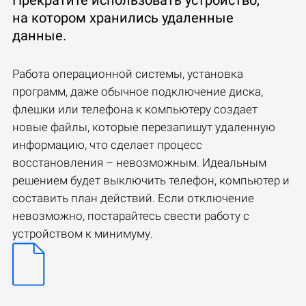
на котором хранились удаленные
данные.
Работа операционной системы, установка
программ, даже обычное подключение диска,
флешки или телефона к компьютеру создает
новые файлы, которые перезапишут удаленную
информацию, что сделает процесс
восстановления – невозможным. Идеальным
решением будет выключить телефон, компьютер и
составить план действий. Если отключение
невозможно, постарайтесь свести работу с
устройством к минимуму.