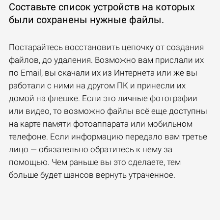
Составьте список устройств на которых
были сохранены нужные файлы.
Постарайтесь восстановить цепочку от создания
файлов, до удаления. Возможно вам прислали их
по Email, вы скачали их из Интернета или же вы
работали с ними на другом ПК и принесли их
домой на флешке. Если это личные фотографии
или видео, то возможно файлы всё еще доступны
на карте памяти фотоаппарата или мобильном
телефоне. Если информацию передало вам третье
лицо — обязательно обратитесь к нему за
помощью. Чем раньше вы это сделаете, тем
больше будет шансов вернуть утраченное.