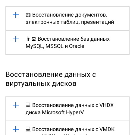
📖 Восстановление документов,
электронных таблиц, презентаций
👨‍💻 Восстановление баз данных
MySQL, MSSQL и Oracle
Восстановление данных с
виртуальных дисков
💻 Восстановление данных с VHDX
диска Microsoft HyperV
💻 Восстановление данных с VMDK