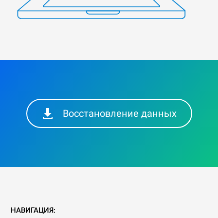
Восстановление данных
НАВИГАЦИЯ: