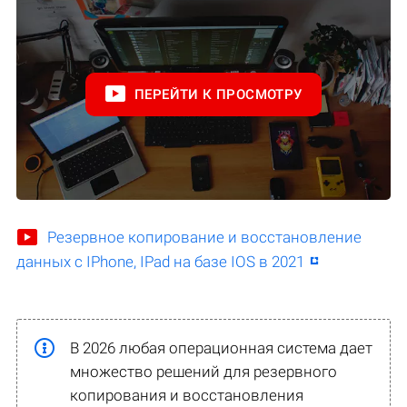
ПЕРЕЙТИ К ПРОСМОТРУ
Резервное копирование и восстановление
данных с IPhone, IPad на базе IOS в 2021
В 2026 любая операционная система дает
множество решений для резервного
копирования и восстановления