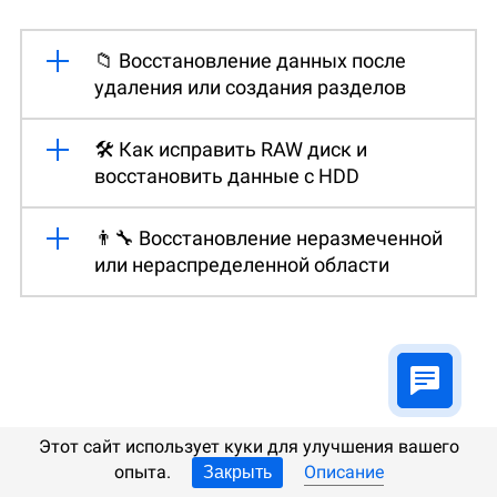
📁 Восстановление данных после
удаления или создания разделов
🛠️ Как исправить RAW диск и
восстановить данные с HDD
👨‍🔧 Восстановление неразмеченной
или нераспределенной области
Этот сайт использует куки для улучшения вашего
опыта.
Описание
Закрыть