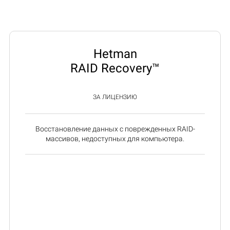
Hetman
RAID Recovery™
ЗА ЛИЦЕНЗИЮ
Восстановление данных с поврежденных RAID-
массивов, недоступных для компьютера.