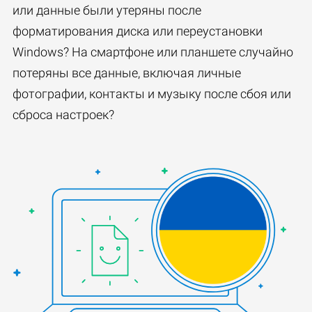
или данные были утеряны после
форматирования диска или переустановки
Windows? На смартфоне или планшете случайно
потеряны все данные, включая личные
фотографии, контакты и музыку после сбоя или
сброса настроек?