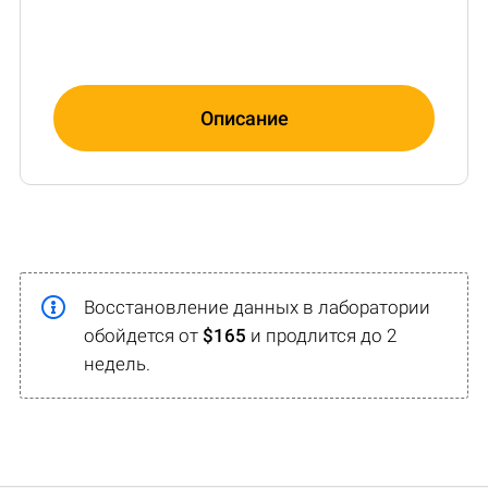
Описание
Восстановление данных в лаборатории
обойдется от
$165
и продлится до 2
недель.