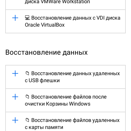
диска VMWare Workstation
💻 Восстановление данных с VDI диска
Oracle VirtualBox
Восстановление данных
📁 Восстановление данных удаленных
с USB флешки
📁 Восстановление файлов после
очистки Корзины Windows
📁 Восстановление файлов удаленных
с карты памяти