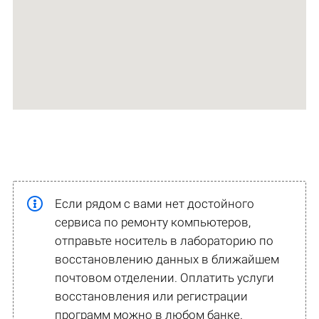
Если рядом с вами нет достойного
сервиса по ремонту компьютеров,
отправьте носитель в лабораторию по
восстановлению данных в ближайшем
почтовом отделении. Оплатить услуги
восстановления или регистрации
программ можно в любом банке.