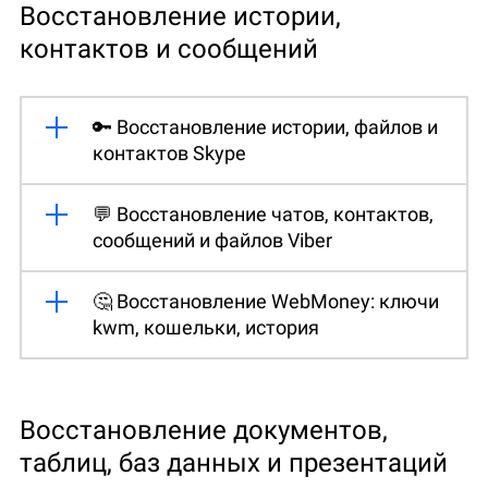
Восстановление истории,
контактов и сообщений
🔑 Восстановление истории, файлов и
контактов Skype
💬 Восстановление чатов, контактов,
сообщений и файлов Viber
🤔 Восстановление WebMoney: ключи
kwm, кошельки, история
Восстановление документов,
таблиц, баз данных и презентаций