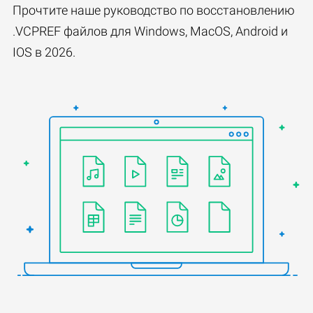
Прочтите наше руководство по восстановлению
.VCPREF файлов для Windows, MacOS, Android и
IOS в 2026.