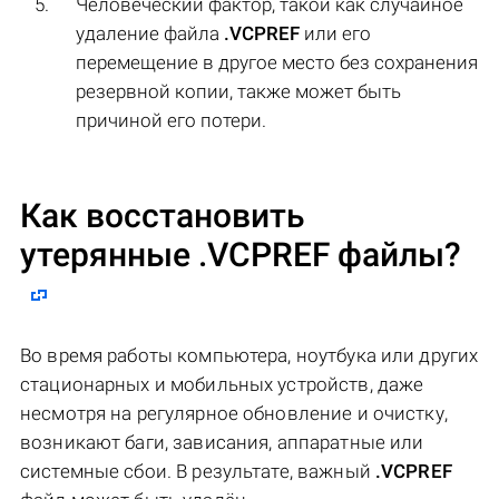
Человеческий фактор, такой как случайное
удаление файла
.VCPREF
или его
перемещение в другое место без сохранения
резервной копии, также может быть
причиной его потери.
Как восстановить
утерянные .VCPREF файлы?
Во время работы компьютера, ноутбука или других
стационарных и мобильных устройств, даже
несмотря на регулярное обновление и очистку,
возникают баги, зависания, аппаратные или
системные сбои. В результате, важный
.VCPREF