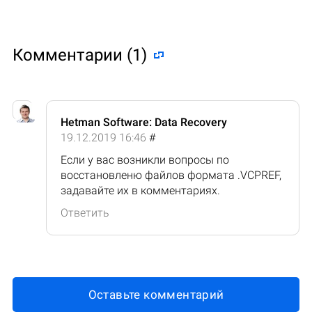
Комментарии (1)
Hetman Software: Data Recovery
19.12.2019 16:46
#
Если у вас возникли вопросы по
восстановленю файлов формата .VCPREF,
задавайте их в комментариях.
Ответить
Оставьте комментарий