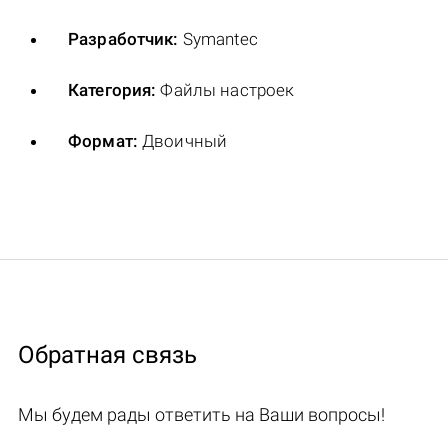
Разработчик:
Symantec
Категория:
Файлы настроек
Формат:
Двоичный
Обратная связь
Мы будем рады ответить на Ваши вопросы!