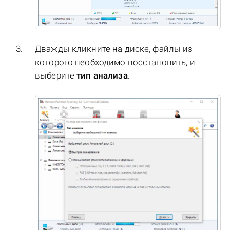
Дважды кликните на диске, файлы из
которого необходимо восстановить, и
выберите
тип анализа
.