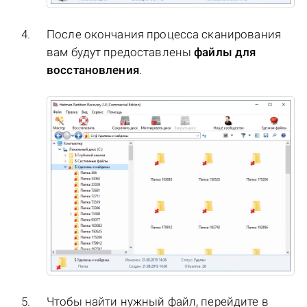
После окончания процесса сканирования
вам будут предоставлены
файлы для
восстановления
.
Чтобы найти нужный файл, перейдите в