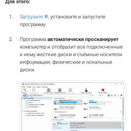
Для этого:
Загрузите
, установите и запустите
программу.
Программа
автоматически просканирует
компьютер и отобразит все подключенные
к нему жесткие диски и съёмные носители
информации, физические и локальные
диски.