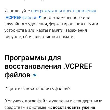
Используйте
программы для восстановления
.VCPREF
файлов
после намеренного или
случайного удаления, форматирования памяти
устройства или карты памяти, заражения
вирусом, сбоя или очистки памяти.
Программы для
восстановления .VCPREF
файлов
Ищете как восстановить файлы?
В случаях, когда файлы удалены и стандартными
средствами системы их
восстановить уже не