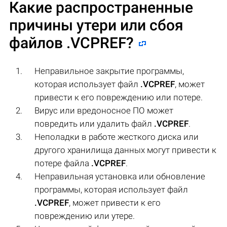
Какие распространенные
причины утери или сбоя
файлов
.VCPREF
?
Неправильное закрытие программы,
которая использует файл
.VCPREF
, может
привести к его повреждению или потере.
Вирус или вредоносное ПО может
повредить или удалить файл
.VCPREF
.
Неполадки в работе жесткого диска или
другого хранилища данных могут привести к
потере файла
.VCPREF
.
Неправильная установка или обновление
программы, которая использует файл
.VCPREF
, может привести к его
повреждению или утере.