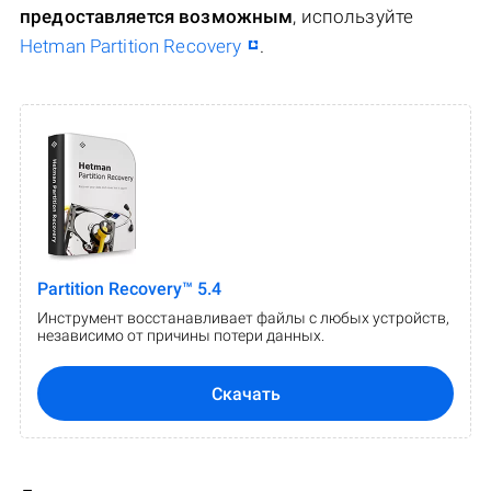
предоставляется возможным
, используйте
Hetman Partition Recovery
.
Partition Recovery™ 5.4
Инструмент восстанавливает файлы с любых устройств,
независимо от причины потери данных.
Скачать