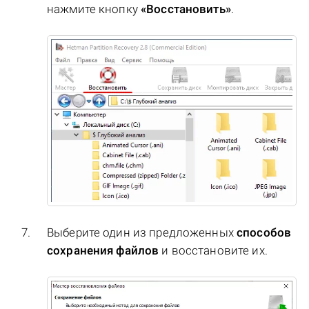
нажмите кнопку
«Восстановить»
.
Выберите один из предложенных
способов
сохранения файлов
и восстановите их.