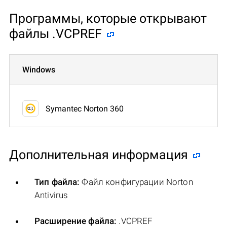
Программы, которые открывают
файлы .VCPREF
Windows
Symantec Norton 360
Дополнительная информация
Тип файла:
Файл конфигурации Norton
Antivirus
Расширение файла:
.VCPREF