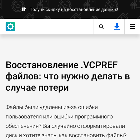
Получи скидку на восстановление данных!
Восстановление .VCPREF
файлов: что нужно делать в
случае потери
Файлы были удалены из-за ошибки
пользователя или ошибки программного
обеспечения? Вы случайно отформатировали
диск и хотите знать, как восстановить файлы?