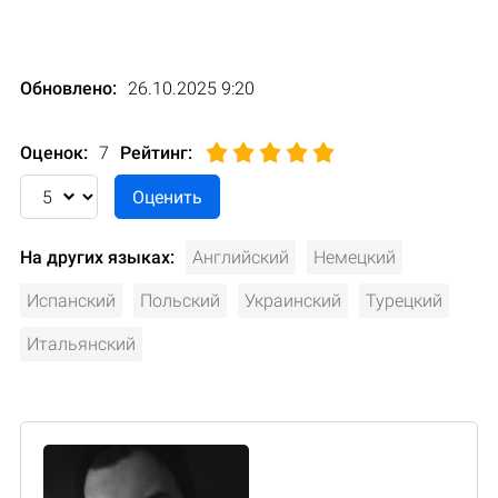
Обновлено:
26.10.2025 9:20
Оценок:
7
Рейтинг
:
На других языках:
Английский
Немецкий
Испанский
Польский
Украинский
Турецкий
Итальянский