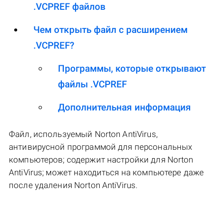
.VCPREF файлов
Чем открыть файл с расширением
.VCPREF?
Программы, которые открывают
файлы .VCPREF
Дополнительная информация
Файл, используемый Norton AntiVirus,
антивирусной программой для персональных
компьютеров; содержит настройки для Norton
AntiVirus; может находиться на компьютере даже
после удаления Norton AntiVirus.