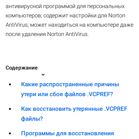
антивирусной программой для персональных
компьютеров; содержит настройки для Norton
AntiVirus; может находиться на компьютере даже
после удаления Norton AntiVirus.
Содержание
Какие распространенные причины
утери или сбоя файлов .VCPREF?
Как восстановить утерянные .VCPREF
файлы?
Программы для восстановления