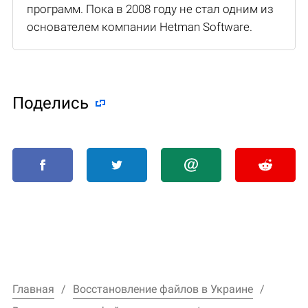
программ. Пока в 2008 году не стал одним из
основателем компании Hetman Software.
Поделиcь
Главная
Восстановление файлов в Украине