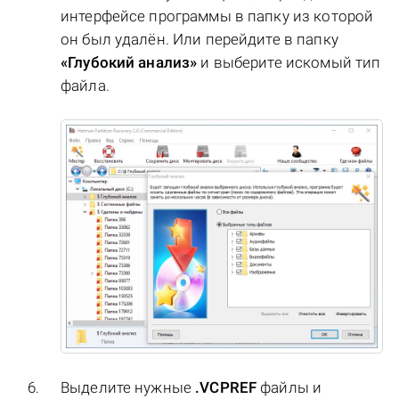
интерфейсе программы в папку из которой
он был удалён. Или перейдите в папку
«Глубокий анализ»
и выберите искомый тип
файла.
Выделите нужные
.VCPREF
файлы и