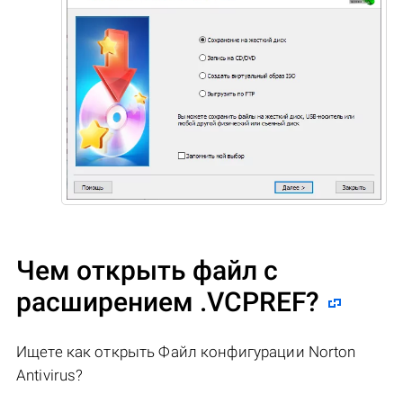
Чем открыть файл с
расширением .VCPREF?
Ищете как открыть Файл конфигурации Norton
Antivirus?