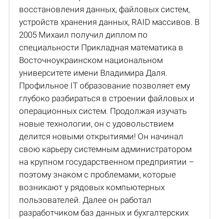
восстановления данных, файловых систем,
устройств хранения данных, RAID массивов. В
2005 Михаил получил диплом по
специальности Прикладная математика в
Восточноукраинском национальном
университете имени Владимира Даля.
Профильное IT образование позволяет ему
глубоко разбираться в строении файловых и
операционных систем. Продолжая изучать
новые технологии, он с удовольствием
делится новыми открытиями! Он начинал
свою карьеру системным администратором
на крупном государственном предприятии –
поэтому знаком с проблемами, которые
возникают у рядовых компьютерных
пользователей. Далее он работал
разработчиком баз данных и бухгалтерских