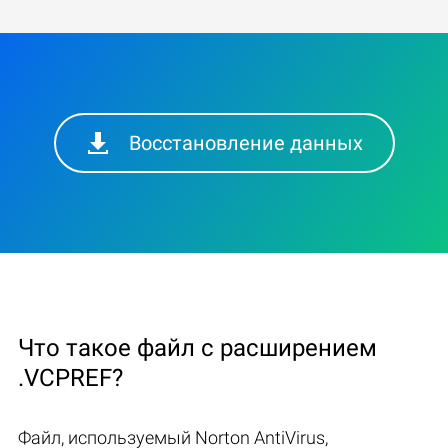
Восстановление данных
Что такое файл с расширением
.VCPREF?
Файл, используемый Norton AntiVirus,