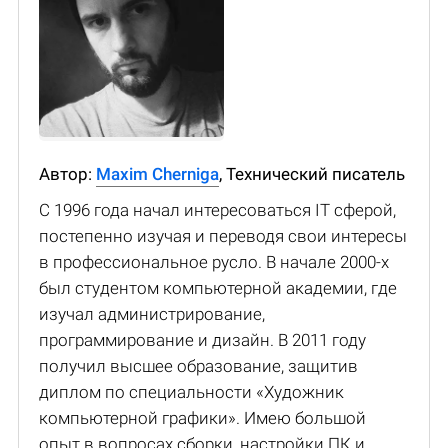
Автор:
Maxim Cherniga
, Технический писатель
С 1996 года начал интересоваться IT сферой,
постепенно изучая и переводя свои интересы
в профессиональное русло. В начале 2000-х
был студентом компьютерной академии, где
изучал администрирование,
программирование и дизайн. В 2011 году
получил высшее образование, защитив
диплом по специальности «Художник
компьютерной графики». Имею большой
опыт в вопросах сборки, настройки ПК и