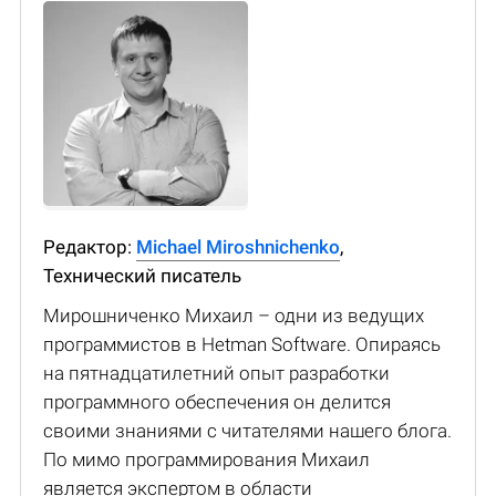
Редактор:
Michael Miroshnichenko
,
Технический писатель
Мирошниченко Михаил – одни из ведущих
программистов в Hetman Software. Опираясь
на пятнадцатилетний опыт разработки
программного обеспечения он делится
своими знаниями с читателями нашего блога.
По мимо программирования Михаил
является экспертом в области