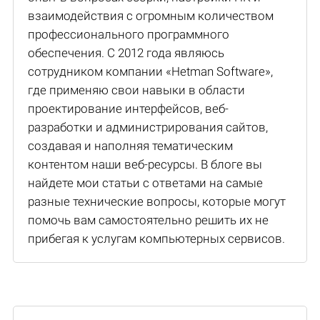
взаимодействия с огромным количеством
профессионального программного
обеспечения. С 2012 года являюсь
сотрудником компании «Hetman Software»,
где применяю свои навыки в области
проектирование интерфейсов, веб-
разработки и администрирования сайтов,
создавая и наполняя тематическим
контентом наши веб-ресурсы. В блоге вы
найдете мои статьи с ответами на самые
разные технические вопросы, которые могут
помочь вам самостоятельно решить их не
прибегая к услугам компьютерных сервисов.