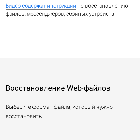
Видео содержат инструкции
по восстановлению
файлов, мессенджеров, сбойных устройств.
Восстановление Web-файлов
Выберите формат файла, который нужно
восстановить