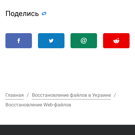
Поделиcь
Главная
Восстановление файлов в Украине
Восстановление Web-файлов