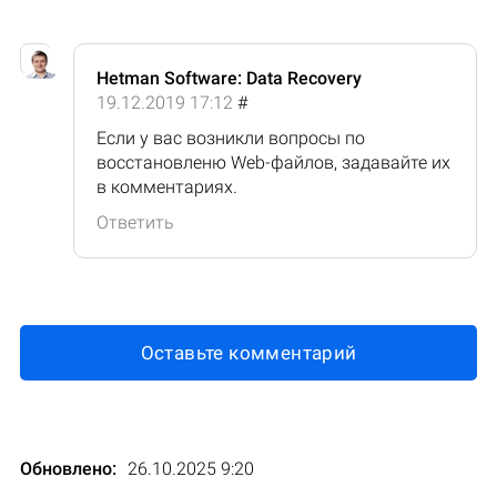
Hetman Software: Data Recovery
19.12.2019 17:12
#
Если у вас возникли вопросы по
восстановленю Web-файлов, задавайте их
в комментариях.
Ответить
Оставьте комментарий
Обновлено:
26.10.2025 9:20