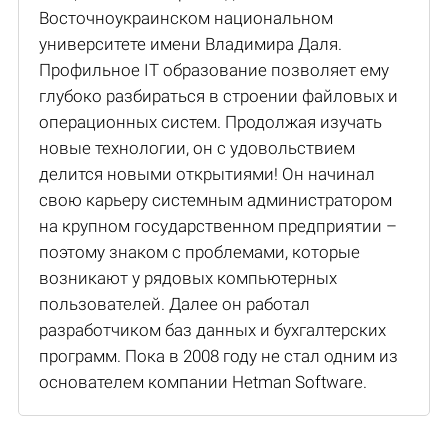
Восточноукраинском национальном
университете имени Владимира Даля.
Профильное IT образование позволяет ему
глубоко разбираться в строении файловых и
операционных систем. Продолжая изучать
новые технологии, он с удовольствием
делится новыми открытиями! Он начинал
свою карьеру системным администратором
на крупном государственном предприятии –
поэтому знаком с проблемами, которые
возникают у рядовых компьютерных
пользователей. Далее он работал
разработчиком баз данных и бухгалтерских
программ. Пока в 2008 году не стал одним из
основателем компании Hetman Software.