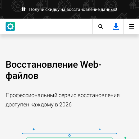
Получи скидку на восстановление данных!
Восстановление Web-
файлов
Профессиональный сервис восстановления
доступен каждому в 2026