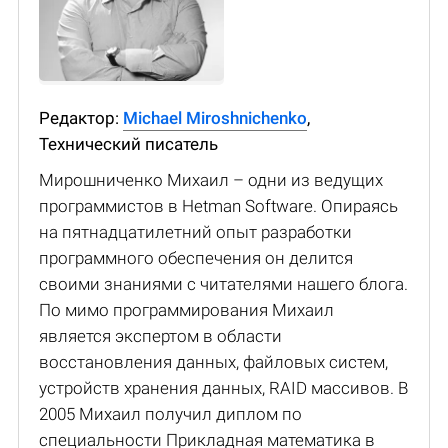
Редактор:
Michael Miroshnichenko
,
Технический писатель
Мирошниченко Михаил – одни из ведущих
программистов в Hetman Software. Опираясь
на пятнадцатилетний опыт разработки
программного обеспечения он делится
своими знаниями с читателями нашего блога.
По мимо программирования Михаил
является экспертом в области
восстановления данных, файловых систем,
устройств хранения данных, RAID массивов. В
2005 Михаил получил диплом по
специальности Прикладная математика в