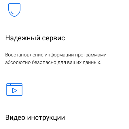
Надежный сервис
Восстановление информации программами
абсолютно безопасно для ваших данных.
Видео инструкции