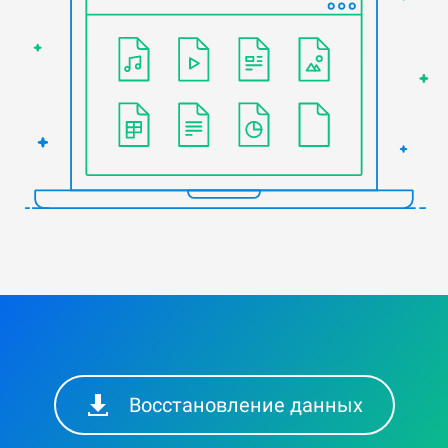
Восстановление данных