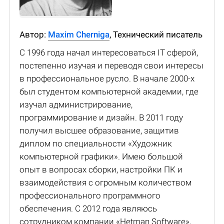
Автор:
Maxim Cherniga
, Технический писатель
С 1996 года начал интересоваться IT сферой,
постепенно изучая и переводя свои интересы
в профессиональное русло. В начале 2000-х
был студентом компьютерной академии, где
изучал администрирование,
программирование и дизайн. В 2011 году
получил высшее образование, защитив
диплом по специальности «Художник
компьютерной графики». Имею большой
опыт в вопросах сборки, настройки ПК и
взаимодействия с огромным количеством
профессионального программного
обеспечения. С 2012 года являюсь
сотрудником компании «Hetman Software»,