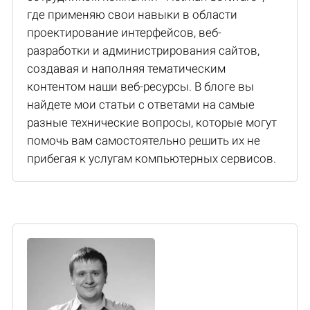
где применяю свои навыки в области
проектирование интерфейсов, веб-
разработки и администрирования сайтов,
создавая и наполняя тематическим
контентом наши веб-ресурсы. В блоге вы
найдете мои статьи с ответами на самые
разные технические вопросы, которые могут
помочь вам самостоятельно решить их не
прибегая к услугам компьютерных сервисов.