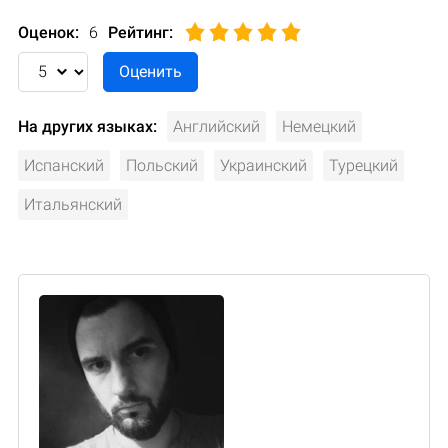
Оценок:
6
Рейтинг
:
На других языках:
Английский
Немецкий
Испанский
Польский
Украинский
Турецкий
Итальянский