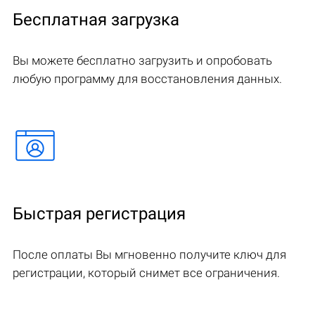
Бесплатная загрузка
Вы можете бесплатно загрузить и опробовать
любую программу для восстановления данных.
Быстрая регистрация
После оплаты Вы мгновенно получите ключ для
регистрации, который снимет все ограничения.