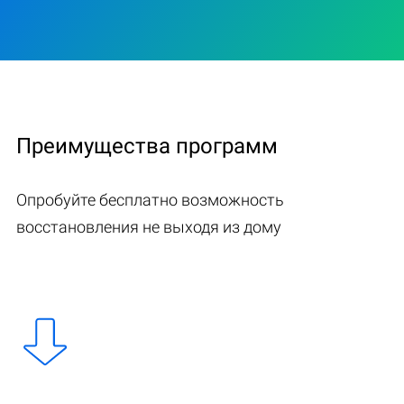
Преимущества программ
Опробуйте бесплатно возможность
восстановления не выходя из дому