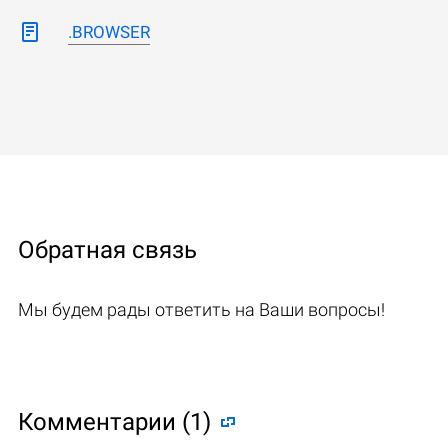
.BROWSER
Обратная связь
Мы будем рады ответить на Ваши вопросы!
Комментарии (1)