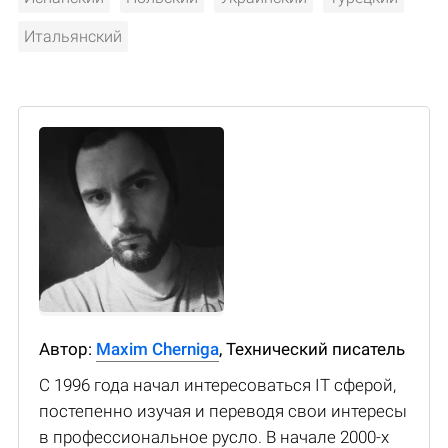
Итальянский
Автор:
Maxim Cherniga
, Технический писатель
С 1996 года начал интересоваться IT сферой,
постепенно изучая и переводя свои интересы
в профессиональное русло. В начале 2000-х