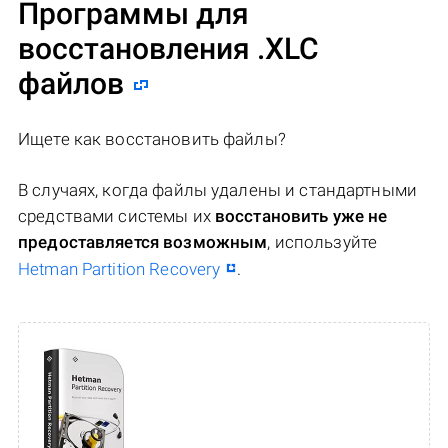
Программы для
восстановления .XLC
файлов
Ищете как восстановить файлы?
В случаях, когда файлы удалены и стандартными
средствами системы их
восстановить уже не
предоставляется возможным
, используйте
Hetman Partition Recovery
.