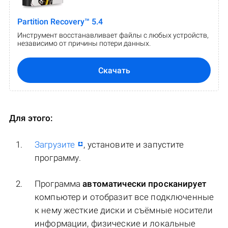
Partition Recovery™ 5.4
Инструмент восстанавливает файлы с любых устройств,
независимо от причины потери данных.
Скачать
Для этого:
Загрузите
, установите и запустите
программу.
Программа
автоматически просканирует
компьютер и отобразит все подключенные
к нему жесткие диски и съёмные носители
информации, физические и локальные