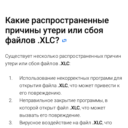
Какие распространенные
причины утери или сбоя
файлов
.XLC
?
Существует несколько распространенных причин
утери или сбоя файлов
.XLC
:
Использование некорректных программ для
открытия файла
.XLC
, что может привести к
его повреждению.
Неправильное закрытие программы, в
которой открыт файл
.XLC
, что может
вызвать его повреждение.
Вирусное воздействие на файл
.XLC
, что