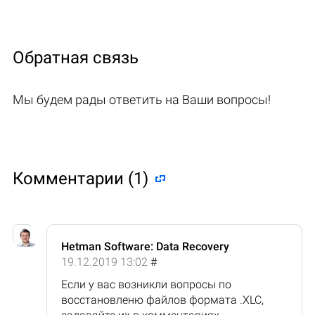
Обратная связь
Мы будем рады ответить на Ваши вопросы!
Комментарии (1)
Hetman Software: Data Recovery
19.12.2019 13:02
#
Если у вас возникли вопросы по
восстановленю файлов формата .XLC,