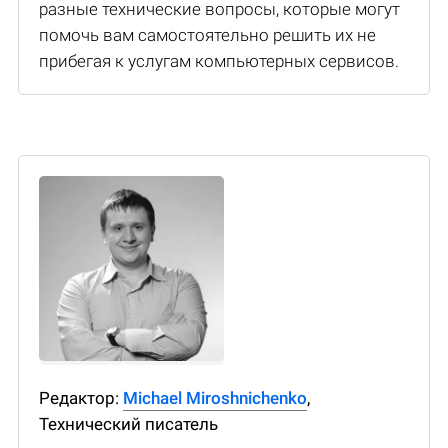
разные технические вопросы, которые могут
помочь вам самостоятельно решить их не
прибегая к услугам компьютерных сервисов.
Редактор:
Michael Miroshnichenko
,
Технический писатель