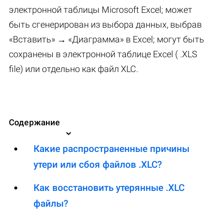
электронной таблицы Microsoft Excel; может
быть сгенерирован из выбора данных, выбрав
«Вставить» → «Диаграмма» в Excel; могут быть
сохранены в электронной таблице Excel ( .XLS
file) или отдельно как файл XLC.
Содержание
Какие распространенные причины
утери или сбоя файлов .XLC?
Как восстановить утерянные .XLC
файлы?