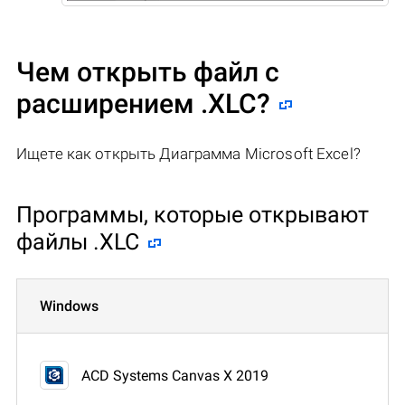
Чем открыть файл с
расширением .XLC?
Ищете как открыть Диаграмма Microsoft Excel?
Программы, которые открывают
файлы .XLC
Windows
ACD Systems Canvas X 2019