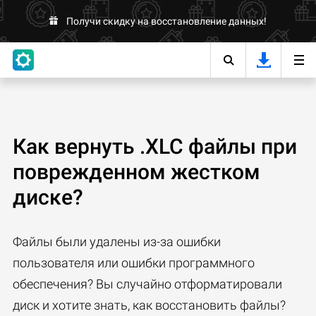
Получи скидку на восстановление данных!
Как вернуть .XLC файлы при
поврежденном жестком
диске?
Файлы были удалены из-за ошибки
пользователя или ошибки программного
обеспечения? Вы случайно отформатировали
диск и хотите знать, как восстановить файлы?