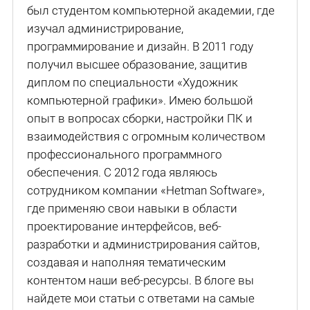
был студентом компьютерной академии, где
изучал администрирование,
программирование и дизайн. В 2011 году
получил высшее образование, защитив
диплом по специальности «Художник
компьютерной графики». Имею большой
опыт в вопросах сборки, настройки ПК и
взаимодействия с огромным количеством
профессионального программного
обеспечения. С 2012 года являюсь
сотрудником компании «Hetman Software»,
где применяю свои навыки в области
проектирование интерфейсов, веб-
разработки и администрирования сайтов,
создавая и наполняя тематическим
контентом наши веб-ресурсы. В блоге вы
найдете мои статьи с ответами на самые