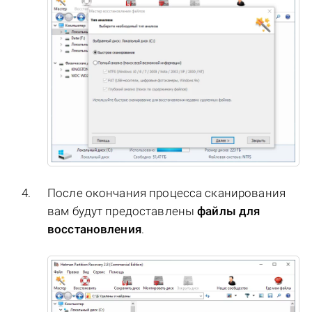
После окончания процесса сканирования
вам будут предоставлены
файлы для
восстановления
.