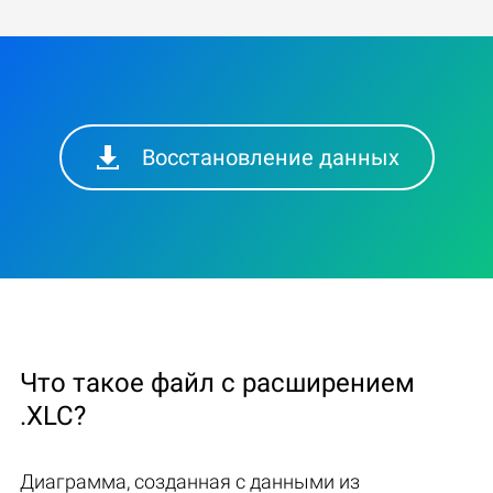
Восстановление данных
Что такое файл с расширением
.XLC?
Диаграмма, созданная с данными из