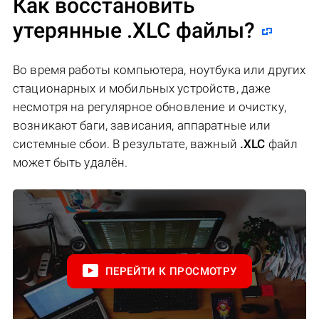
Как восстановить
утерянные .XLC файлы?
Во время работы компьютера, ноутбука или других
стационарных и мобильных устройств, даже
несмотря на регулярное обновление и очистку,
возникают баги, зависания, аппаратные или
системные сбои. В результате, важный
.XLC
файл
может быть удалён.
ПЕРЕЙТИ К ПРОСМОТРУ