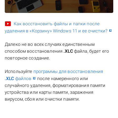
Как восстановить файлы и папки после
удаления в «Корзину» Windows 11 и ее очистки?
Далеко не во всех случаях единственным
способом восстановления
.XLC
файла, будет его
повторное создание.
Используйте
программы для восстановления
.XLC
файлов
после намеренного или
случайного удаления, форматирования памяти
устройства или карты памяти, заражения
вирусом, сбоя или очистки памяти.