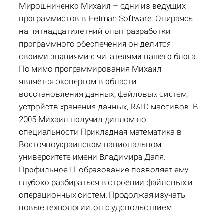
Мирошниченко Михаил – одни из ведущих
программистов в Hetman Software. Опираясь
на пятнадцатилетний опыт разработки
программного обеспечения он делится
своими знаниями с читателями нашего блога.
По мимо программирования Михаил
является экспертом в области
восстановления данных, файловых систем,
устройств хранения данных, RAID массивов. В
2005 Михаил получил диплом по
специальности Прикладная математика в
Восточноукраинском национальном
университете имени Владимира Даля.
Профильное IT образование позволяет ему
глубоко разбираться в строении файловых и
операционных систем. Продолжая изучать
новые технологии, он с удовольствием