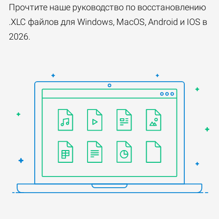
Прочтите наше руководство по восстановлению
.XLC файлов для Windows, MacOS, Android и IOS в
2026.