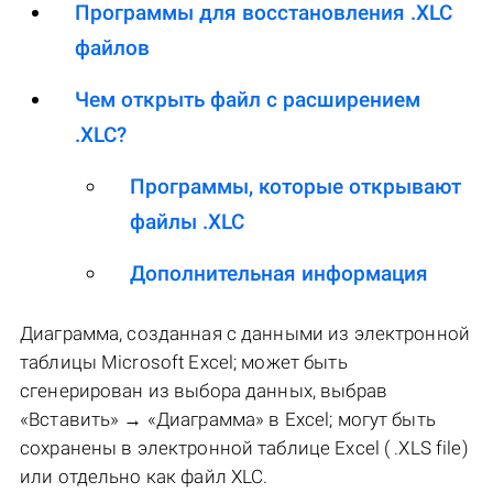
Программы для восстановления .XLC
файлов
Чем открыть файл с расширением
.XLC?
Программы, которые открывают
файлы .XLC
Дополнительная информация
Диаграмма, созданная с данными из электронной
таблицы Microsoft Excel; может быть
сгенерирован из выбора данных, выбрав
«Вставить» → «Диаграмма» в Excel; могут быть
сохранены в электронной таблице Excel ( .XLS file)
или отдельно как файл XLC.