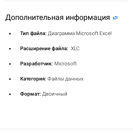
Дополнительная информация
Тип файла:
Диаграмма Microsoft Excel
Расширение файла:
.XLC
Разработчик:
Microsoft
Категория:
Файлы данных
Формат:
Двоичный