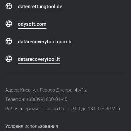
datenrettungtool.de
odysoft.com
datarecoverytool.com.tr
datarecoverytool.it
Адрес: Киев, ул. Героев Днепра, 43/12
Телефон: +38(099) 600-01-45
Рабочее время: С Пн. по Пт., с 9:00 до 18:00 (+ 3GMT)
Условия использования