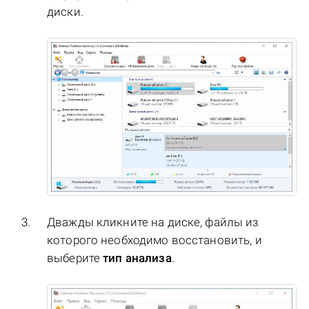
диски.
Дважды кликните на диске, файлы из
которого необходимо восстановить, и
выберите
тип анализа
.