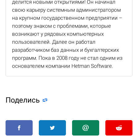
делится новыми открытиями! Он начинал
свою карьеру системным администратором
на крупном государственном предприятии –
поэтому знаком с проблемами, которые
возникают у рядовых компьютерных
пользователей. Далее он работал
разработчиком баз данных и бухгалтерских
программ. Пока в 2008 году не стал одним из
основателем компании Hetman Software.
Поделиcь