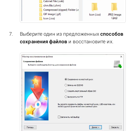
Выберите один из предложенных
способов
сохранения файлов
и восстановите их.