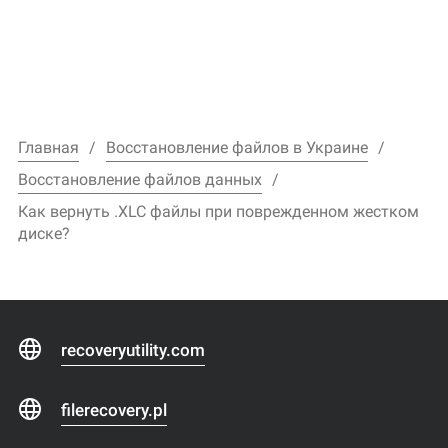
Главная
Восстановление файлов в Украине
Восстановление файлов данных
Как вернуть .XLC файлы при поврежденном жестком
диске?
recoveryutility.com
filerecovery.pl