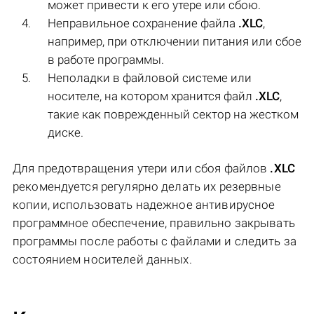
может привести к его утере или сбою.
Неправильное сохранение файла
.XLC
,
например, при отключении питания или сбое
в работе программы.
Неполадки в файловой системе или
носителе, на котором хранится файл
.XLC
,
такие как поврежденный сектор на жестком
диске.
Для предотвращения утери или сбоя файлов
.XLC
рекомендуется регулярно делать их резервные
копии, использовать надежное антивирусное
программное обеспечение, правильно закрывать
программы после работы с файлами и следить за
состоянием носителей данных.