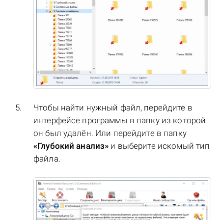
Чтобы найти нужный файл, перейдите в
интерфейсе программы в папку из которой
он был удалён. Или перейдите в папку
«Глубокий анализ»
и выберите искомый тип
файла.