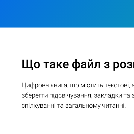
Що таке файл з ро
Цифрова книга, що містить текстові,
зберегти підсвічування, закладки та 
спілкуванні та загальному читанні.