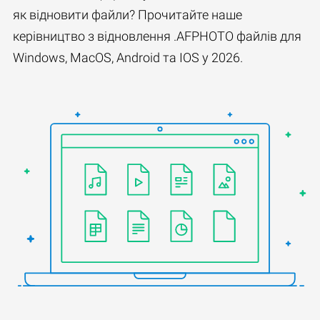
як відновити файли? Прочитайте наше
керівництво з відновлення .AFPHOTO файлів для
Windows, MacOS, Android та IOS у 2026.