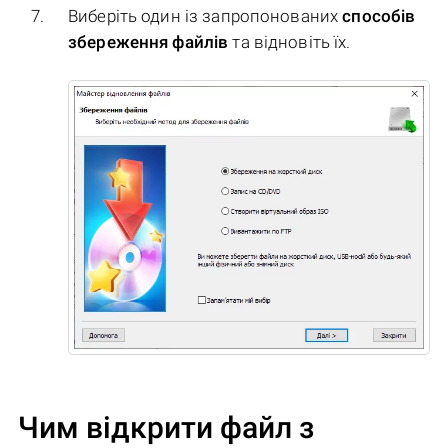
Виберіть один із запропонованих
способів
збереження файлів
та відновіть їх.
Чим відкрити файл з