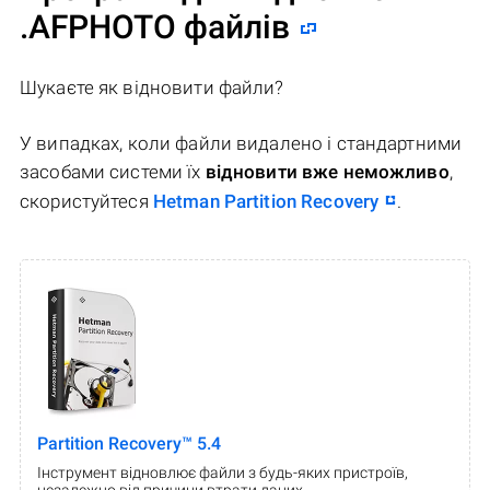
.AFPHOTO файлів
Шукаєте як відновити файли?
У випадках, коли файли видалено і стандартними
засобами системи їх
відновити вже неможливо
,
скористуйтеся
Hetman Partition Recovery
.
Partition Recovery™ 5.4
Інструмент відновлює файли з будь-яких пристроїв,