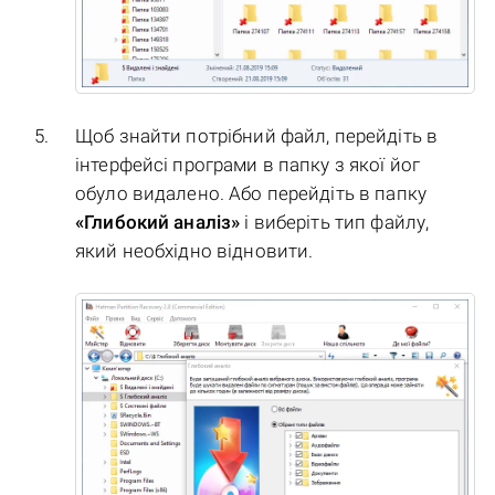
Щоб знайти потрібний файл, перейдіть в
інтерфейсі програми в папку з якої йог
обуло видалено. Або перейдіть в папку
«Глибокий аналіз»
і виберіть тип файлу,
який необхідно відновити.