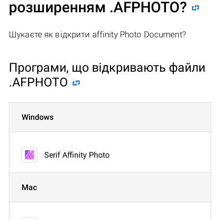
розширенням .AFPHOTO?
Шукаєте як відкрити affinity Photo Document?
Програми, що відкривають файли
.AFPHOTO
Windows
Serif Affinity Photo
Mac