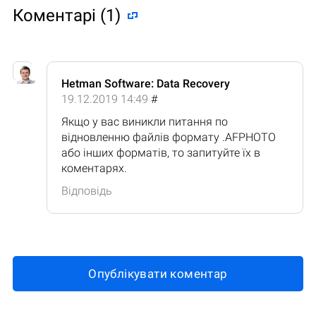
Коментарі (1)
Hetman Software: Data Recovery
19.12.2019 14:49
#
Якщо у вас виникли питання по
відновленню файлів формату .AFPHOTO
або інших форматів, то запитуйте їх в
коментарях.
Відповідь
Опублікувати коментар