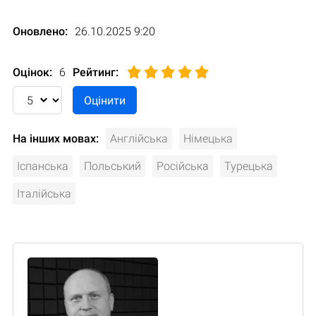
Оновлено:
26.10.2025 9:20
Оцінок:
6
Рейтинг
:
На інших мовах:
Англійська
Німецька
Іспанська
Польський
Російська
Турецька
Італійська