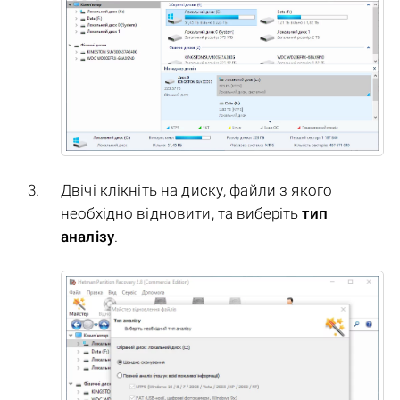
Двічі клікніть на диску, файли з якого
необхідно відновити, та виберіть
тип
аналізу
.