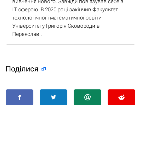
вивчення нового. Завжди пов’язував себе з
IT сферою. В 2020 році закінчив Факультет
технологічної і математичної освіти
Університету Григорія Сковороди в
Переяславі.
Поділися