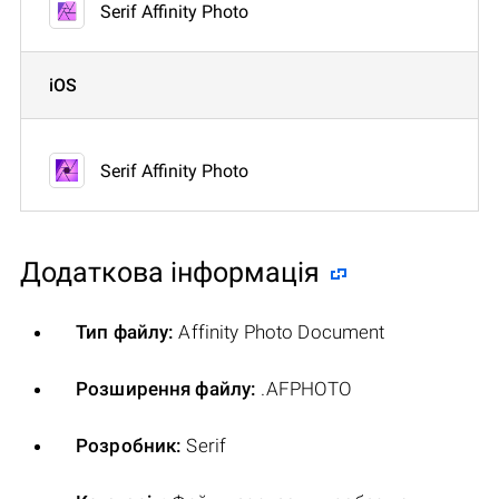
Serif Affinity Photo
iOS
Serif Affinity Photo
Додаткова інформація
Тип файлу:
Affinity Photo Document
Розширення файлу:
.AFPHOTO
Розробник:
Serif