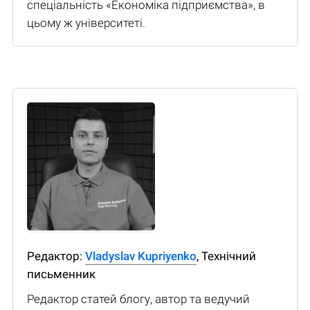
спеціальність «Економіка підприємства», в
цьому ж університеті.
Редактор:
Vladyslav Kupriyenko
, Технічний
письменник
Редактор статей блогу, автор та ведучий