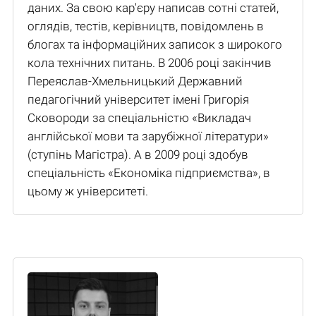
даних. За свою кар'єру написав сотні статей,
оглядів, тестів, керівництв, повідомлень в
блогах та інформаційних записок з широкого
кола технічних питань. В 2006 році закінчив
Переяслав-Хмельницький Державний
педагогічний університет імені Григорія
Сковороди за спеціальністю «Викладач
англійської мови та зарубіжної літератури»
(ступінь Магістра). А в 2009 році здобув
спеціальність «Економіка підприємства», в
цьому ж університеті.