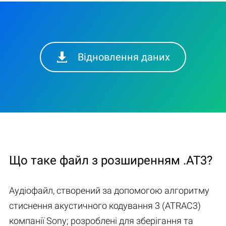
Відновлення даних
Що таке файл з розширенням .AT3?
Аудіофайл, створений за допомогою алгоритму
стиснення акустичного кодування 3 (ATRAC3)
компанії Sony; розроблені для зберігання та