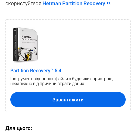
скористуйтеся
Hetman Partition Recovery
.
Partition Recovery™ 5.4
Інструмент відновлює файли з будь-яких пристроїв,
незалежно від причини втрати даних.
Завантажити
Для цього: