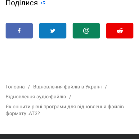
Поділися
Головна
Відновлення файлів в Україні
Відновлення аудіо-файлів
Як оцінити різні програми для відновлення файлів
формату .AT3?