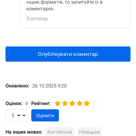
інших форматів, то запитуйте їх в
коментарях.
Відповідь
Опублікувати коментар
Оновлено:
26.10.2025 9:20
Оцінок:
6
Рейтинг
:
На інших мовах:
Англійська
Німецька