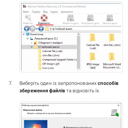
Виберіть один із запропонованих
способів
збереження файлів
та відновіть їх.