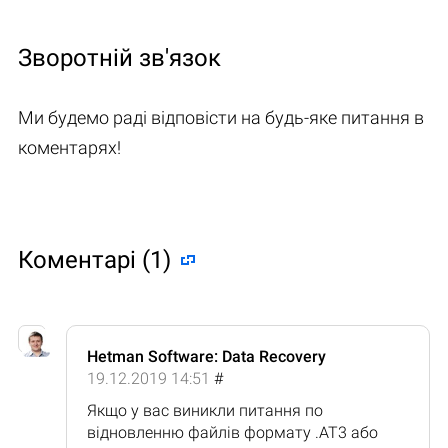
Зворотній зв'язок
Ми будемо раді відповісти на будь-яке питання в
коментарях!
Коментарі (1)
Hetman Software: Data Recovery
19.12.2019 14:51
#
Якщо у вас виникли питання по
відновленню файлів формату .AT3 або