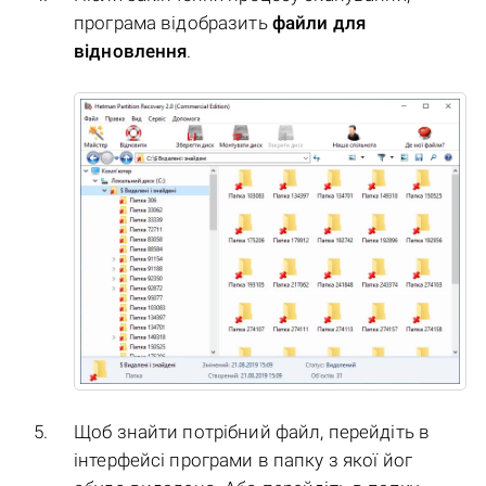
програма відобразить
файли для
відновлення
.
Щоб знайти потрібний файл, перейдіть в
інтерфейсі програми в папку з якої йог