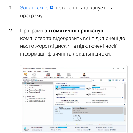
Завантажте
, встановіть та запустіть
програму.
Програма
автоматично просканує
комп'ютер та відобразить всі підключені до
нього жорсткі диски та підключені носії
інформації, фізичні та локальні диски.