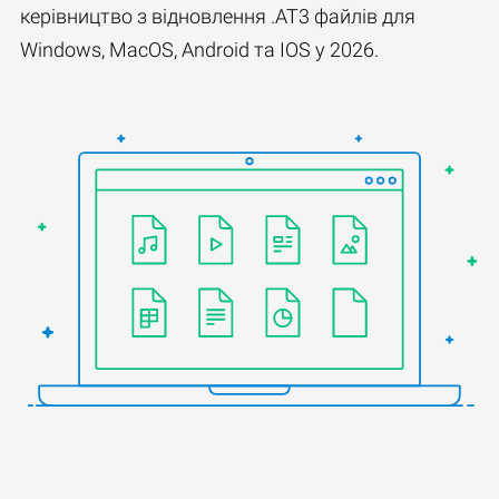
керівництво з відновлення .AT3 файлів для
Windows, MacOS, Android та IOS у 2026.