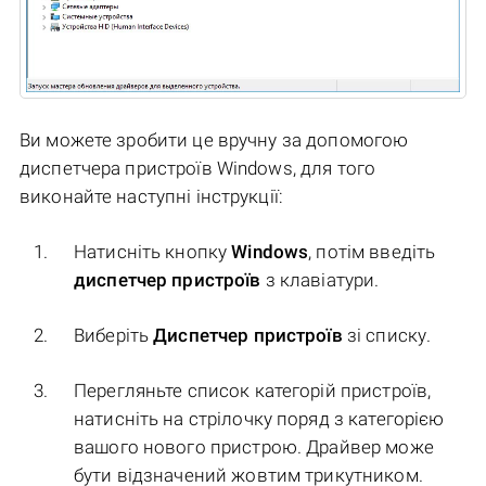
Ви можете зробити це вручну за допомогою
диспетчера пристроїв Windows, для того
виконайте наступні інструкції:
Натисніть кнопку
Windows
, потім введіть
диспетчер пристроїв
з клавіатури.
Виберіть
Диспетчер пристроїв
зі списку.
Перегляньте список категорій пристроїв,
натисніть на стрілочку поряд з категорією
вашого нового пристрою. Драйвер може
бути відзначений жовтим трикутником.