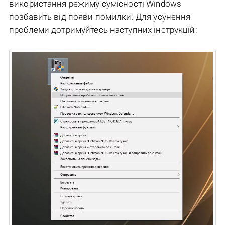
використання режиму сумісності Windows
позбавить від появи помилки. Для усунення
проблеми дотримуйтесь наступних інструкцій: