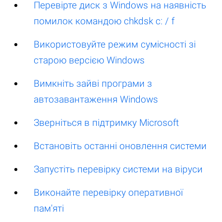
Перевірте диск з Windows на наявність
помилок командою chkdsk c: / f
Використовуйте режим сумісності зі
старою версією Windows
Вимкніть зайві програми з
автозавантаження Windows
Зверніться в підтримку Microsoft
Встановіть останні оновлення системи
Запустіть перевірку системи на віруси
Виконайте перевірку оперативної
пам'яті