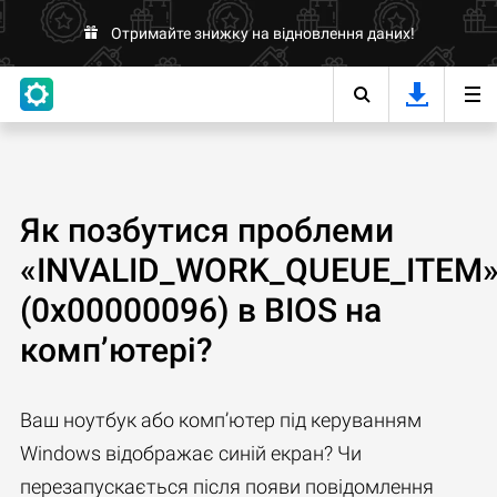
Отримайте знижку на відновлення даних!
Як позбутися проблеми
«INVALID_WORK_QUEUE_ITEM
(0x00000096) в BIOS на
комп’ютері?
Ваш ноутбук або комп’ютер під керуванням
Windows відображає синій екран? Чи
перезапускається після появи повідомлення