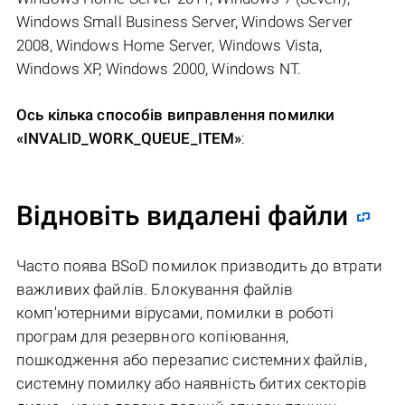
Windows Small Business Server, Windows Server
2008, Windows Home Server, Windows Vista,
Windows XP, Windows 2000, Windows NT.
Ось кілька способів виправлення помилки
«INVALID_WORK_QUEUE_ITEM»
:
Відновіть видалені файли
Часто поява BSoD помилок призводить до втрати
важливих файлів. Блокування файлів
комп'ютерними вірусами, помилки в роботі
програм для резервного копіювання,
пошкодження або перезапис системних файлів,
системну помилку або наявність битих секторів