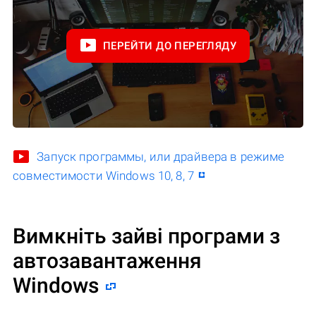
ПЕРЕЙТИ ДО ПЕРЕГЛЯДУ
Запуск программы, или драйвера в режиме
совместимости Windows 10, 8, 7
Вимкніть зайві програми з
автозавантаження
Windows