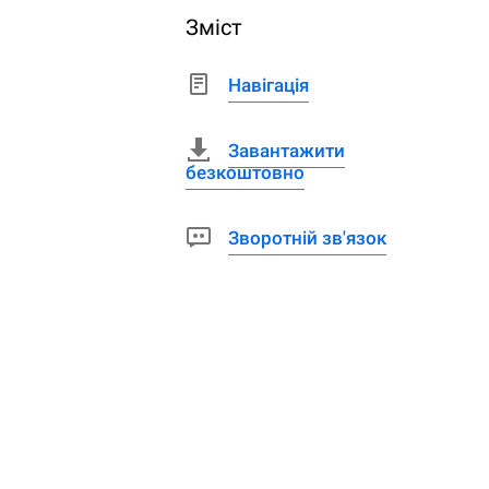
Зміст
Навігація
Завантажити
безкоштовно
Зворотній зв'язок