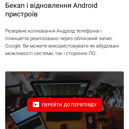
Бекап і відновлення Android
пристроїв
Резервне копіювання Андроїд телефонів і
планшетів реалізовано через обліковий запис
Google. Ви можете використовувати як вбудовані
можливості системи, так і стороннє ПО.
ПЕРЕЙТИ ДО ПЕРЕГЛЯДУ