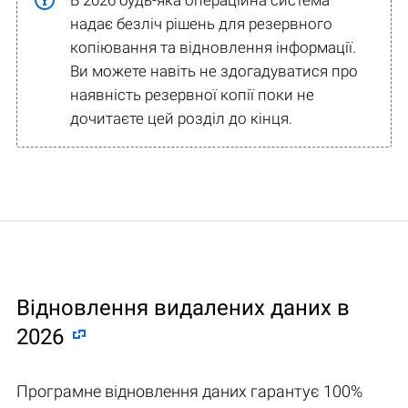
надає безліч рішень для резервного
копіювання та відновлення інформації.
Ви можете навіть не здогадуватися про
наявність резервної копії поки не
дочитаєте цей розділ до кінця.
Відновлення видалених даних в
2026
Програмне відновлення даних гарантує 100%