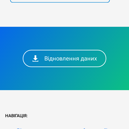
Відновлення даних
НАВІГАЦІЯ: