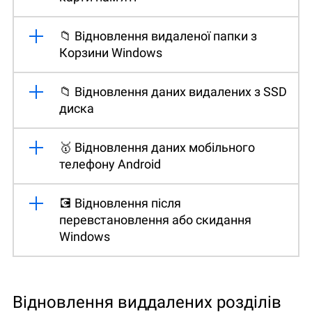
📁 Відновлення видаленої папки з
Корзини Windows
📁 Відновлення даних видалених з SSD
диска
🥇 Відновлення даних мобільного
телефону Android
💽 Відновлення після
перевстановлення або скидання
Windows
Відновлення виддалених розділів