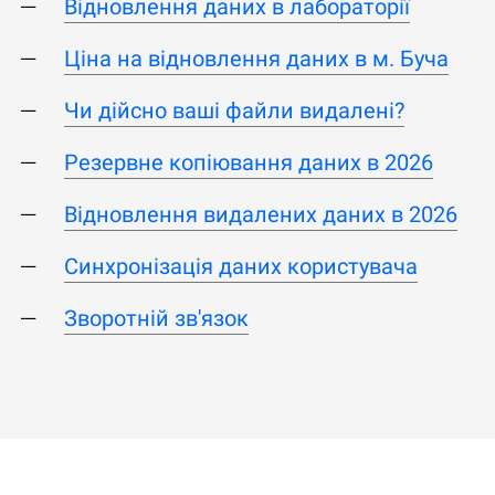
Відновлення даних в лабораторії
Ціна на відновлення даних в м. Буча
Чи дійсно ваші файли видалені?
Резервне копіювання даних в 2026
Відновлення видалених даних в 2026
Синхронізація даних користувача
Зворотній зв'язок