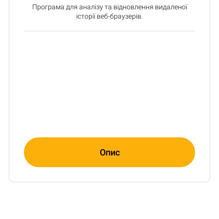
Програма для аналізу та відновлення видаленої
історії веб-браузерів.
Опис