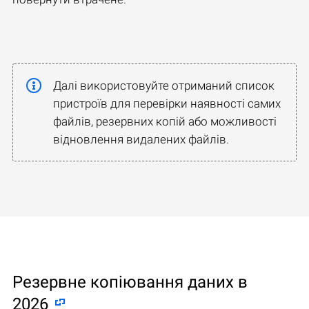
Далі використовуйте отриманий список
пристроїв для перевірки наявності самих
файлів, резервних копій або можливості
відновлення видалених файлів.
Резервне копіювання даних в
2026