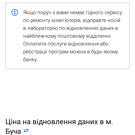
Якщо поруч з вами немає гідного сервісу
по ремонту комп'ютерів, відправте носій
в лабораторію по відновленню даних в
найближчому поштовому відділенні.
Оплатити послуги відновлення або
реєстрації програм можна в будь-якому
банку.
Ціна на відновлення даних в м.
Буча