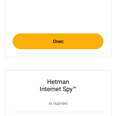
Опис
Hetman
Internet Spy™
ЗА ЛІЦЕНЗІЮ