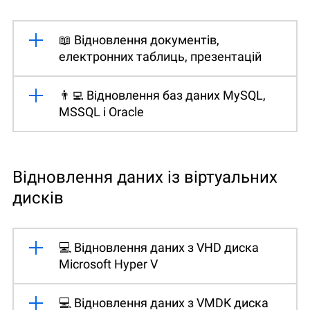
📖 Відновлення документів,
електронних таблиць, презентацій
👨‍💻 Відновлення баз даних MySQL,
MSSQL і Oracle
Відновлення даних із віртуальних
дисків
💻 Відновлення даних з VHD диска
Microsoft Hyper V
💻 Відновлення даних з VMDK диска