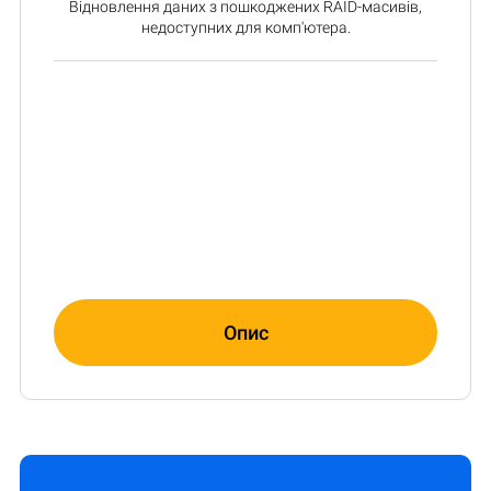
Відновлення даних з пошкоджених RAID-масивів,
недоступних для комп'ютера.
Опис