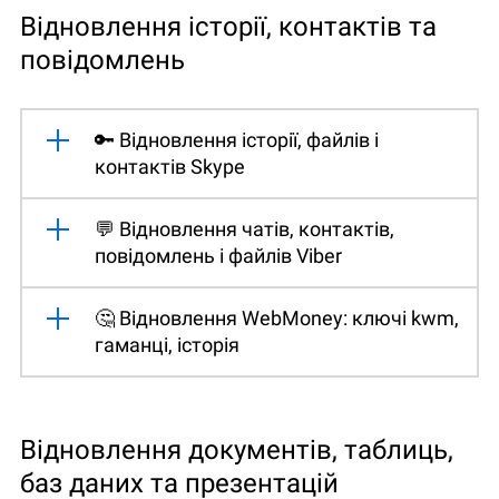
Відновлення історії, контактів та
повідомлень
🔑 Відновлення історії, файлів і
контактів Skype
💬 Відновлення чатів, контактів,
повідомлень і файлів Viber
🤔 Відновлення WebMoney: ключі kwm,
гаманці, історія
Відновлення документів, таблиць,
баз даних та презентацій