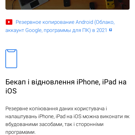
Резервное копирование Android (Облако,
аккаунт Google, программы для ПК) в 2021
Бекап і відновлення iPhone, iPad на
iOS
Резервне копіювання даних користувача і
налаштувань iPhone, iPad на iOS можна виконати як
вбудованими засобами, так і сторонніми
програмами.