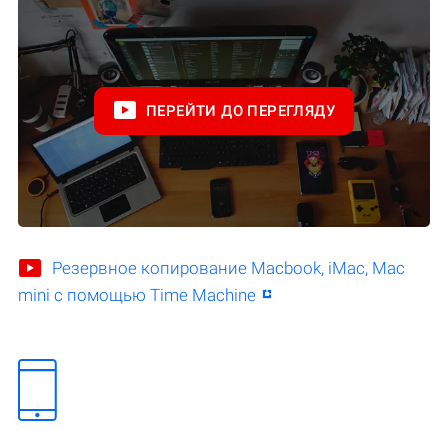
ПЕРЕЙТИ ДО ПЕРЕГЛЯДУ
Резервное копирование Macbook, iMac, Mac
mini с помощью Time Machine