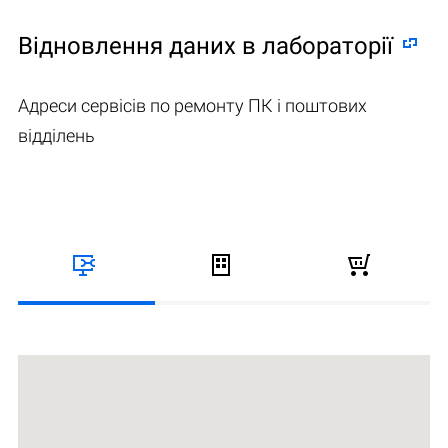
Відновлення даних в лабораторії
Адреси сервісів по ремонту ПК і поштових
відділень