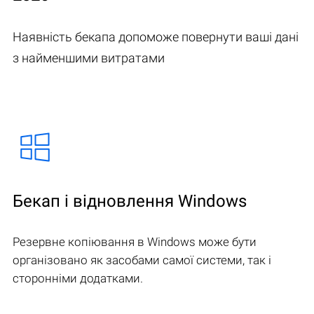
Наявність бекапа допоможе повернути ваші дані
з найменшими витратами
Бекап і відновлення Windows
Резервне копіювання в Windows може бути
організовано як засобами самої системи, так і
сторонніми додатками.