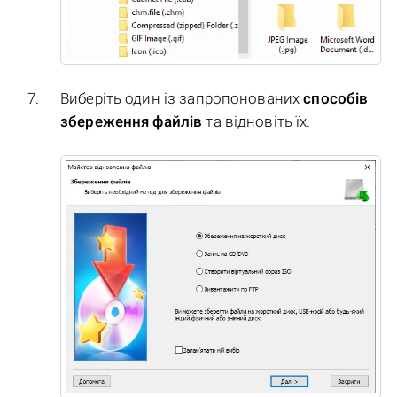
Виберіть один із запропонованих
способів
збереження файлів
та відновіть їх.