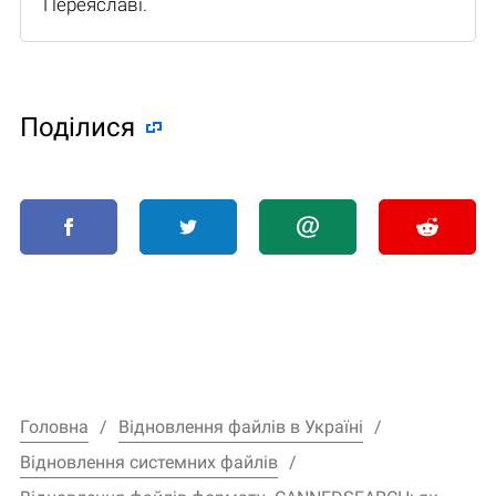
Переяславі.
Поділися
Головна
Відновлення файлів в Україні
Відновлення системних файлів