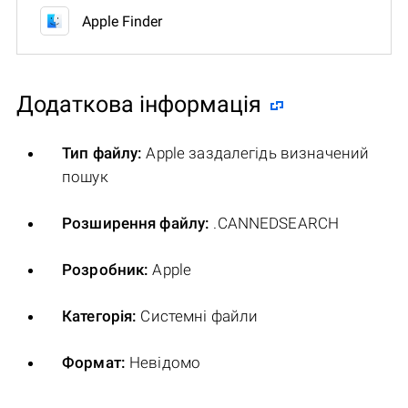
Apple Finder
Додаткова інформація
Тип файлу:
Apple заздалегідь визначений
пошук
Розширення файлу:
.CANNEDSEARCH
Розробник:
Apple
Категорія:
Системні файли
Формат:
Невідомо