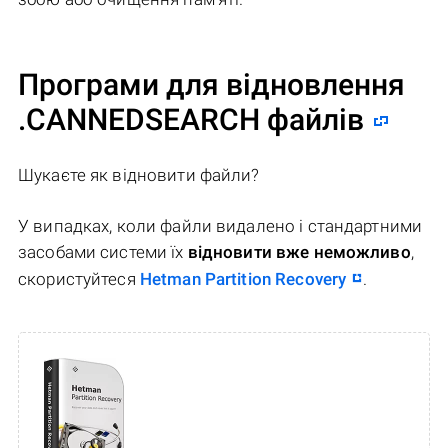
Програми для відновлення
.CANNEDSEARCH файлів
Шукаєте як відновити файли?
У випадках, коли файли видалено і стандартними
засобами системи їх
відновити вже неможливо
,
скористуйтеся
Hetman Partition Recovery
.