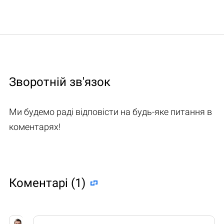
Зворотній зв'язок
Ми будемо раді відповісти на будь-яке питання в
коментарях!
Коментарі (1)