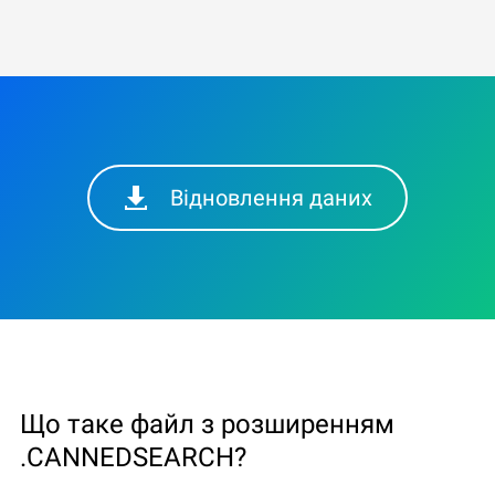
Відновлення даних
Що таке файл з розширенням
.CANNEDSEARCH?