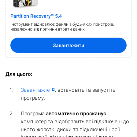
Partition Recovery™ 5.4
Інструмент відновлює файли з будь-яких пристроїв,
незалежно від причини втрати даних.
Завантажити
Для цього:
Завантажте
, встановіть та запустіть
програму.
Програма
автоматично просканує
комп'ютер та відобразить всі підключені до
нього жорсткі диски та підключені носії