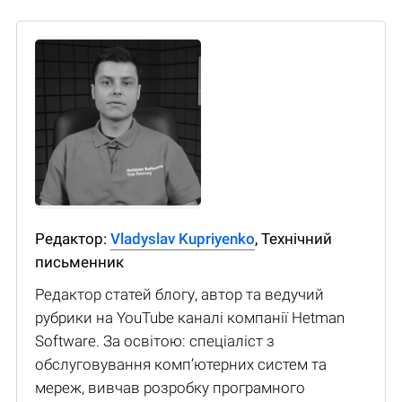
Редактор:
Vladyslav Kupriyenko
, Технічний
письменник
Редактор статей блогу, автор та ведучий
рубрики на YouTube каналі компанії Hetman
Software. За освітою: спеціаліст з
обслуговування комп’ютерних систем та
мереж, вивчав розробку програмного