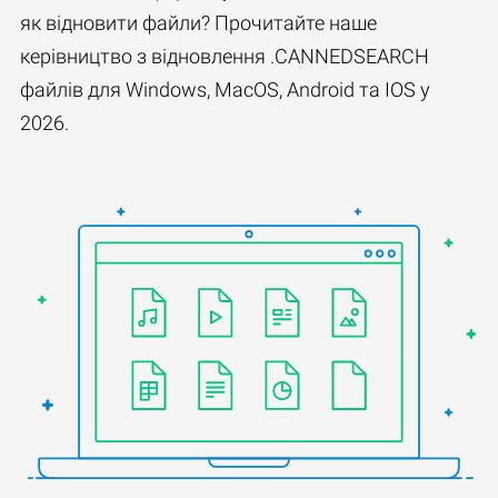
як відновити файли? Прочитайте наше
керівництво з відновлення .CANNEDSEARCH
файлів для Windows, MacOS, Android та IOS у
2026.