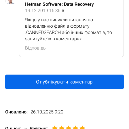
Hetman Software: Data Recovery
19.12.2019 16:36
#
Якщо у вас виникли питання по
відновленню файлів формату
.CANNEDSEARCH або інших форматів, то
запитуйте їх в коментарях.
Відповідь
Опублікувати коментар
Оновлено:
26.10.2025 9:20
Оцінок:
5
Рейтинг
: