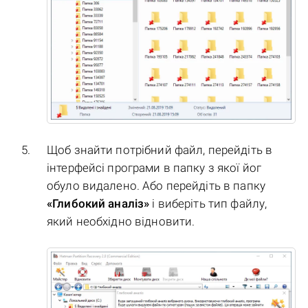
Щоб знайти потрібний файл, перейдіть в
інтерфейсі програми в папку з якої йог
обуло видалено. Або перейдіть в папку
«Глибокий аналіз»
і виберіть тип файлу,
який необхідно відновити.