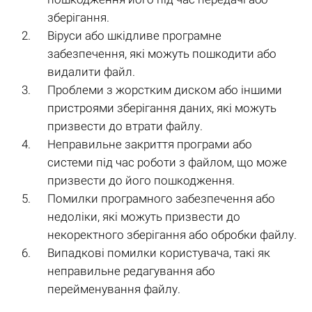
зберігання.
Віруси або шкідливе програмне
забезпечення, які можуть пошкодити або
видалити файл.
Проблеми з жорстким диском або іншими
пристроями зберігання даних, які можуть
призвести до втрати файлу.
Неправильне закриття програми або
системи під час роботи з файлом, що може
призвести до його пошкодження.
Помилки програмного забезпечення або
недоліки, які можуть призвести до
некоректного зберігання або обробки файлу.
Випадкові помилки користувача, такі як
неправильне редагування або
перейменування файлу.