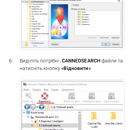
Виділіть потрібні
.CANNEDSEARCH
файли та
натисніть кнопку
«Відновити»
.