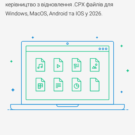
керівництво з відновлення .CPX файлів для
Windows, MacOS, Android та IOS у 2026.