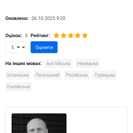
Оновлено:
26.10.2025 9:20
Оцінок:
5
Рейтинг
:
На інших мовах:
Англійська
Німецька
Іспанська
Польський
Російська
Турецька
Італійська