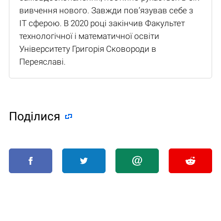
вивчення нового. Завжди пов’язував себе з
IT сферою. В 2020 році закінчив Факультет
технологічної і математичної освіти
Університету Григорія Сковороди в
Переяславі.
Поділися