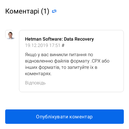
Коментарі (1)
Hetman Software: Data Recovery
19.12.2019 17:51
#
Якщо у вас виникли питання по
відновленню файлів формату .CPX або
інших форматів, то запитуйте їх в
коментарях.
Відповідь
Опублікувати коментар