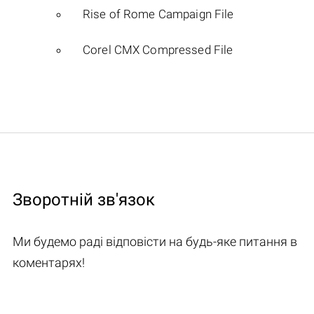
Rise of Rome Campaign File
Corel CMX Compressed File
Зворотній зв'язок
Ми будемо раді відповісти на будь-яке питання в
коментарях!