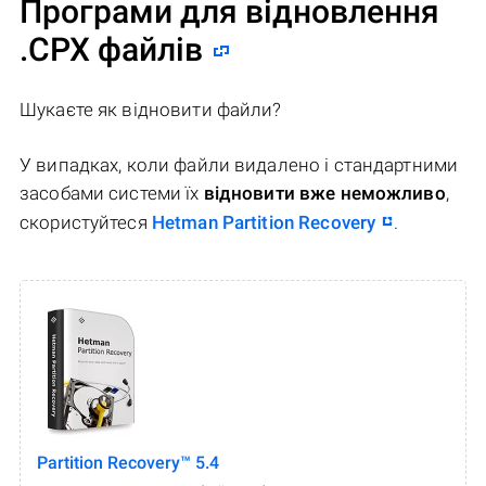
Програми для відновлення
.CPX файлів
Шукаєте як відновити файли?
У випадках, коли файли видалено і стандартними
засобами системи їх
відновити вже неможливо
,
скористуйтеся
Hetman Partition Recovery
.
Partition Recovery™ 5.4