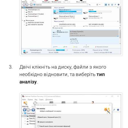
Двічі клікніть на диску, файли з якого
необхідно відновити, та виберіть
тип
аналізу
.