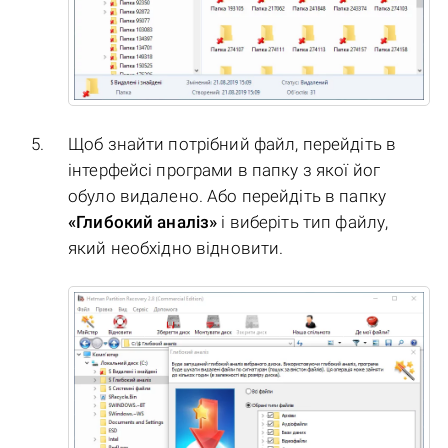
Щоб знайти потрібний файл, перейдіть в
інтерфейсі програми в папку з якої йог
обуло видалено. Або перейдіть в папку
«Глибокий аналіз»
і виберіть тип файлу,
який необхідно відновити.