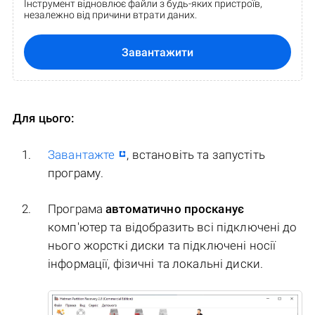
Інструмент відновлює файли з будь-яких пристроїв,
незалежно від причини втрати даних.
Завантажити
Для цього:
Завантажте
, встановіть та запустіть
програму.
Програма
автоматично просканує
комп'ютер та відобразить всі підключені до
нього жорсткі диски та підключені носії
інформації, фізичні та локальні диски.