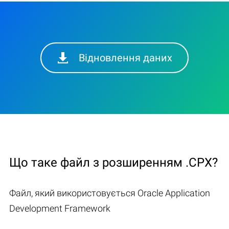
Відновлення даних
Що таке файл з розширенням .CPX?
Файл, який використовується Oracle Application
Development Framework