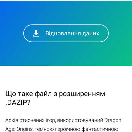
Відновлення даних
Що таке файл з розширенням
.DAZIP?
Архів стиснених ігор, використовуваний Dragon
Age: Origins, темною героїчною фантастичною