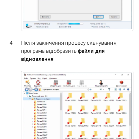
Після закінчення процесу сканування,
програма відобразить
файли для
відновлення
.