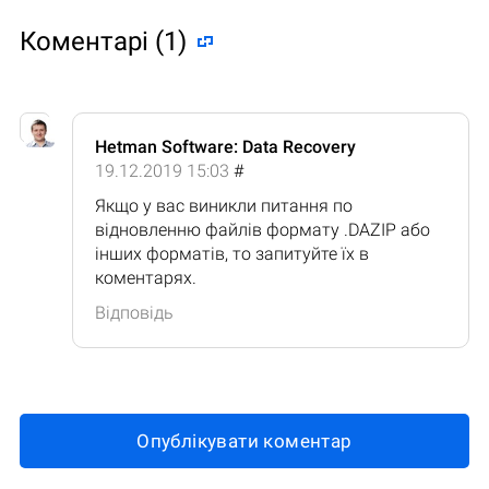
Коментарі (1)
Hetman Software: Data Recovery
19.12.2019 15:03
#
Якщо у вас виникли питання по
відновленню файлів формату .DAZIP або
інших форматів, то запитуйте їх в
коментарях.
Відповідь
Опублікувати коментар