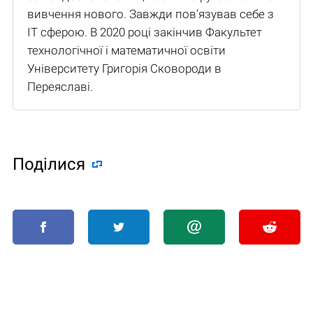
вивчення нового. Завжди пов’язував себе з
IT сферою. В 2020 році закінчив Факультет
технологічної і математичної освіти
Університету Григорія Сковороди в
Переяславі.
Поділися