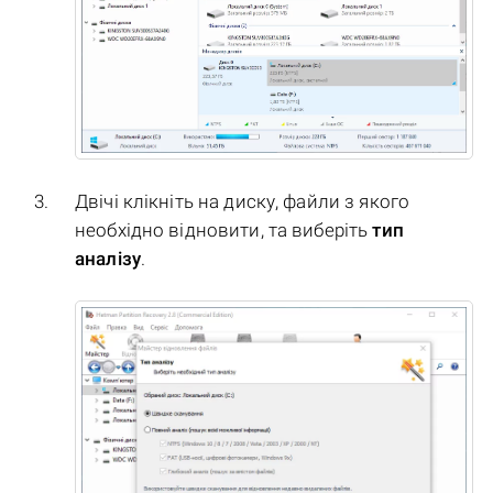
Двічі клікніть на диску, файли з якого
необхідно відновити, та виберіть
тип
аналізу
.