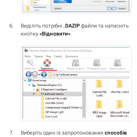
Виділіть потрібні
.DAZIP
файли та натисніть
кнопку
«Відновити»
.
Виберіть один із запропонованих
способів