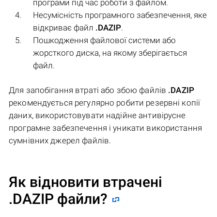
програми під час роботи з файлом.
Несумісність програмного забезпечення, яке
відкриває файл
.DAZIP
.
Пошкодження файлової системи або
жорсткого диска, на якому зберігається
файл.
Для запобігання втраті або збою файлів
.DAZIP
рекомендується регулярно робити резервні копії
даних, використовувати надійне антивірусне
програмне забезпечення і уникати використання
сумнівних джерел файлів.
Як відновити втрачені
.DAZIP файли?