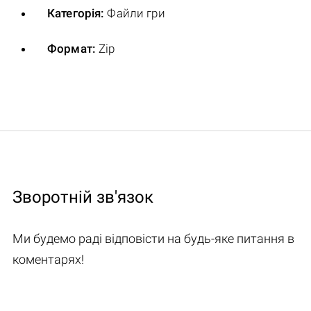
Категорія:
Файли гри
Формат:
Zip
Зворотній зв'язок
Ми будемо раді відповісти на будь-яке питання в
коментарях!