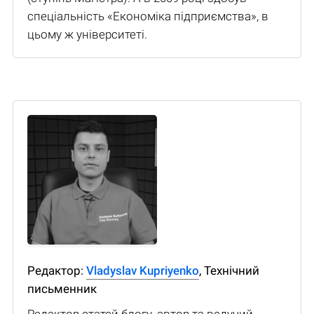
спеціальність «Економіка підприємства», в
цьому ж університеті.
Редактор:
Vladyslav Kupriyenko
, Технічний
письменник