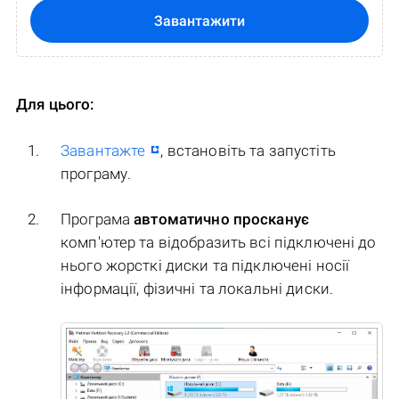
Завантажити
Для цього:
Завантажте
, встановіть та запустіть
програму.
Програма
автоматично просканує
комп'ютер та відобразить всі підключені до
нього жорсткі диски та підключені носії
інформації, фізичні та локальні диски.