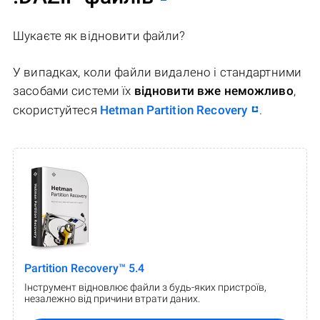
Шукаєте як відновити файли?
У випадках, коли файли видалено і стандартними
засобами системи їх
відновити вже неможливо
,
скористуйтеся
Hetman Partition Recovery
.
Partition Recovery™ 5.4
Інструмент відновлює файли з будь-яких пристроїв,
незалежно від причини втрати даних.