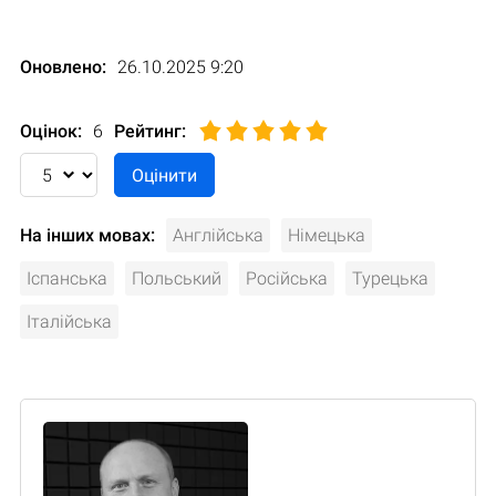
Оновлено:
26.10.2025 9:20
Оцінок:
6
Рейтинг
:
На інших мовах:
Англійська
Німецька
Іспанська
Польський
Російська
Турецька
Італійська