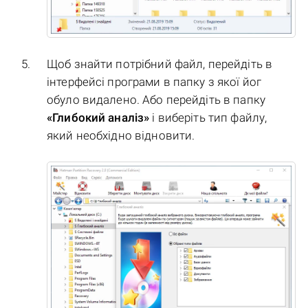
Щоб знайти потрібний файл, перейдіть в
інтерфейсі програми в папку з якої йог
обуло видалено. Або перейдіть в папку
«Глибокий аналіз»
і виберіть тип файлу,
який необхідно відновити.