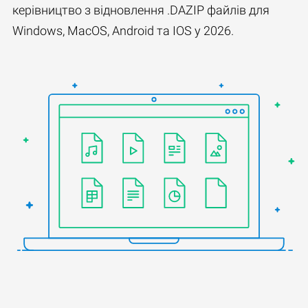
керівництво з відновлення .DAZIP файлів для
Windows, MacOS, Android та IOS у 2026.