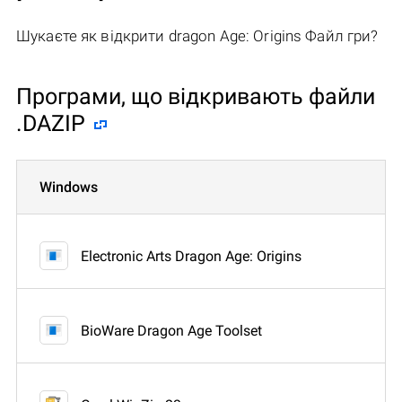
Шукаєте як відкрити dragon Age: Origins Файл гри?
Програми, що відкривають файли
.DAZIP
Windows
Electronic Arts Dragon Age: Origins
BioWare Dragon Age Toolset