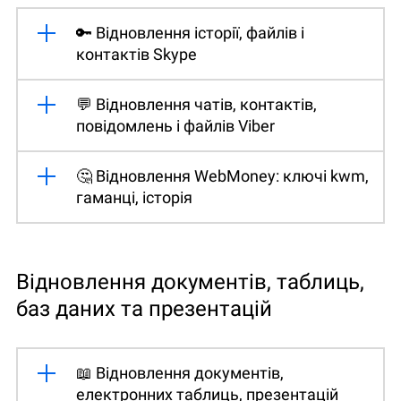
🔑 Відновлення історії, файлів і
контактів Skype
💬 Відновлення чатів, контактів,
повідомлень і файлів Viber
🤔 Відновлення WebMoney: ключі kwm,
гаманці, історія
Відновлення документів, таблиць,
баз даних та презентацій
📖 Відновлення документів,
електронних таблиць, презентацій