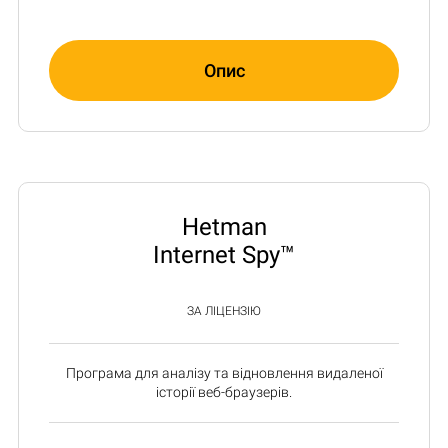
Опис
Hetman
Internet Spy™
ЗА ЛІЦЕНЗІЮ
Програма для аналізу та відновлення видаленої
історії веб-браузерів.