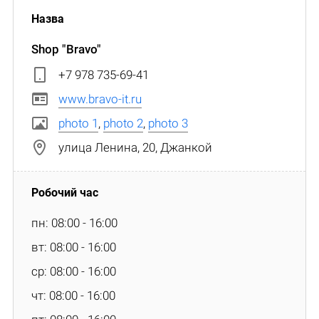
Shop "Bravo"
+7 978 735-69-41
www.bravo-it.ru
photo 1
,
photo 2
,
photo 3
улица Ленина, 20, Джанкой
пн: 08:00 - 16:00
вт: 08:00 - 16:00
ср: 08:00 - 16:00
чт: 08:00 - 16:00