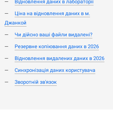
Відновлення даних в лабораторії
Ціна на відновлення даних в м.
Джанкой
Чи дійсно ваші файли видалені?
Резервне копіювання даних в 2026
Відновлення видалених даних в 2026
Синхронізація даних користувача
Зворотній зв'язок