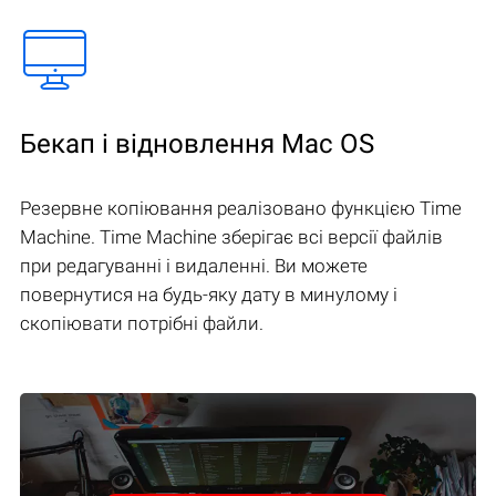
Бекап і відновлення Mac OS
Резервне копіювання реалізовано функцією Time
Machine. Time Machine зберігає всі версії файлів
при редагуванні і видаленні. Ви можете
повернутися на будь-яку дату в минулому і
скопіювати потрібні файли.