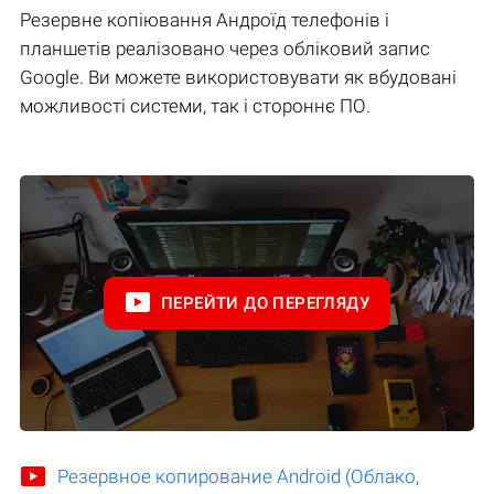
Резервне копіювання Андроїд телефонів і
планшетів реалізовано через обліковий запис
Google. Ви можете використовувати як вбудовані
можливості системи, так і стороннє ПО.
ПЕРЕЙТИ ДО ПЕРЕГЛЯДУ
Резервное копирование Android (Облако,