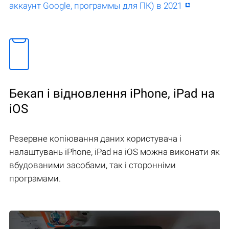
аккаунт Google, программы для ПК) в 2021
Бекап і відновлення iPhone, iPad на
iOS
Резервне копіювання даних користувача і
налаштувань iPhone, iPad на iOS можна виконати як
вбудованими засобами, так і сторонніми
програмами.