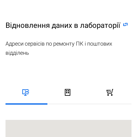
Відновлення даних в лабораторії
Адреси сервісів по ремонту ПК і поштових
відділень