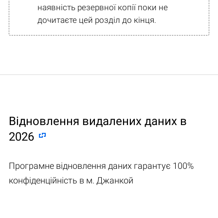
наявність резервної копії поки не
дочитаєте цей розділ до кінця.
Відновлення видалених даних в
2026
Програмне відновлення даних гарантує 100%
конфіденційність в м. Джанкой