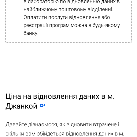
в лабораторію по відновленню даних в
найближчому поштовому відділенні.
Оплатити послуги відновлення або
реєстрації програм можна в будь-якому
банку.
Ціна на відновлення даних в м.
Джанкой
Давайте дізнаємося, як відновити втрачене і
скільки вам обійдеться відновлення даних в м.