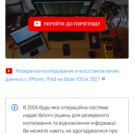
ПЕРЕЙТИ ДО ПЕРЕГЛЯДУ
Резервное копирование и восстановление
данных с IPhone, IPad на базе IOS в 2021
В 2026 будь-яка операційна система
надає безліч рішень для резервного
копіювання та відновлення інформації.
Ви можете навіть не здогадуватися про