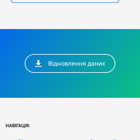
Відновлення даних
НАВІГАЦІЯ: