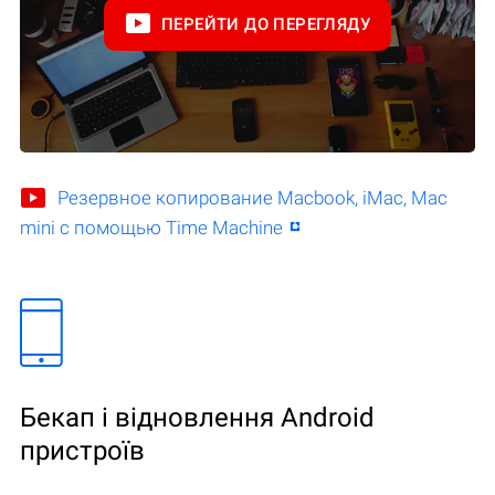
ПЕРЕЙТИ ДО ПЕРЕГЛЯДУ
Резервное копирование Macbook, iMac, Mac
mini с помощью Time Machine
Бекап і відновлення Android
пристроїв