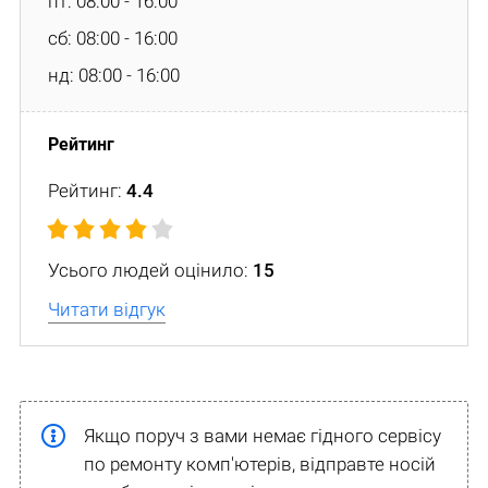
пт: 08:00 - 16:00
сб: 08:00 - 16:00
нд: 08:00 - 16:00
Рейтинг:
4.4
Усього людей оцінило:
15
Читати відгук
Якщо поруч з вами немає гідного сервісу
по ремонту комп'ютерів, відправте носій