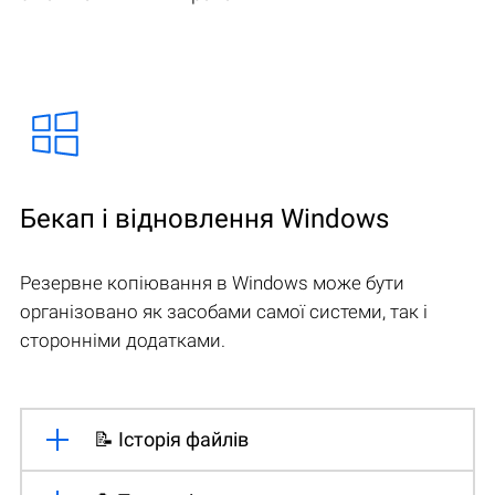
Бекап і відновлення Windows
Резервне копіювання в Windows може бути
організовано як засобами самої системи, так і
сторонніми додатками.
📝 Історія файлів