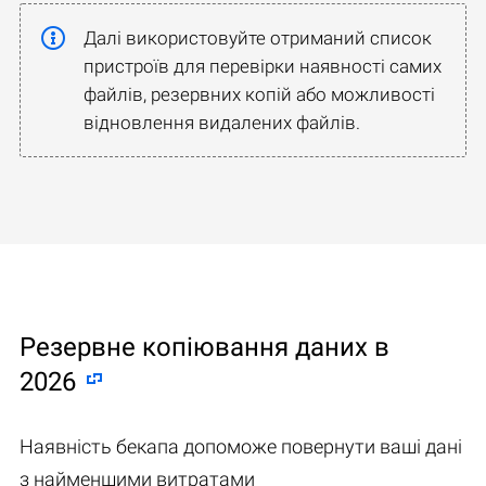
Далі використовуйте отриманий список
пристроїв для перевірки наявності самих
файлів, резервних копій або можливості
відновлення видалених файлів.
Резервне копіювання даних в
2026
Наявність бекапа допоможе повернути ваші дані
з найменшими витратами