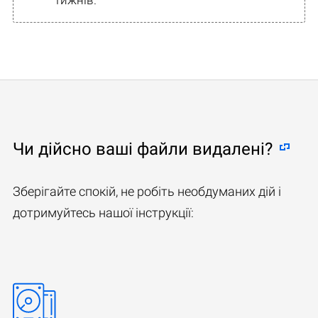
Чи дійсно ваші файли видалені?
Зберігайте спокій, не робіть необдуманих дій і
дотримуйтесь нашої інструкції: