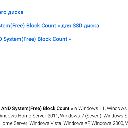
ого диска
tem(Free) Block Count » для SSD диска
 System(Free) Block Count »
 AND System(Free) Block Count »
в Windows 11, Windows 
Windows Home Server 2011, Windows 7 (Seven), Windows S
 Home Server, Windows Vista, Windows XP, Windows 2000,