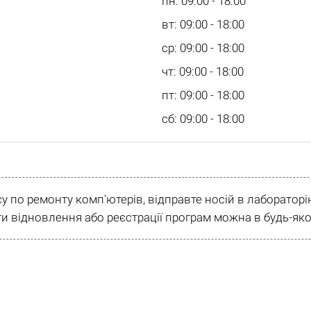
пн: 09:00 - 18:00
вт: 09:00 - 18:00
ср: 09:00 - 18:00
чт: 09:00 - 18:00
пт: 09:00 - 18:00
сб: 09:00 - 18:00
су по ремонту комп'ютерів, відправте носій в лаборато
и відновлення або реєстрації програм можна в будь-яко