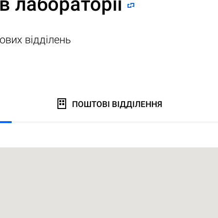
в лабораторії
ових відділень
ПОШТОВІ ВІДДІЛЕННЯ