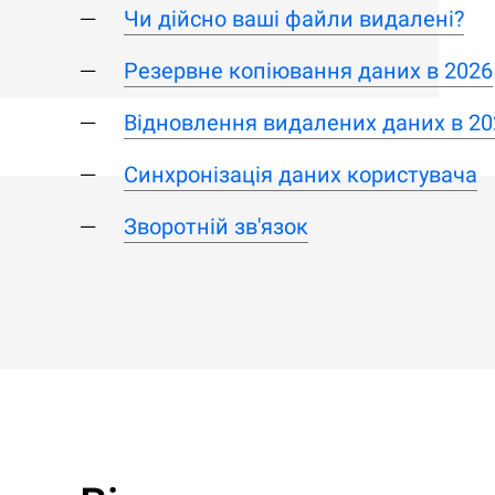
Чи дійсно ваші файли видалені?
Резервне копіювання даних в 2026
Відновлення видалених даних в 20
Синхронізація даних користувача
Зворотній зв'язок