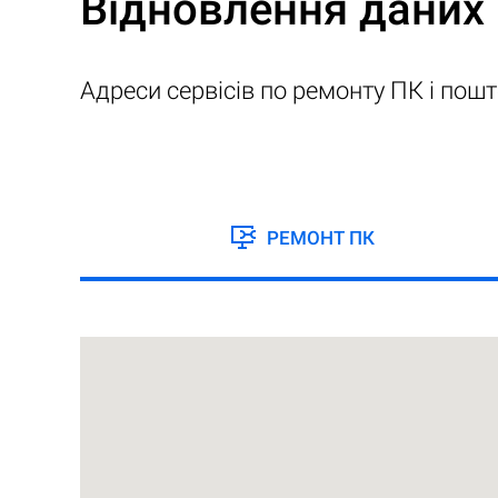
Відновлення даних 
Адреси сервісів по ремонту ПК і пошт
РЕМОНТ ПК