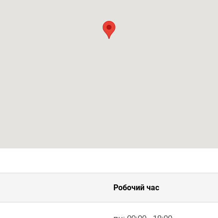
Робочий час