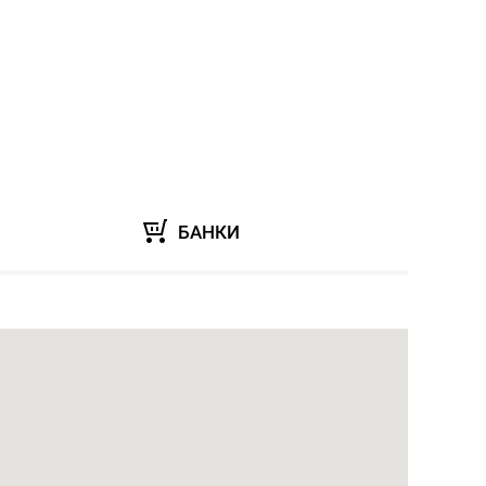
БАНКИ