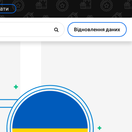
ати
Відновлення даних