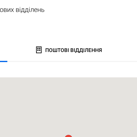
ових відділень
ПОШТОВІ ВІДДІЛЕННЯ