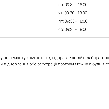
ср: 09:30 - 18:00
чт: 09:30 - 18:00
пт: 09:30 - 18:00
ч
сб: 09:30 - 18:00
су по ремонту комп'ютерів, відправте носій в лаборато
и відновлення або реєстрації програм можна в будь-яко