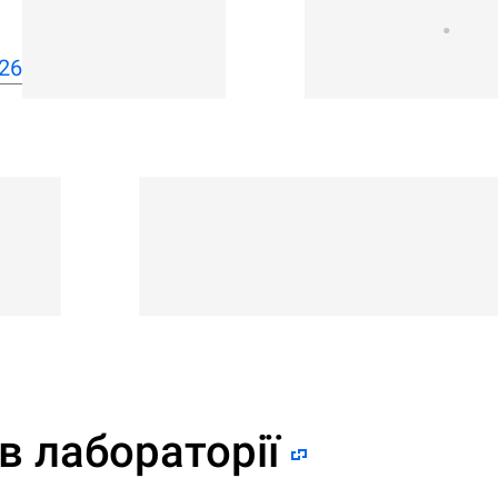
26
в лабораторії