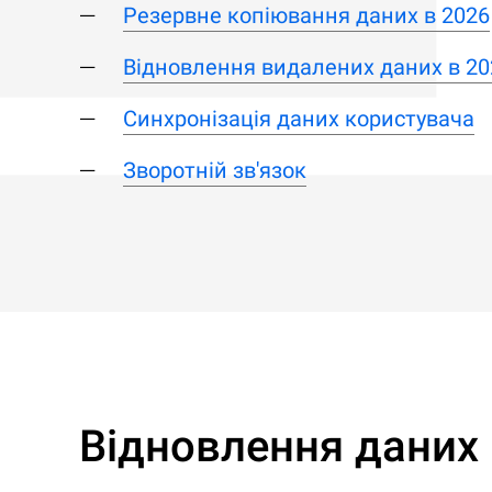
Резервне копіювання даних в 2026
Відновлення видалених даних в 20
Синхронізація даних користувача
Зворотній зв'язок
Відновлення даних 