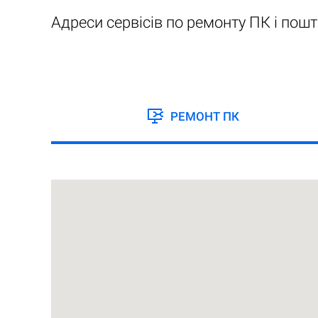
Адреси сервісів по ремонту ПК і пошт
РЕМОНТ ПК