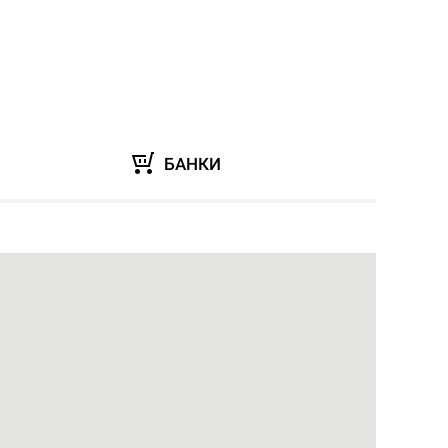
БАНКИ