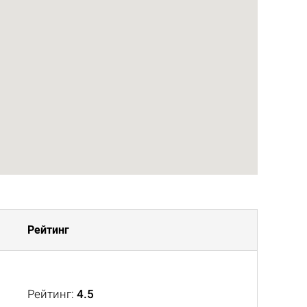
Рейтинг
Рейтинг:
4.5