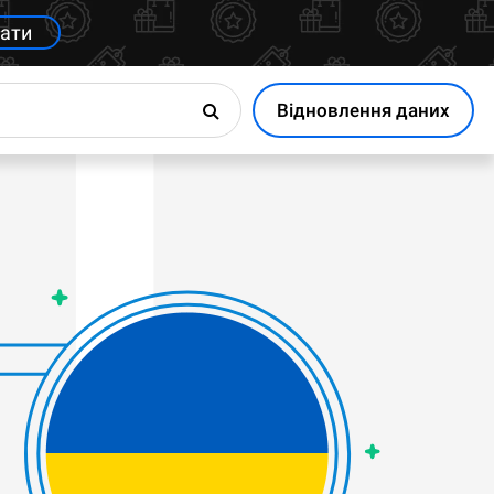
ати
Відновлення даних