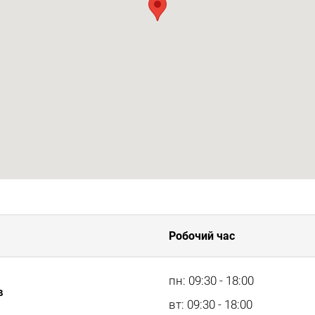
Робочий час
пн: 09:30 - 18:00
в
вт: 09:30 - 18:00