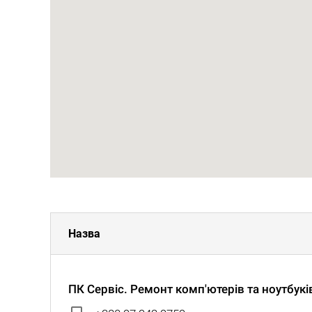
Назва
ПК Сервіс. Ремонт комп'ютерів та ноутбукі