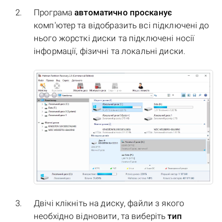
Програма
автоматично просканує
комп'ютер та відобразить всі підключені до
нього жорсткі диски та підключені носії
інформації, фізичні та локальні диски.
Двічі клікніть на диску, файли з якого
необхідно відновити, та виберіть
тип