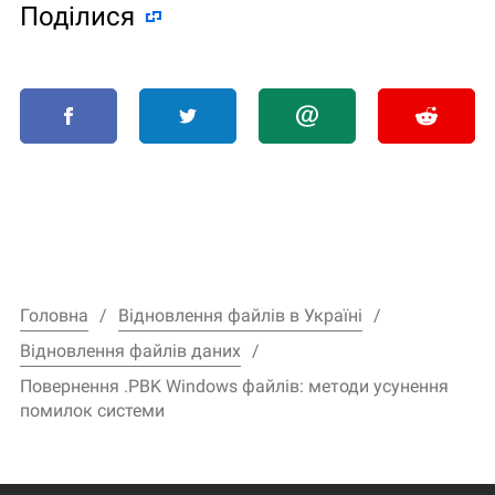
Поділися
Головна
Відновлення файлів в Україні
Відновлення файлів даних
Повернення .PBK Windows файлів: методи усунення
помилок системи