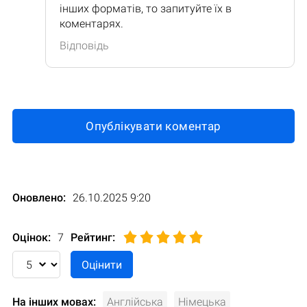
інших форматів, то запитуйте їх в
коментарях.
Відповідь
Опублікувати коментар
Оновлено:
26.10.2025 9:20
Оцінок:
7
Рейтинг
:
На інших мовах:
Англійська
Німецька