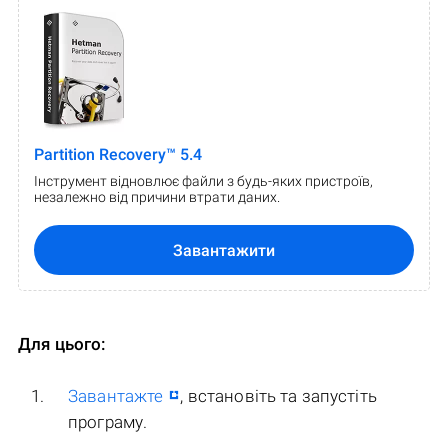
Partition Recovery™ 5.4
Інструмент відновлює файли з будь-яких пристроїв,
незалежно від причини втрати даних.
Завантажити
Для цього:
Завантажте
, встановіть та запустіть
програму.