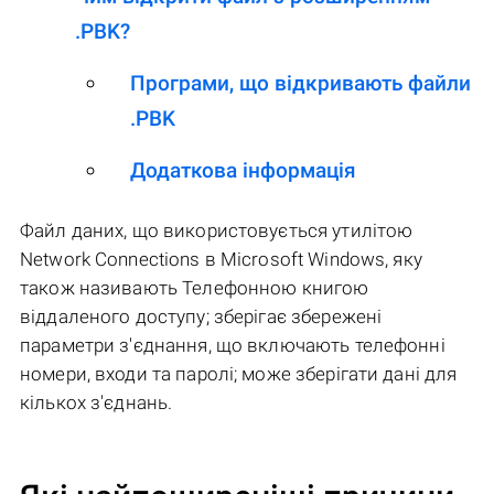
.PBK?
Програми, що відкривають файли
.PBK
Додаткова інформація
Файл даних, що використовується утилітою
Network Connections в Microsoft Windows, яку
також називають Телефонною книгою
віддаленого доступу; зберігає збережені
параметри з'єднання, що включають телефонні
номери, входи та паролі; може зберігати дані для
кількох з'єднань.