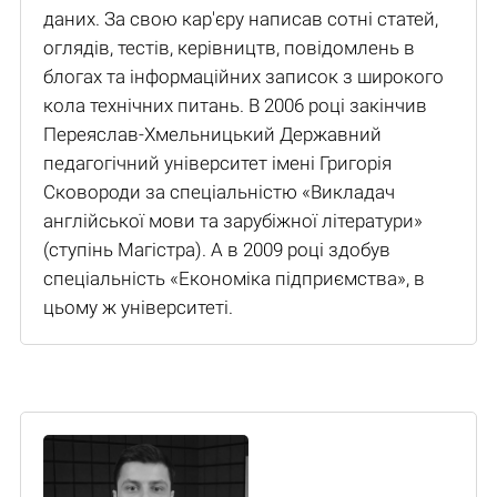
даних. За свою кар'єру написав сотні статей,
оглядів, тестів, керівництв, повідомлень в
блогах та інформаційних записок з широкого
кола технічних питань. В 2006 році закінчив
Переяслав-Хмельницький Державний
педагогічний університет імені Григорія
Сковороди за спеціальністю «Викладач
англійської мови та зарубіжної літератури»
(ступінь Магістра). А в 2009 році здобув
спеціальність «Економіка підприємства», в
цьому ж університеті.