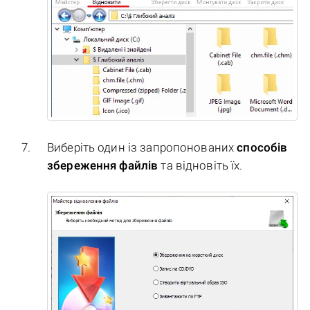
Виберіть один із запропонованих
способів
збереження файлів
та відновіть їх.