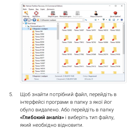
Щоб знайти потрібний файл, перейдіть в
інтерфейсі програми в папку з якої йог
обуло видалено. Або перейдіть в папку
«Глибокий аналіз»
і виберіть тип файлу,
який необхідно відновити.