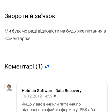
Зворотній зв'язок
Ми будемо раді відповісти на будь-яке питання в
коментарях!
Коментарі (1)
Hetman Software: Data Recovery
19.12.2019 14:59
#
Якщо у вас виникли питання по
відновленню файлів формату .PBK або