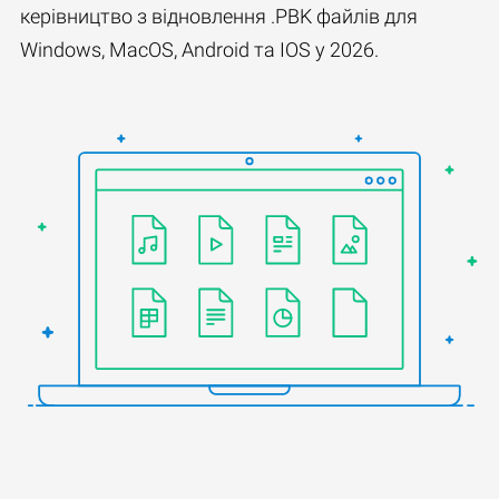
керівництво з відновлення .PBK файлів для
Windows, MacOS, Android та IOS у 2026.