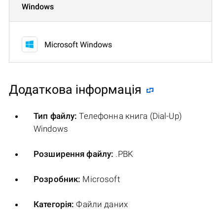
Windows
Microsoft Windows
Додаткова інформація
Тип файлу:
Телефонна книга (Dial-Up)
Windows
Розширення файлу:
.PBK
Розробник:
Microsoft
Категорія:
Файли даних