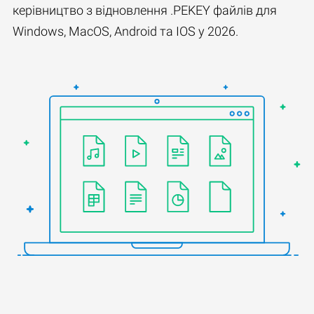
керівництво з відновлення .PEKEY файлів для
Windows, MacOS, Android та IOS у 2026.