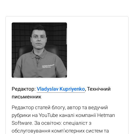
Редактор:
Vladyslav Kupriyenko
, Технічний
письменник
Редактор статей блогу, автор та ведучий
рубрики на YouTube каналі компанії Hetman
Software. За освітою: спеціаліст з
обслуговування комп’ютерних систем та