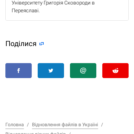
Університету Григорія Сковороди в
Переяславі.
Поділися
Головна
Відновлення файлів в Україні