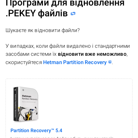
Програми для відновлення
.PEKEY файлів
Шукаєте як відновити файли?
У випадках, коли файли видалено і стандартними
засобами системи їх
відновити вже неможливо
,
скористуйтеся
Hetman Partition Recovery
.
Partition Recovery™ 5.4