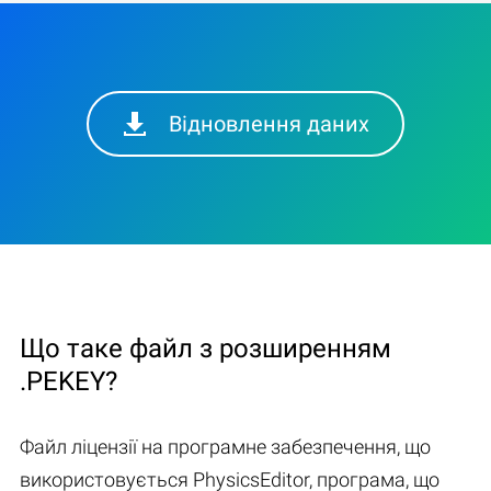
Відновлення даних
Що таке файл з розширенням
.PEKEY?
Файл ліцензії на програмне забезпечення, що
використовується PhysicsEditor, програма, що