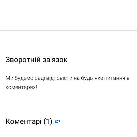
Зворотній зв'язок
Ми будемо раді відповісти на будь-яке питання в
коментарях!
Коментарі (1)