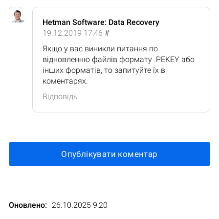
Hetman Software: Data Recovery
19.12.2019 17:46
#
Якщо у вас виникли питання по
відновленню файлів формату .PEKEY або
інших форматів, то запитуйте їх в
коментарях.
Відповідь
Опублікувати коментар
Оновлено:
26.10.2025 9:20