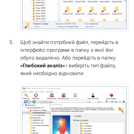
Щоб знайти потрібний файл, перейдіть в
інтерфейсі програми в папку з якої йог
обуло видалено. Або перейдіть в папку
«Глибокий аналіз»
і виберіть тип файлу,
який необхідно відновити.