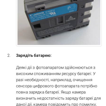
Зарядіть батарею:
Деякі дії з фотоапаратом здійснюються з
високим споживанням ресурсу батареї. У
разі необхідності, наприклад, очищення
сенсора цифрового фотоапарата потрібно
повна зарядка батареї. Якщо камера
визначить недостатність заряду батареї для
даної дії, камера повідомить про помилку,