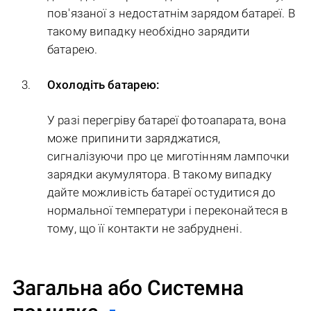
пов'язаної з недостатнім зарядом батареї. В
такому випадку необхідно зарядити
батарею.
Охолодіть батарею:
У разі перегріву батареї фотоапарата, вона
може припинити заряджатися,
сигналізуючи про це миготінням лампочки
зарядки акумулятора. В такому випадку
дайте можливість батареї остудитися до
нормальної температури і переконайтеся в
тому, що її контакти не забруднені.
Загальна або Системна