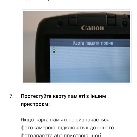
Протестуйте карту пам'яті з іншим
пристроєм:
Якщо карта пам'яті не визначається
фотокамерою, підключіть її до іншого
фотоапарата або пристрою, щоб