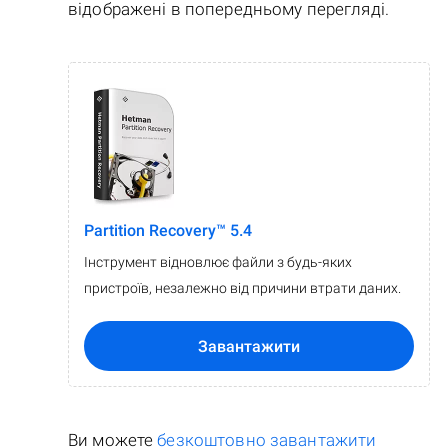
відображені в попередньому перегляді.
Partition Recovery™ 5.4
Інструмент відновлює файли з будь-яких
пристроїв, незалежно від причини втрати даних.
Завантажити
Ви можете
безкоштовно завантажити