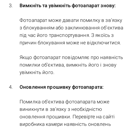
Вимкніть та увімкніть фотоапарат знову:
Фотоапарат може давати помилку в зв'язку
з блокуванням або заклинювання об'єктива
під час його транспортування. З якоїсь з
причин блокування може не відключитися.
Якщо фотоапарат повідомляє про наявність
помилки об'єктива, вимкніть його і знову
увімкніть його.
Оновлення прошивку фотоапарата:
Помилка об'єктива фотоапарата може
виникнути в зв'язку з необхідністю
оновлення прошивки. Перевірте на сайті
виробника камери наявність оновлень