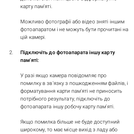
карту пам'яті.
Можливо фотографії або відео зняті іншим
фотоапаратом і не можуть бути прочитані на
цій камері.
Підключіть до фотоапарата іншу карту
пам'яті:
У разі якщо камера повідомляє про
помилку в зв'язку з пошкодженням файлів, і
форматування карти пам'яті не приносить
потрібного результату, підключіть до
фотоапарата іншу робочу карту пам'яті.
Якщо помилка більше не буде доступний
широкому, то має місце вихід з ладу або