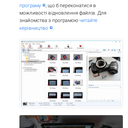
програму
, що б переконатися в
можливості відновлення файлів. Для
знайомства з програмою
читайте
керівництво
.