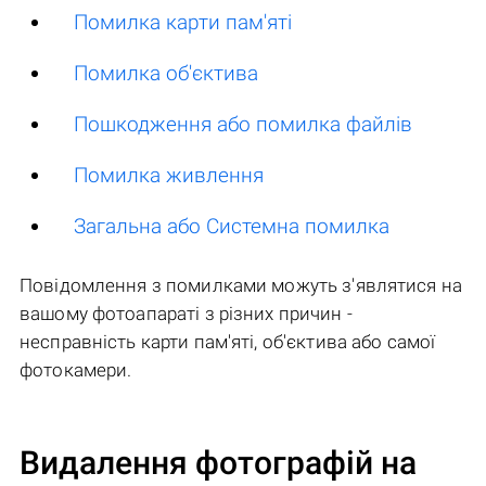
Помилка карти пам'яті
Помилка об'єктива
Пошкодження або помилка файлів
Помилка живлення
Загальна або Системна помилка
Повідомлення з помилками можуть з'являтися на
вашому фотоапараті з різних причин -
несправність карти пам'яті, об'єктива або самої
фотокамери.
Видалення фотографій на