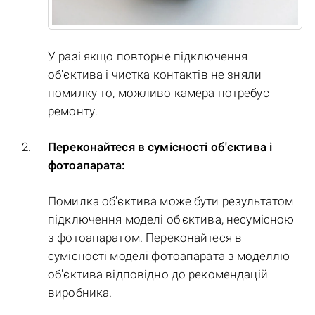
У разі якщо повторне підключення
об'єктива і чистка контактів не зняли
помилку то, можливо камера потребує
ремонту.
Переконайтеся в сумісності об'єктива і
фотоапарата:
Помилка об'єктива може бути результатом
підключення моделі об'єктива, несумісною
з фотоапаратом. Переконайтеся в
сумісності моделі фотоапарата з моделлю
об'єктива відповідно до рекомендацій
виробника.