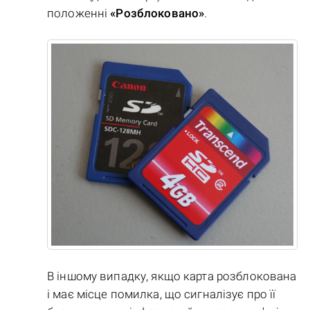
положенні
«Розблоковано»
.
В іншому випадку, якщо карта розблокована
і має місце помилка, що сигналізує про її