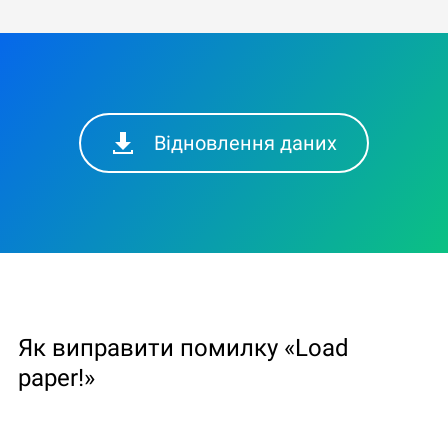
Відновлення даних
Як виправити помилку «Load
paper!»