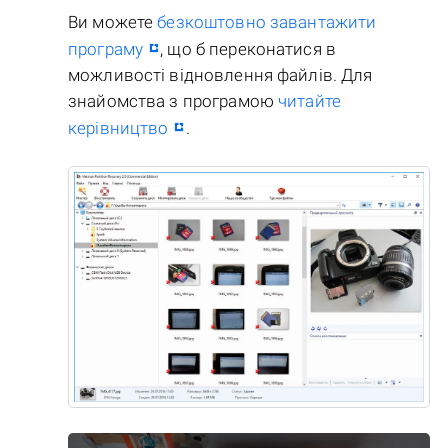
Ви можете
безкоштовно завантажити
програму
, що б переконатися в
можливості відновлення файлів. Для
знайомства з програмою
читайте
керівництво
.