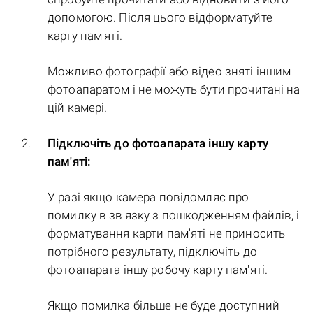
допомогою. Після цього відформатуйте
карту пам'яті.
Можливо фотографії або відео зняті іншим
фотоапаратом і не можуть бути прочитані на
цій камері.
Підключіть до фотоапарата іншу карту
пам'яті:
У разі якщо камера повідомляє про
помилку в зв'язку з пошкодженням файлів, і
форматування карти пам'яті не приносить
потрібного результату, підключіть до
фотоапарата іншу робочу карту пам'яті.
Якщо помилка більше не буде доступний