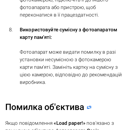
фотоапарата або пристрою, щоб
переконатися в її працездатності.
Використовуйте сумісну з фотоапаратом
карту пам'яті:
Фотоапарат може видати помилку в разі
установки несумісною з фотокамерою
карти пам'яті. Замініть картку на сумісну з
цією камерою, відповідно до рекомендацій
виробника.
Помилка об'єктива
Якщо повідомлення
«Load paper!»
пов'язано з