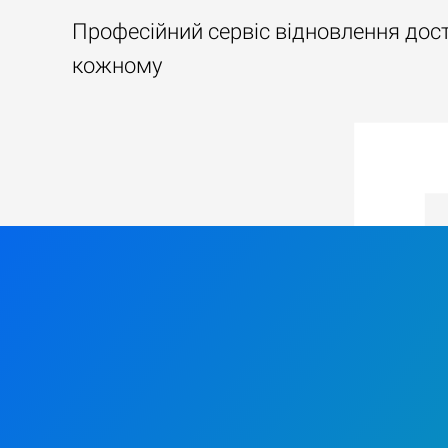
Професійний сервіс відновлення дос
кожному