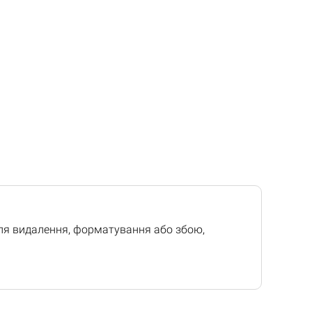
сля видалення, форматування або збою,