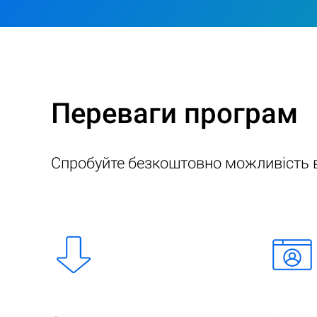
Переваги програм
Спробуйте безкоштовно можливість в