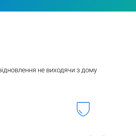
ідновлення не виходячи з дому