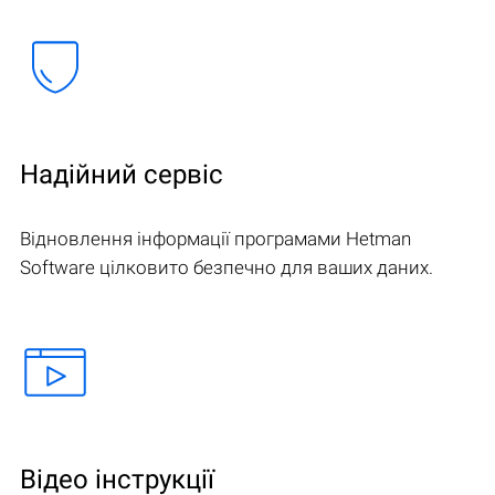
Надійний сервіс
Відновлення інформації програмами Hetman
Software цілковито безпечно для ваших даних.
Відео інструкції