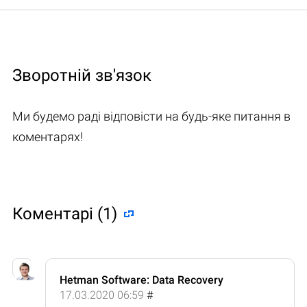
Зворотній зв'язок
Ми будемо раді відповісти на будь-яке питання в
коментарях!
Коментарі (1)
Hetman Software: Data Recovery
17.03.2020 06:59
#