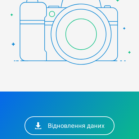
Відновлення даних