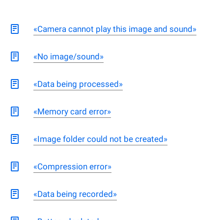
«Camera cannot play this image and sound»
«No image/sound»
«Data being processed»
«Memory card error»
«Image folder could not be created»
«Compression error»
«Data being recorded»