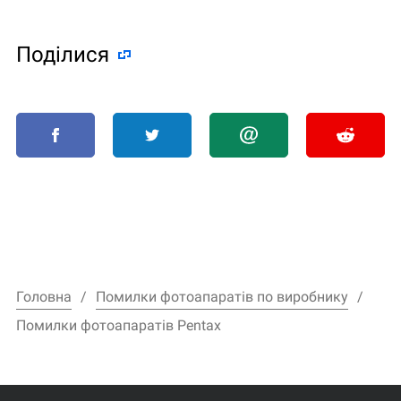
Поділися
Головна
Помилки фотоапаратів по виробнику
Помилки фотоапаратів Pentax