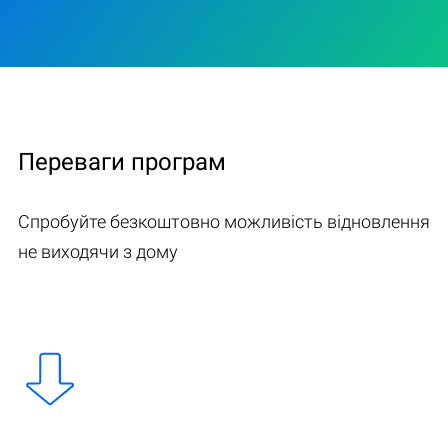
Переваги програм
Спробуйте безкоштовно можливість відновлення
не виходячи з дому