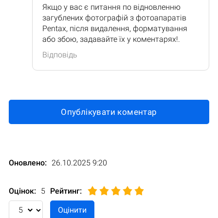
Якщо у вас є питання по відновленню
загублених фотографій з фотоапаратів
Pentax, після видалення, форматування
або збою, задавайте їх у коментарях!.
Відповідь
Опублікувати коментар
Оновлено:
26.10.2025 9:20
Оцінок:
5
Рейтинг
: