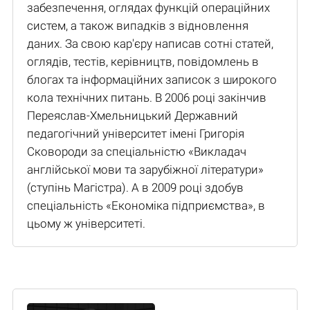
забезпечення, оглядах функцій операційних
систем, а також випадків з відновлення
даних. За свою кар'єру написав сотні статей,
оглядів, тестів, керівництв, повідомлень в
блогах та інформаційних записок з широкого
кола технічних питань. В 2006 році закінчив
Переяслав-Хмельницький Державний
педагогічний університет імені Григорія
Сковороди за спеціальністю «Викладач
англійської мови та зарубіжної літератури»
(ступінь Магістра). А в 2009 році здобув
спеціальність «Економіка підприємства», в
цьому ж університеті.