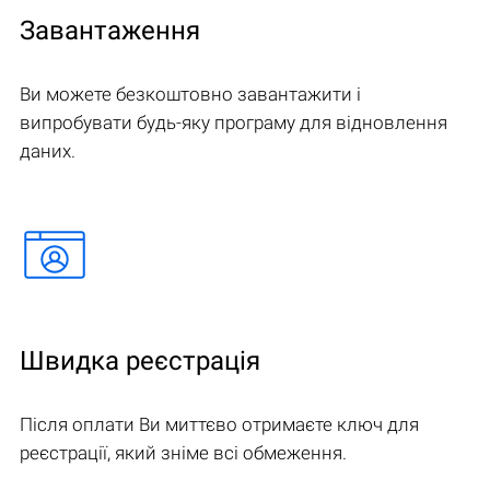
Завантаження
Ви можете безкоштовно завантажити і
випробувати будь-яку програму для відновлення
даних.
Швидка реєстрація
Після оплати Ви миттєво отримаєте ключ для
реєстрації, який зніме всі обмеження.