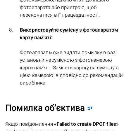
фотоапарата або пристрою, щоб
переконатися в її працездатності.
Використовуйте сумісну з фотоапаратом
карту пам'яті:
Фотоапарат може видати помилку в разі
установки несумісною з фотокамерою
карти пам'яті. Замініть картку на сумісну з
цією камерою, відповідно до рекомендацій
виробника.
Помилка об'єктива
Якщо повідомлення
«Failed to create DPOF files»