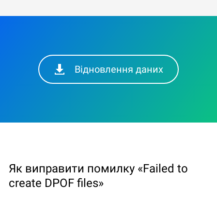
Відновлення даних
Як виправити помилку «Failed to
create DPOF files»