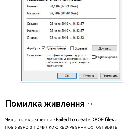
Помилка живлення
Якщо повідомлення
«Failed to create DPOF files»
пов'язано з помилкою харчування фотоапарата