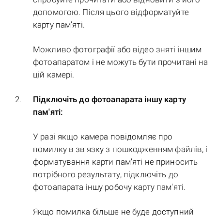
допомогою. Після цього відформатуйте
карту пам'яті.
Можливо фотографії або відео зняті іншим
фотоапаратом і не можуть бути прочитані на
цій камері.
Підключіть до фотоапарата іншу карту
пам'яті:
У разі якщо камера повідомляє про
помилку в зв'язку з пошкодженням файлів, і
форматування карти пам'яті не приносить
потрібного результату, підключіть до
фотоапарата іншу робочу карту пам'яті.
Якщо помилка більше не буде доступний