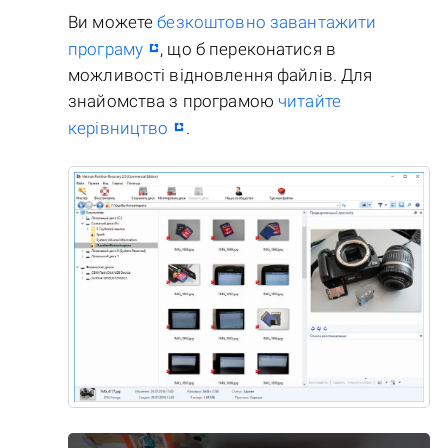
Ви можете
безкоштовно завантажити
програму
, що б переконатися в
можливості відновлення файлів. Для
знайомства з програмою
читайте
керівництво
.