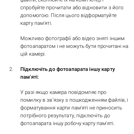
спробуйте прочитати або відновити з його
допомогою. Після цього відформатуйте
карту пам'яті.
Можливо фотографії або відео зняті іншим
фотоапаратом і не можуть бути прочитані на
цій камері.
Підключіть до фотоапарата іншу карту
пам'яті:
У разі якщо камера повідомляє про
помилку в зв'язку з пошкодженням файлів, і
форматування карти пам'яті не приносить
потрібного результату, підключіть до
фотоапарата іншу робочу карту пам'яті.