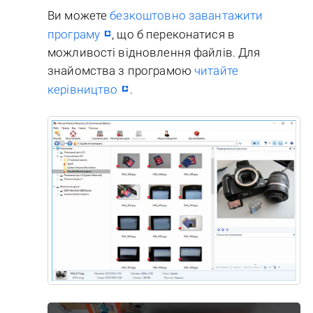
Ви можете
безкоштовно завантажити
програму
, що б переконатися в
можливості відновлення файлів. Для
знайомства з програмою
читайте
керівництво
.