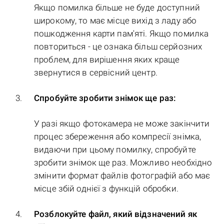
Якщо помилка більше не буде доступний
широкому, то має місце вихід з ладу або
пошкодження карти пам'яті. Якщо помилка
повториться - це ознака більш серйозних
проблем, для вирішення яких краще
звернутися в сервісний центр.
Спробуйте зробити знімок ще раз:
У разі якщо фотокамера не може закінчити
процес збереження або компресії знімка,
видаючи при цьому помилку, спробуйте
зробити знімок ще раз. Можливо необхідно
змінити формат файлів фотографій або має
місце збій однієї з функцій обробки.
Розблокуйте файл, який відзначений як