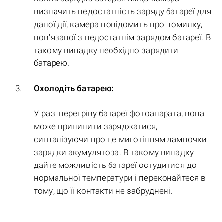
визначить недостатність заряду батареї для
даної дії, камера повідомить про помилку,
пов'язаної з недостатнім зарядом батареї. В
такому випадку необхідно зарядити
батарею.
Охолодіть батарею:
У разі перегріву батареї фотоапарата, вона
може припинити заряджатися,
сигналізуючи про це миготінням лампочки
зарядки акумулятора. В такому випадку
дайте можливість батареї остудитися до
нормальної температури і переконайтеся в
тому, що її контакти не забруднені.