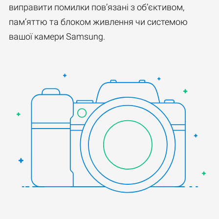
виправити помилки пов’язані з об’єктивом,
пам’яттю та блоком живлення чи системою
вашої камери Samsung.