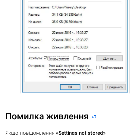
Помилка живлення
Якщо повідомлення
«Settings not stored»