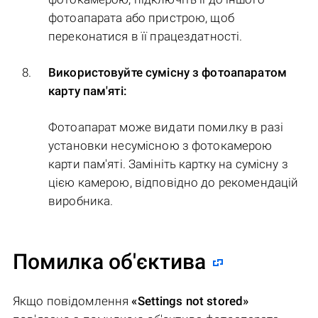
фотоапарата або пристрою, щоб
переконатися в її працездатності.
Використовуйте сумісну з фотоапаратом
карту пам'яті:
Фотоапарат може видати помилку в разі
установки несумісною з фотокамерою
карти пам'яті. Замініть картку на сумісну з
цією камерою, відповідно до рекомендацій
виробника.
Помилка об'єктива
Якщо повідомлення
«Settings not stored»