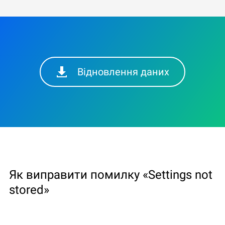
Відновлення даних
Як виправити помилку «Settings not
stored»