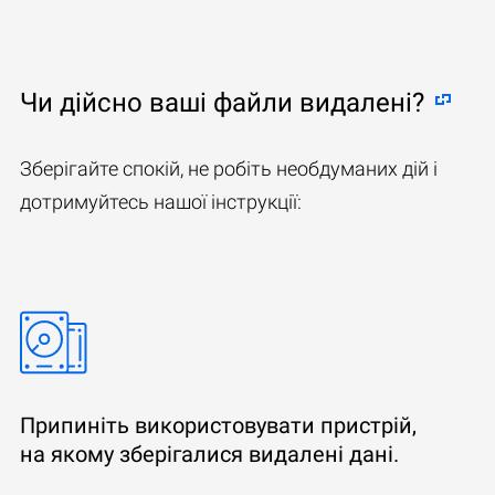
Чи дійсно ваші файли видалені?
Зберігайте спокій, не робіть необдуманих дій і
дотримуйтесь нашої інструкції:
Припиніть використовувати пристрій,
на якому зберігалися видалені дані.