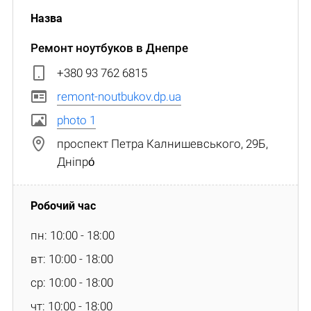
Ремонт ноутбуков в Днепре
+380 93 762 6815
remont-noutbukov.dp.ua
photo 1
проспект Петра Калнишевського, 29Б,
Дніпро́
пн: 10:00 - 18:00
вт: 10:00 - 18:00
ср: 10:00 - 18:00
чт: 10:00 - 18:00