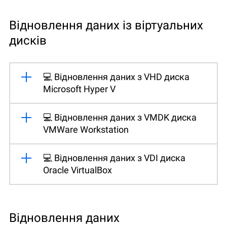
Відновлення даних із віртуальних
дисків
💻 Відновлення даних з VHD диска
Microsoft Hyper V
💻 Відновлення даних з VMDK диска
VMWare Workstation
💻 Відновлення даних з VDI диска
Oracle VirtualBox
Відновлення даних