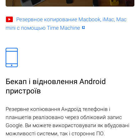
Резервное копирование Macbook, iMac, Mac
mini с помощью Time Machine
Бекап і відновлення Android
пристроїв
Резервне копіювання Андроїд телефонів і
планшетів реалізовано через обліковий запис
Google. Ви можете використовувати як вбудовані
можливості системи, так і стороннє ПО.