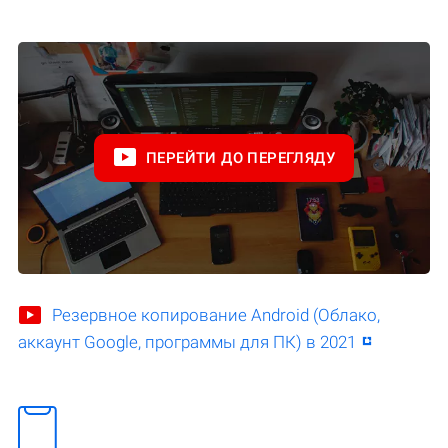
ПЕРЕЙТИ ДО ПЕРЕГЛЯДУ
Резервное копирование Android (Облако,
аккаунт Google, программы для ПК) в 2021