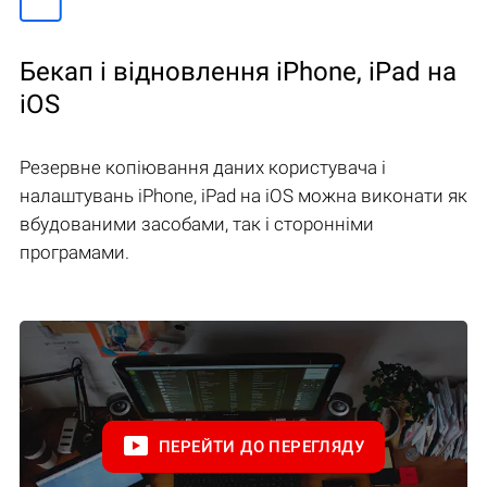
Бекап і відновлення iPhone, iPad на
iOS
Резервне копіювання даних користувача і
налаштувань iPhone, iPad на iOS можна виконати як
вбудованими засобами, так і сторонніми
програмами.
ПЕРЕЙТИ ДО ПЕРЕГЛЯДУ