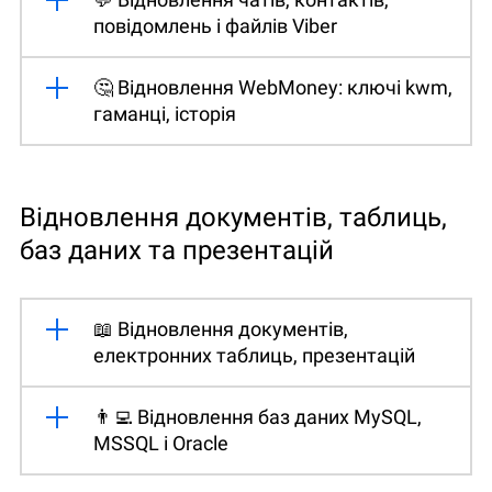
повідомлень і файлів Viber
🤔 Відновлення WebMoney: ключі kwm,
гаманці, історія
Відновлення документів, таблиць,
баз даних та презентацій
📖 Відновлення документів,
електронних таблиць, презентацій
👨‍💻 Відновлення баз даних MySQL,
MSSQL і Oracle