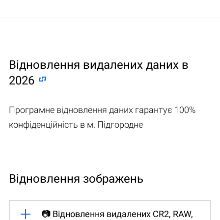
Відновлення видалених даних в
2026
Програмне відновлення даних гарантує 100%
конфіденційність в м. Підгородне
Відновлення зображень
📷 Відновлення видалених CR2, RAW,