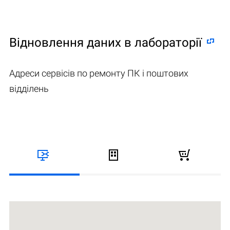
Відновлення даних в лабораторії
Адреси сервісів по ремонту ПК і поштових
відділень