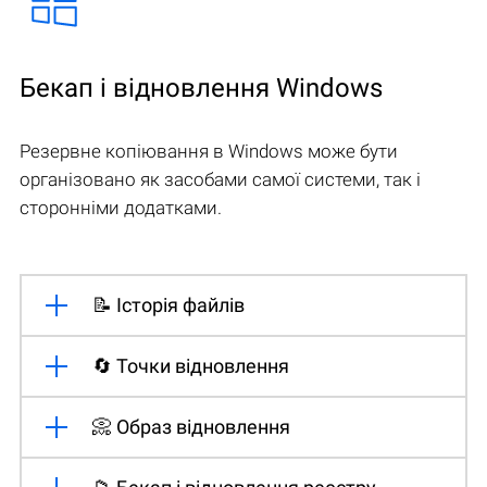
Бекап і відновлення Windows
Резервне копіювання в Windows може бути
організовано як засобами самої системи, так і
сторонніми додатками.
📝 Історія файлів
🔄 Точки відновлення
📀 Образ відновлення