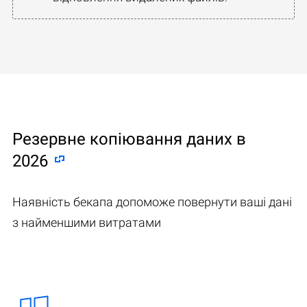
Резервне копіювання даних в
2026
Наявність бекапа допоможе повернути ваші дані
з найменшими витратами