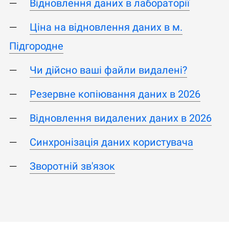
Відновлення даних в лабораторії
Ціна на відновлення даних в м.
Підгородне
Чи дійсно ваші файли видалені?
Резервне копіювання даних в 2026
Відновлення видалених даних в 2026
Синхронізація даних користувача
Зворотній зв'язок