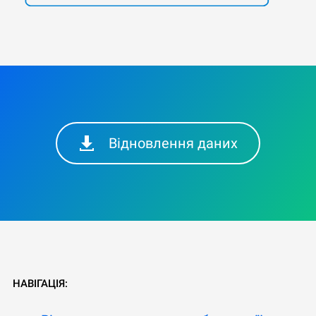
Відновлення даних
НАВІГАЦІЯ: