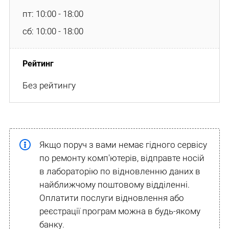
пт: 10:00 - 18:00
сб: 10:00 - 18:00
Без рейтингу
Якщо поруч з вами немає гідного сервісу
по ремонту комп'ютерів, відправте носій
в лабораторію по відновленню даних в
найближчому поштовому відділенні.
Оплатити послуги відновлення або
реєстрації програм можна в будь-якому
банку.