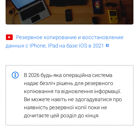
Резервное копирование и восстановление
данных с IPhone, IPad на базе IOS в 2021
В 2026 будь-яка операційна система
надає безліч рішень для резервного
копіювання та відновлення інформації.
Ви можете навіть не здогадуватися про
наявність резервної копії поки не
дочитаєте цей розділ до кінця.