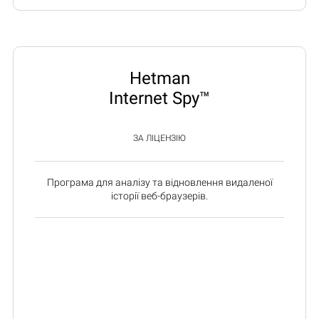
Hetman
Internet Spy™
ЗА ЛІЦЕНЗІЮ
Програма для аналізу та відновлення видаленої
історії веб-браузерів.