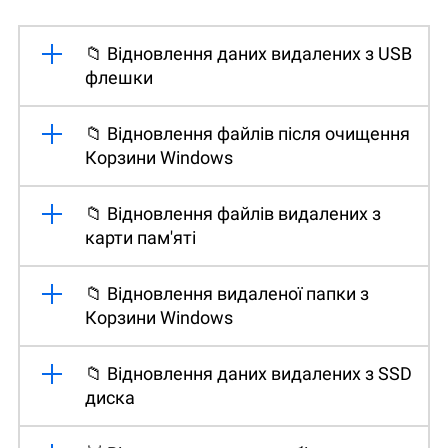
📁 Відновлення даних видалених з USB
флешки
📁 Відновлення файлів після очищення
Корзини Windows
📁 Відновлення файлів видалених з
карти пам'яті
📁 Відновлення видаленої папки з
Корзини Windows
📁 Відновлення даних видалених з SSD
диска