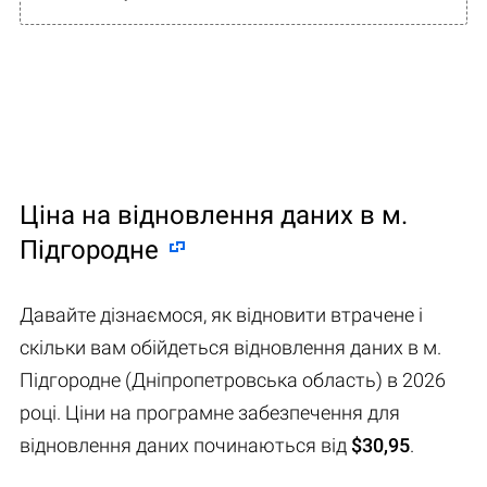
Ціна на відновлення даних в м.
Підгородне
Давайте дізнаємося, як відновити втрачене і
скільки вам обійдеться відновлення даних в м.
Підгородне (Дніпропетровська область) в 2026
році. Ціни на програмне забезпечення для
відновлення даних починаються від
$30,95
.