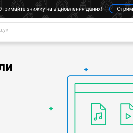
Отримайте знижку на відновлення даних!
Отрим
ли