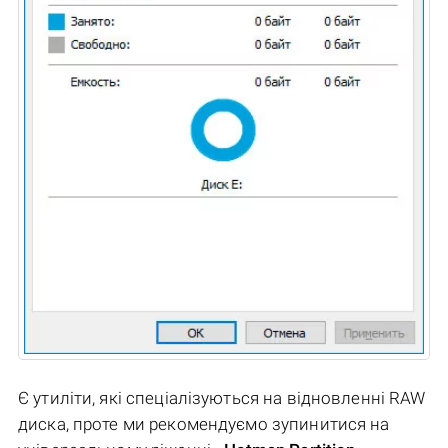
Є утиліти, які спеціалізуються на відновленні RAW
диска, проте ми рекомендуємо зупинитися на