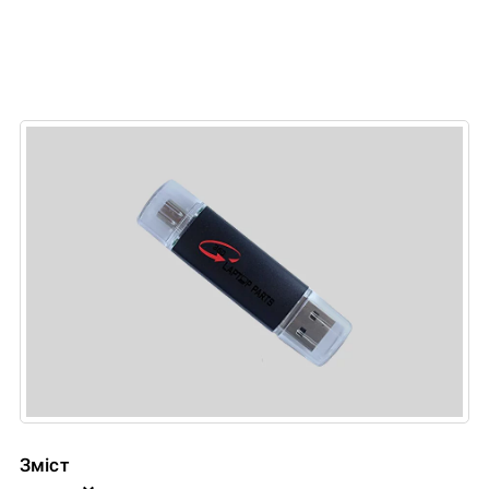
Зміст