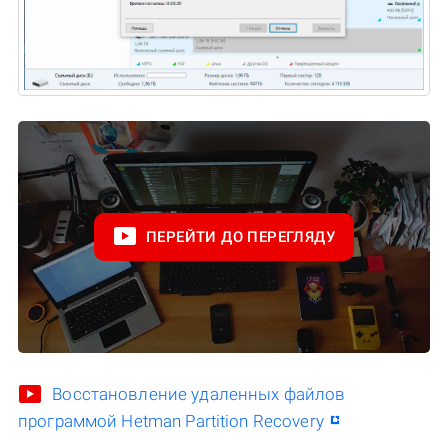
ПЕРЕЙТИ ДО ПЕРЕГЛЯДУ
Восстановление удаленных файлов
программой Hetman Partition Recovery