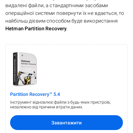
видалені файли, а стандартними засобами
операційної системи повернути їх не вдається, то
найбільш дієвим способом буде використання
Hetman Partition Recovery
.
Partition Recovery™ 5.4
Інструмент відновлює файли з будь-яких пристроїв,
незалежно від причини втрати даних.
Завантажити