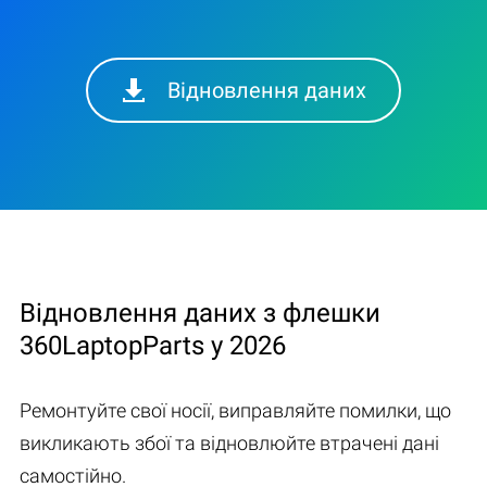
Відновлення даних
Відновлення даних з флешки
360LaptopParts у 2026
Ремонтуйте свої носії, виправляйте помилки, що
викликають збої та відновлюйте втрачені дані
самостійно.