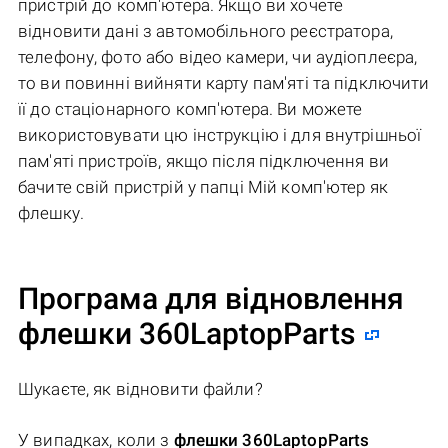
пристрій до комп'ютера. Якщо ви хочете
відновити дані з автомобільного реєстратора,
телефону, фото або відео камери, чи аудіоплеєра,
то ви повинні вийняти карту пам'яті та підключити
її до стаціонарного комп'ютера. Ви можете
використовувати цю інструкцію і для внутрішньої
пам'яті пристроїв, якщо після підключення ви
бачите свій пристрій у папці Мій комп'ютер як
флешку.
Програма для відновлення
флешки 360LaptopParts
Шукаєте, як відновити файли?
У випадках, коли з
флешки 360LaptopParts