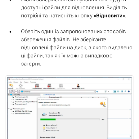
доступні файли для відновлення. Виділіть
потрібні та натисніть кнопку
«Відновити»
.
Оберіть один із запропонованих способів
збереження файлів. Не зберігайте
відновлені файли на диск, з якого видалено
ці файли, так як їх можна випадково
затерти.