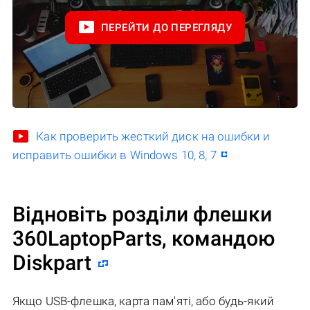
ПЕРЕЙТИ ДО ПЕРЕГЛЯДУ
Как проверить жесткий диск на ошибки и
исправить ошибки в Windows 10, 8, 7
Відновіть розділи флешки
360LaptopParts, командою
Diskpart
Якщо USB-флешка, карта пам'яті, або будь-який