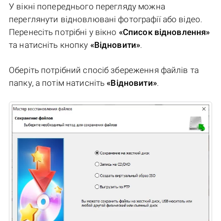
У вікні попереднього перегляду можна
переглянути відновлювані фотографії або відео.
Перенесіть потрібні у вікно
«Список відновлення»
та натисніть кнопку
«Відновити»
.
Оберіть потрібний спосіб збереження файлів та
папку, а потім натисніть
«Відновити»
.