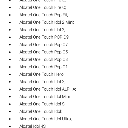
Alcatel One Touch Fire E;
Alcatel One Touch Fire C;
Alcatel One Touch Pop Fit;
Alcatel One Touch Idol 2 Mini;
Alcatel One Touch Idol 2;
Alcatel One Touch POP C9;
Alcatel One Touch Pop C7;
Alcatel One Touch Pop C5;
Alcatel One Touch Pop C3;
Alcatel One Touch Pop C1;
Alcatel One Touch Hero;
Alcatel One Touch Idol X;
Alcatel One Touch Idol ALPHA;
Alcatel One Touch Idol Mini;
Alcatel One Touch Idol S;
Alcatel One Touch Idol;
Alcatel One Touch Idol Ultra;
Alcatel Idol 4S;