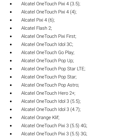
Alcatel OneTouch Pixi 4 (3.5);
Alcatel OneTouch Pixi 4 (4);
Alcatel Pixi 4 (6);
Alcatel Flash 2;
Alcatel OneTouch Pixi First;
Alcatel OneTouch Idol 3C;
Alcatel OneTouch Go Play;
Alcatel OneTouch Pop Up;
Alcatel OneTouch Pop Star LTE;
Alcatel OneTouch Pop Star;
Alcatel OneTouch Pop Astro;
Alcatel OneTouch Hero 2+;
Alcatel OneTouch Idol 3 (5.5);
Alcatel OneTouch Idol 3 (4.7);
Alcatel Orange Klif;
Alcatel OneTouch Pixi 3 (5.5) 4G;
Alcatel OneTouch Pixi 3 (5.5) 3G;