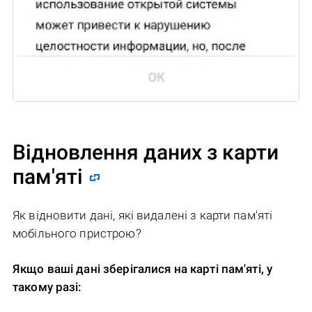
Відновлення даних з карти
пам'яті
Як відновити дані, які видалені з карти пам'яті
мобільного пристрою?
Якщо ваші дані зберігалися на карті пам'яті, у
такому разі: