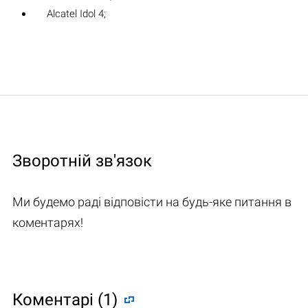
Alcatel Idol 4;
Зворотній зв'язок
Ми будемо раді відповісти на будь-яке питання в
коментарях!
Коментарі (1)