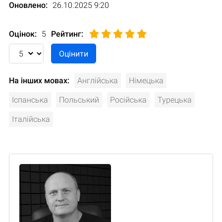
Оновлено:
26.10.2025 9:20
Оцінок:
5
Рейтинг
:
На інших мовах:
Англійська
Німецька
Іспанська
Польський
Російська
Турецька
Італійська