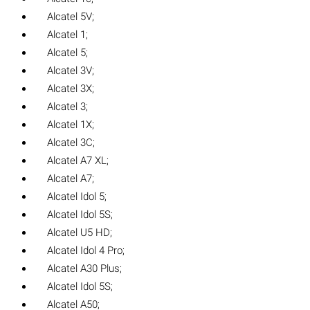
Alcatel 5V;
Alcatel 1;
Alcatel 5;
Alcatel 3V;
Alcatel 3X;
Alcatel 3;
Alcatel 1X;
Alcatel 3C;
Alcatel A7 XL;
Alcatel A7;
Alcatel Idol 5;
Alcatel Idol 5S;
Alcatel U5 HD;
Alcatel Idol 4 Pro;
Alcatel A30 Plus;
Alcatel Idol 5S;
Alcatel A50;