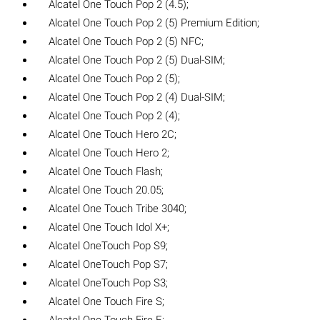
Alcatel One Touch Pop 2 (4.5);
Alcatel One Touch Pop 2 (5) Premium Edition;
Alcatel One Touch Pop 2 (5) NFC;
Alcatel One Touch Pop 2 (5) Dual-SIM;
Alcatel One Touch Pop 2 (5);
Alcatel One Touch Pop 2 (4) Dual-SIM;
Alcatel One Touch Pop 2 (4);
Alcatel One Touch Hero 2C;
Alcatel One Touch Hero 2;
Alcatel One Touch Flash;
Alcatel One Touch 20.05;
Alcatel One Touch Tribe 3040;
Alcatel One Touch Idol X+;
Alcatel OneTouch Pop S9;
Alcatel OneTouch Pop S7;
Alcatel OneTouch Pop S3;
Alcatel One Touch Fire S;