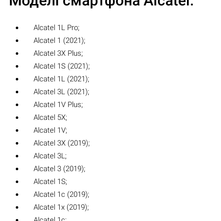
Моделі смартфона Alcatel:
Alcatel 1L Pro;
Alcatel 1 (2021);
Alcatel 3X Plus;
Alcatel 1S (2021);
Alcatel 1L (2021);
Alcatel 3L (2021);
Alcatel 1V Plus;
Alcatel 5X;
Alcatel 1V;
Alcatel 3X (2019);
Alcatel 3L;
Alcatel 3 (2019);
Alcatel 1S;
Alcatel 1c (2019);
Alcatel 1x (2019);
Alcatel 1c;