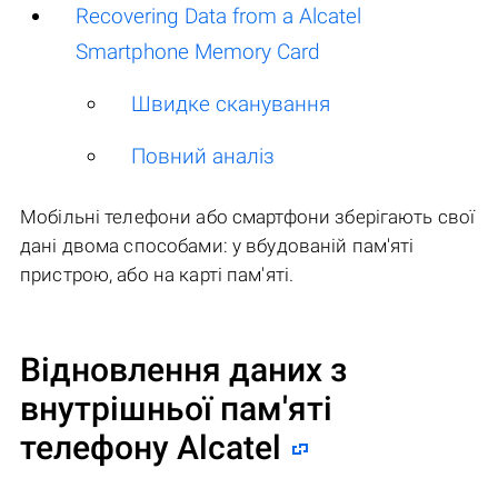
Recovering Data from a Alcatel
Smartphone Memory Card
Швидке сканування
Повний аналіз
Мобільні телефони або смартфони зберігають свої
дані двома способами: у вбудованій пам'яті
пристрою, або на карті пам'яті.
Відновлення даних з
внутрішньої пам'яті
телефону Alcatel