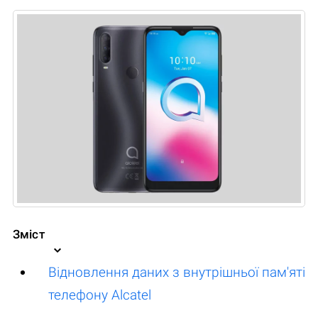
Зміст
Відновлення даних з внутрішньої пам'яті
телефону Alcatel