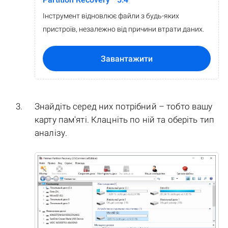
Інструмент відновлює файли з будь-яких
пристроїв, незалежно від причини втрати даних.
Завантажити
Знайдіть серед них потрібний – тобто вашу
карту пам'яті. Клацніть по ній та оберіть тип
аналізу.