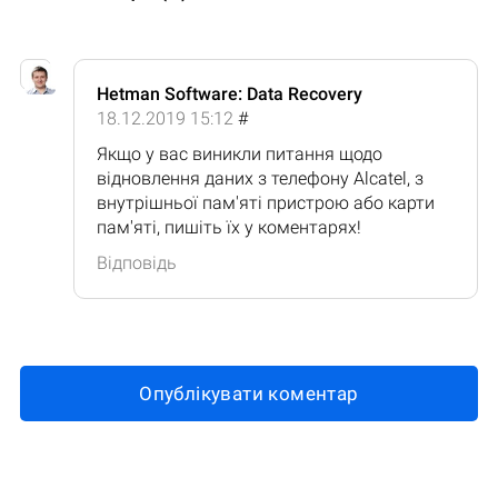
Hetman Software: Data Recovery
18.12.2019 15:12
#
Якщо у вас виникли питання щодо
відновлення даних з телефону Alcatel, з
внутрішньої пам'яті пристрою або карти
пам'яті, пишіть їх у коментарях!
Відповідь
Опублікувати коментар