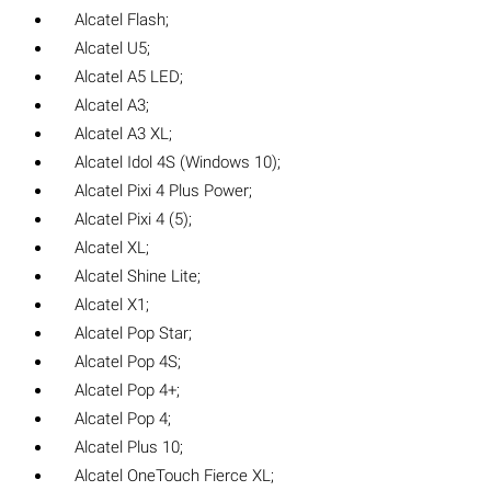
Alcatel Flash;
Alcatel U5;
Alcatel A5 LED;
Alcatel A3;
Alcatel A3 XL;
Alcatel Idol 4S (Windows 10);
Alcatel Pixi 4 Plus Power;
Alcatel Pixi 4 (5);
Alcatel XL;
Alcatel Shine Lite;
Alcatel X1;
Alcatel Pop Star;
Alcatel Pop 4S;
Alcatel Pop 4+;
Alcatel Pop 4;
Alcatel Plus 10;
Alcatel OneTouch Fierce XL;