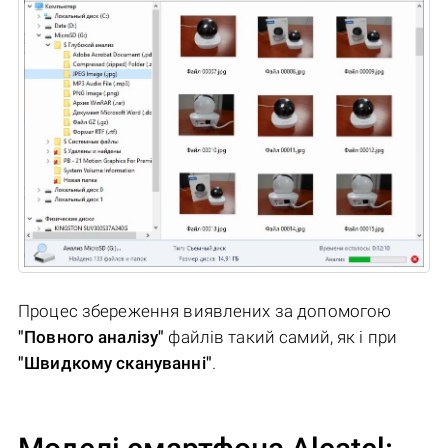
Процес збереження виявлених за допомогою
"Повного аналізу"
файлів такий самий, як і при
"Швидкому скануванні"
.