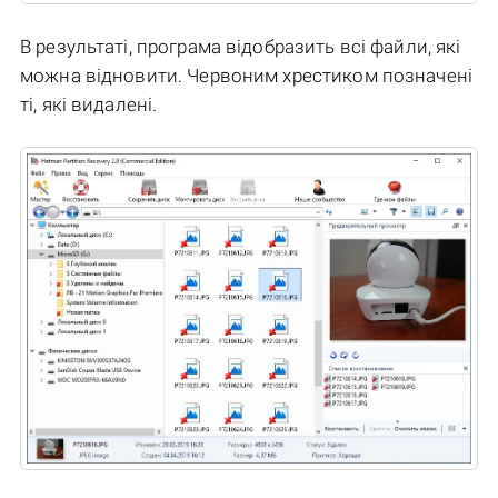
В результаті, програма відобразить всі файли, які
можна відновити. Червоним хрестиком позначені
ті, які видалені.