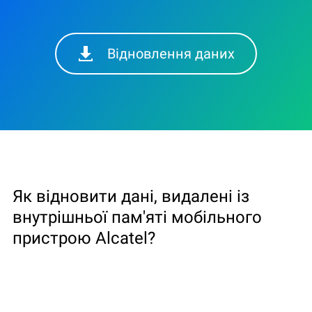
Відновлення даних
Як відновити дані, видалені із
внутрішньої пам'яті мобільного
пристрою Alcatel?