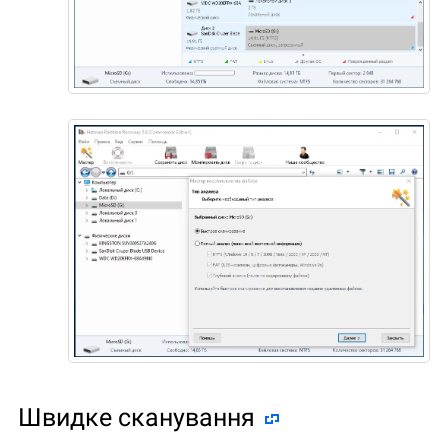
Швидке сканування