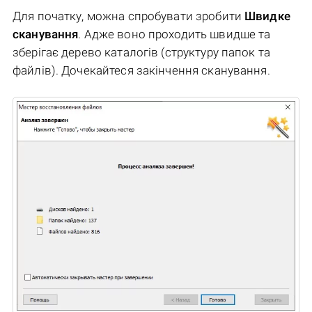
Для початку, можна спробувати зробити
Швидке
сканування
. Адже воно проходить швидше та
зберігає дерево каталогів (структуру папок та
файлів). Дочекайтеся закінчення сканування.