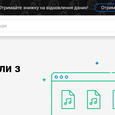
Отримайте знижку на відновлення даних!
Отрим
ли з