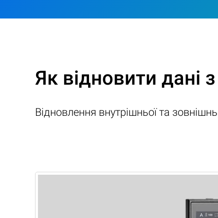
Як відновити дані з
Відновлення внутрішньої та зовнішнь