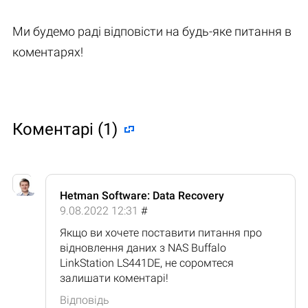
Ми будемо раді відповісти на будь-яке питання в
коментарях!
Коментарі (1)
Hetman Software: Data Recovery
9.08.2022 12:31
#
Якщо ви хочете поставити питання про
відновлення даних з NAS Buffalo
LinkStation LS441DE, не соромтеся
залишати коментарі!
Відповідь