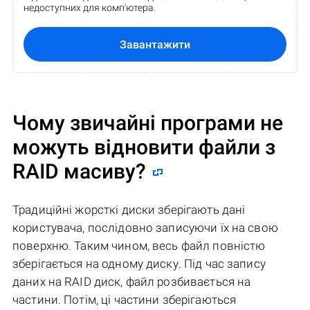
недоступних для комп'ютера.
Завантажити
Чому звичайні програми не
можуть відновити файли з
RAID масиву?
Традиційні жорсткі диски зберігають дані
користувача, послідовно записуючи їх на свою
поверхню. Таким чином, весь файл повністю
зберігається на одному диску. Під час запису
даних на RAID диск, файл розбивається на
частини. Потім, ці частини зберігаються