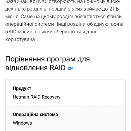
Зазвичай, всі NAS створюють на кожному диску
декілька розділів, перший з яких займає до 2 ГБ
місця. Саме на цьому розділі зберігаються файли
операційної системи. Інші розділи об’єднуються в
RAID масив, на який зберігаються дані
користувача.
Порівняння програм для
відновлення RAID
Hetman RAID Recovery
Windows