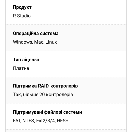
R-Studio
Windows, Mac, Linux
Платна
Так, більше 20 контролерів
FAT, NTFS, Ext2/3/4, HFS+