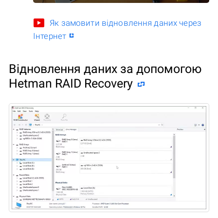
Як замовити відновлення даних через
Інтернет
Відновлення даних за допомогою
Hetman RAID Recovery