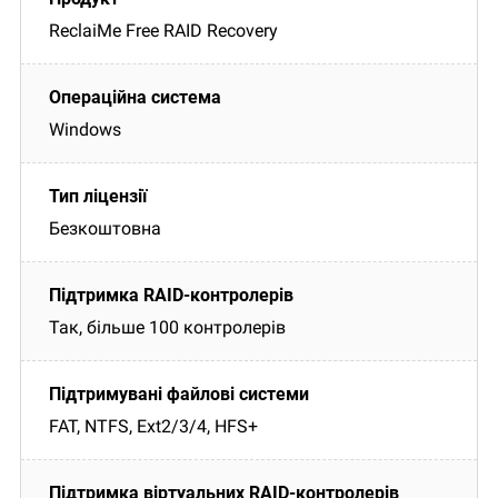
ReclaiMe Free RAID Recovery
Windows
Безкоштовна
Так, більше 100 контролерів
FAT, NTFS, Ext2/3/4, HFS+