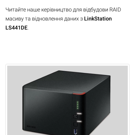
Читайте наше керівництво для відбудови RAID
масиву та відновлення даних з
LinkStation
LS441DE
.