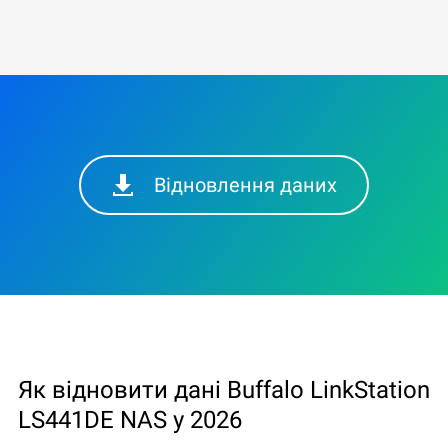
Відновлення даних
Як відновити дані Buffalo LinkStation
LS441DE NAS у 2026