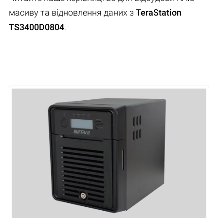
масиву та відновлення даних з
TeraStation
TS3400D0804
.