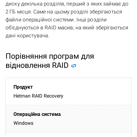
диску декілька розділів, перший з яких займає до
2 ГБ місця. Саме на цьому розділі зберігаються
файли операційної системи. Інші розділи
об’єднуються в RAID масив, на який зберігаються
дані користувача.
Порівняння програм для
відновлення RAID
Hetman RAID Recovery
Windows