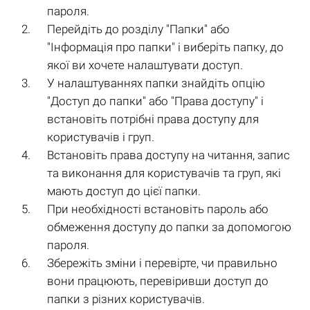
пароля.
Перейдіть до розділу "Папки" або
"Інформація про папки" і виберіть папку, до
якої ви хочете налаштувати доступ.
У налаштуваннях папки знайдіть опцію
"Доступ до папки" або "Права доступу" і
встановіть потрібні права доступу для
користувачів і груп.
Встановіть права доступу на читання, запис
та виконання для користувачів та груп, які
мають доступ до цієї папки.
При необхідності встановіть пароль або
обмеження доступу до папки за допомогою
пароля.
Збережіть зміни і перевірте, чи правильно
вони працюють, перевіривши доступ до
папки з різних користувачів.