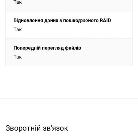
Так
Так
Так
Зворотній зв'язок