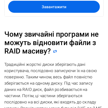
Завантажити
Чому звичайні програми не
можуть відновити файли з
RAID масиву?
Традиційні жорсткі диски зберігають дані
користувача, послідовно записуючи їх на свою
поверхню. Таким чином, весь файл повністю
зберігається на одному диску. Під час запису
даних на RAID диск, файл розбивається на
частини. Потім, ці частини зберігаються
послідовно на всі диски, які входять до складу