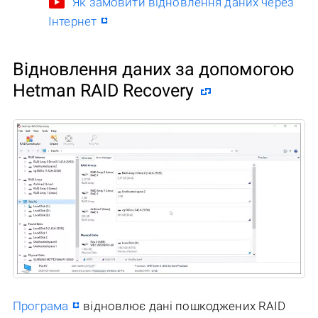
Як замовити відновлення даних через
Інтернет
Відновлення даних за допомогою
Hetman RAID Recovery
Програма
відновлює дані пошкоджених RAID