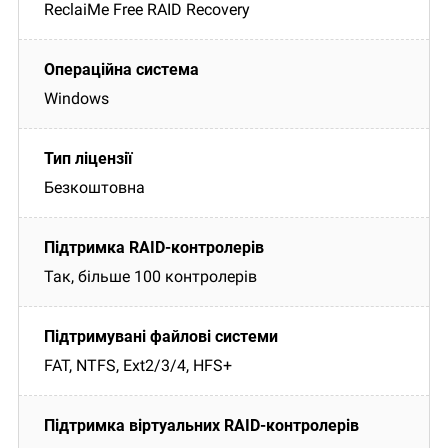
ReclaiMe Free RAID Recovery
Windows
Безкоштовна
Так, більше 100 контролерів
FAT, NTFS, Ext2/3/4, HFS+