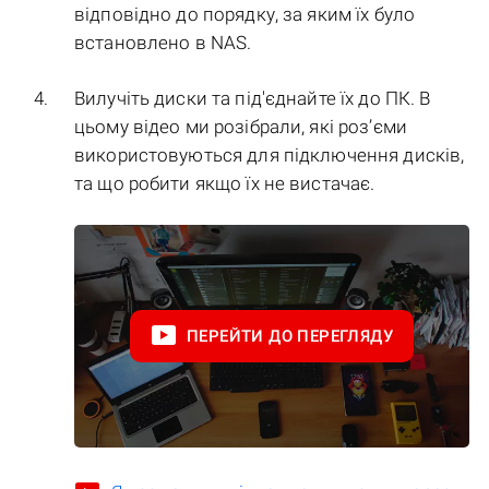
відповідно до порядку, за яким їх було
встановлено в NAS.
Вилучіть диски та під'єднайте їх до ПК. В
цьому відео ми розібрали, які роз’єми
використовуються для підключення дисків,
та що робити якщо їх не вистачає.
ПЕРЕЙТИ ДО ПЕРЕГЛЯДУ