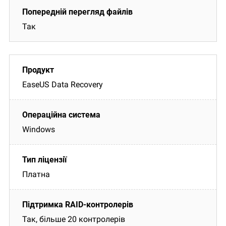
Так
EaseUS Data Recovery
Windows
Платна
Так, більше 20 контролерів