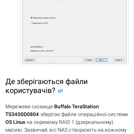
Де зберігаються файли
користувачів?
Мережеве сховище
Buffalo TeraStation
TS3400D0804
зберігає файли операційної системи
OS Linux
на окремому RAID 1 (дзеркальному)
масиві. Зазвичай, всі NAS створюють на кожному