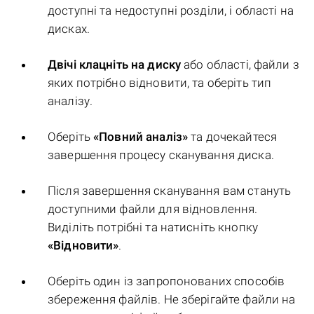
доступні та недоступні розділи, і області на
дисках.
Двічі клацніть на диску
або області, файли з
яких потрібно відновити, та оберіть тип
аналізу.
Оберіть
«Повний аналіз»
та дочекайтеся
завершення процесу сканування диска.
Після завершення сканування вам стануть
доступними файли для відновлення.
Виділіть потрібні та натисніть кнопку
«Відновити»
.
Оберіть один із запропонованих способів
збереження файлів. Не зберігайте файли на