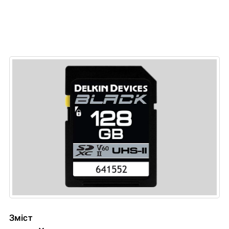
Зміст