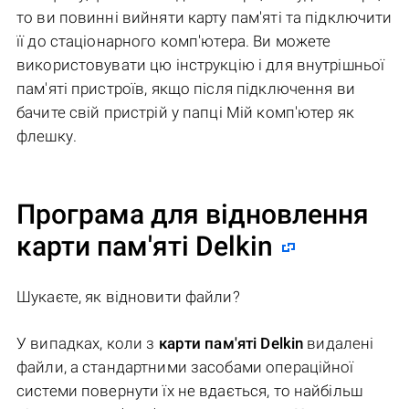
то ви повинні вийняти карту пам'яті та підключити
її до стаціонарного комп'ютера. Ви можете
використовувати цю інструкцію і для внутрішньої
пам'яті пристроїв, якщо після підключення ви
бачите свій пристрій у папці Мій комп'ютер як
флешку.
Програма для відновлення
карти пам'яті Delkin
Шукаєте, як відновити файли?
У випадках, коли з
карти пам'яті Delkin
видалені
файли, а стандартними засобами операційної
системи повернути їх не вдається, то найбільш