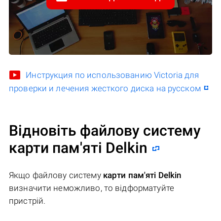
Инструкция по использованию Victoria для
проверки и лечения жесткого диска на русском
Відновіть файлову систему
карти пам'яті Delkin
Якщо файлову систему
карти пам'яті Delkin
визначити неможливо, то відформатуйте
пристрій.