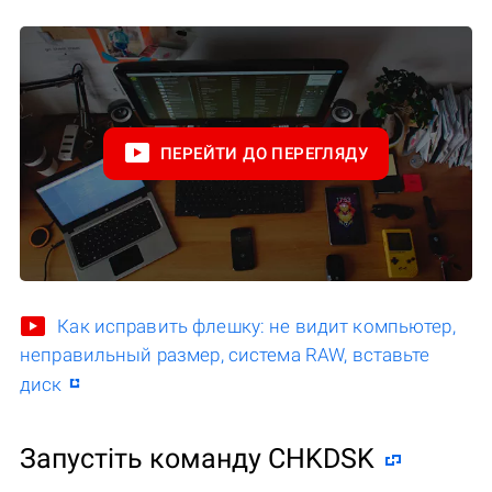
ПЕРЕЙТИ ДО ПЕРЕГЛЯДУ
Как исправить флешку: не видит компьютер,
неправильный размер, система RAW, вставьте
диск
Запустіть команду CHKDSK