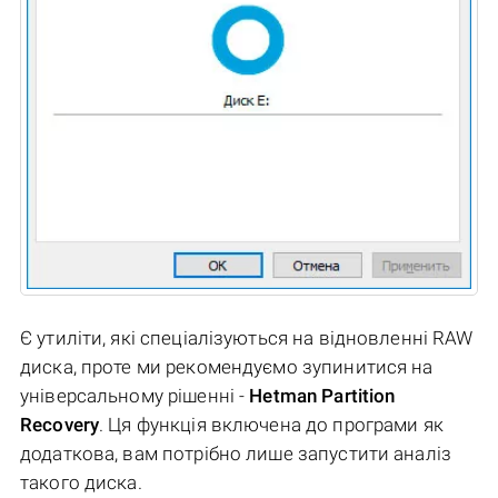
Є утиліти, які спеціалізуються на відновленні RAW
диска, проте ми рекомендуємо зупинитися на
універсальному рішенні -
Hetman Partition
Recovery
. Ця функція включена до програми як
додаткова, вам потрібно лише запустити аналіз
такого диска.