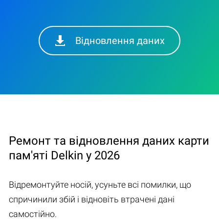
Відновлення даних
Ремонт та відновлення даних карти
пам'яті Delkin у 2026
Відремонтуйте носій, усуньте всі помилки, що
спричинили збій і відновіть втрачені дані
самостійно.