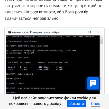
інструмент виправить помилки, якщо пристрій не
вдається відформатувати, або його розмір
визначається неправильно.
Цей веб-сайт використовує файли cookie для
покращення вашого досвіду.
Опис
Закрити