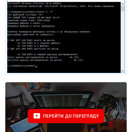
ПЕРЕЙТИ ДО ПЕРЕГЛЯДУ