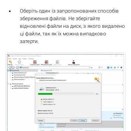
Оберіть один із запропонованих способів
збереження файлів. Не зберігайте
відновлені файли на диск, з якого видалено
ці файли, так як їх можна випадково
затерти.