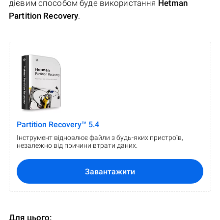
дієвим способом буде використання
Hetman
Partition Recovery
.
Partition Recovery™ 5.4
Інструмент відновлює файли з будь-яких пристроїв,
незалежно від причини втрати даних.
Завантажити
Для цього: