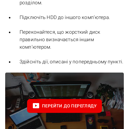
розділом.
Підключіть HDD до іншого комп'ютера.
Переконайтеся, що жорсткий диск
правильно визначається іншим
комп'ютером.
Здійсніть дії, описані у попередньому пункті.
ПЕРЕЙТИ ДО ПЕРЕГЛЯДУ