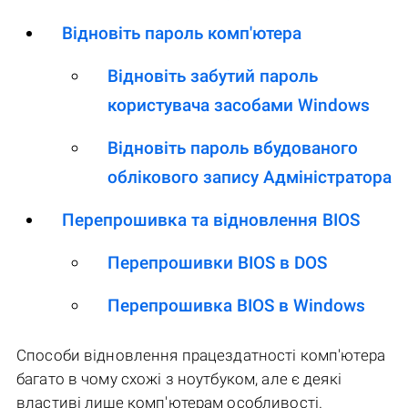
Відновіть пароль комп'ютера
Відновіть забутий пароль
користувача засобами Windows
Відновіть пароль вбудованого
облікового запису Адміністратора
Перепрошивка та відновлення BIOS
Перепрошивки BIOS в DOS
Перепрошивка BIOS в Windows
Способи відновлення працездатності комп'ютера
багато в чому схожі з ноутбуком, але є деякі
властиві лише комп'ютерам особливості.