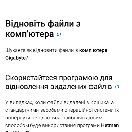
Відновіть файли з
комп'ютера
Шукаєте як відновити файли з
комп'ютера
Gigabyte
?
Скористайтеся програмою для
відновлення видалених файлів
У випадках, коли файли видалені з Кошика, а
стандартними засобами операційної системи їх
повернути не вдається, найбільш дієвим
способом буде використання програми
Hetman