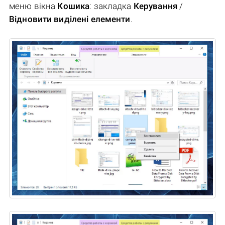
меню вікна
Кошика
: закладка
Керування
/
Відновити виділені елементи
.