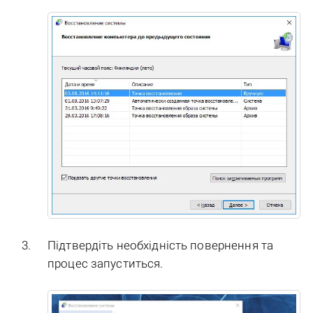
Підтвердіть необхідність повернення та
процес запуститься.