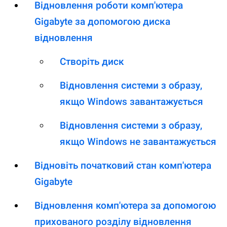
Відновлення роботи комп'ютера
Gigabyte за допомогою диска
відновлення
Створіть диск
Відновлення системи з образу,
якщо Windows завантажується
Відновлення системи з образу,
якщо Windows не завантажується
Відновіть початковий стан комп'ютера
Gigabyte
Відновлення комп'ютера за допомогою
прихованого розділу відновлення