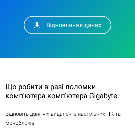
Відновлення даних
Що робити в разі поломки
комп'ютера комп'ютера Gigabyte:
Відновіть дані, які видалені з настільних ПК та
моноблоків