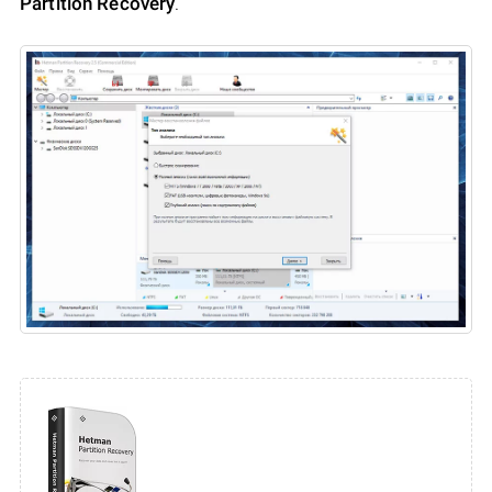
Partition Recovery
.