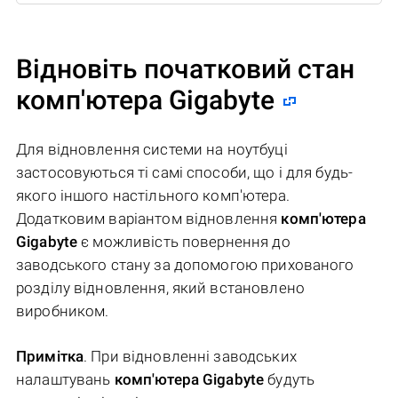
Відновіть початковий стан
комп'ютера Gigabyte
Для відновлення системи на ноутбуці
застосовуються ті самі способи, що і для будь-
якого іншого настільного комп'ютера.
Додатковим варіантом відновлення
комп'ютера
Gigabyte
є можливість повернення до
заводського стану за допомогою прихованого
розділу відновлення, який встановлено
виробником.
Примітка
. При відновленні заводських
налаштувань
комп'ютера Gigabyte
будуть