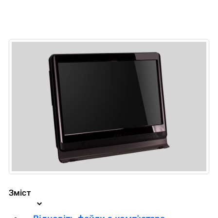
Зміст