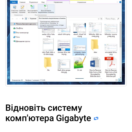
Відновіть систему
комп'ютера Gigabyte