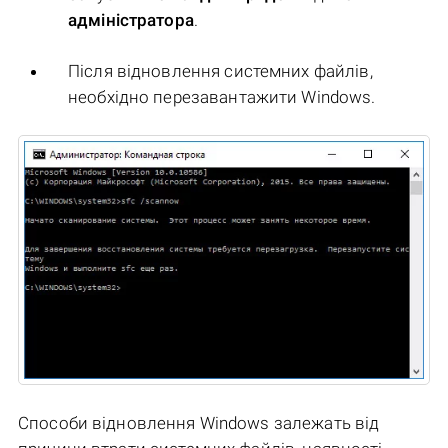
адміністратора
.
Після відновлення системних файлів,
необхідно перезавантажити Windows.
Способи відновлення Windows залежать від