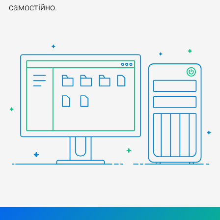
самостійно.