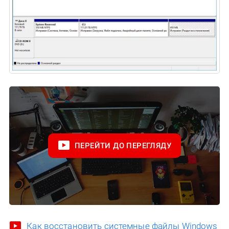
ПЕРЕЙТИ ДО ПЕРЕГЛЯДУ
Как восстановить системные файлы Windows