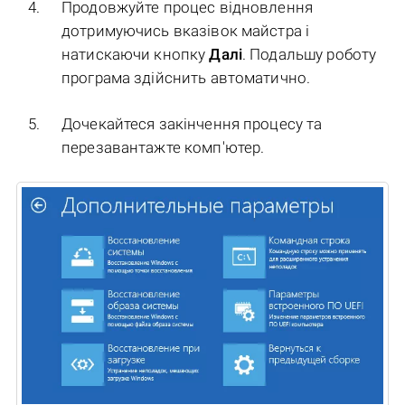
Продовжуйте процес відновлення
дотримуючись вказівок майстра і
натискаючи кнопку
Далі
. Подальшу роботу
програма здійснить автоматично.
Дочекайтеся закінчення процесу та
перезавантажте комп'ютер.