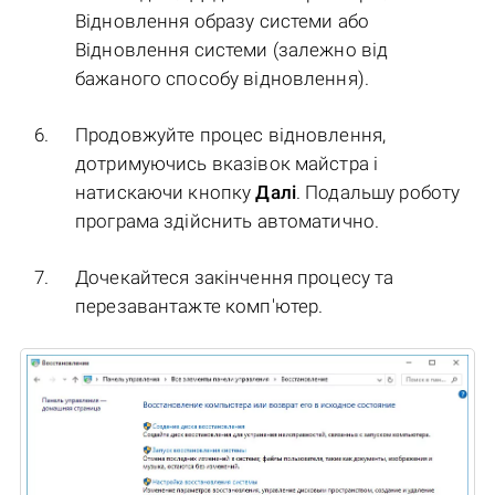
Відновлення образу системи або
Відновлення системи (залежно від
бажаного способу відновлення).
Продовжуйте процес відновлення,
дотримуючись вказівок майстра і
натискаючи кнопку
Далі
. Подальшу роботу
програма здійснить автоматично.
Дочекайтеся закінчення процесу та
перезавантажте комп'ютер.