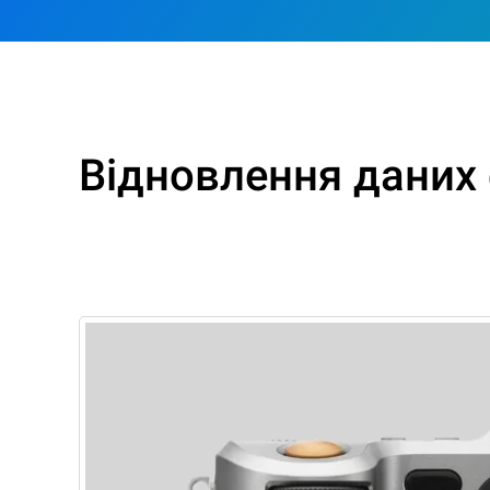
Відновлення даних 