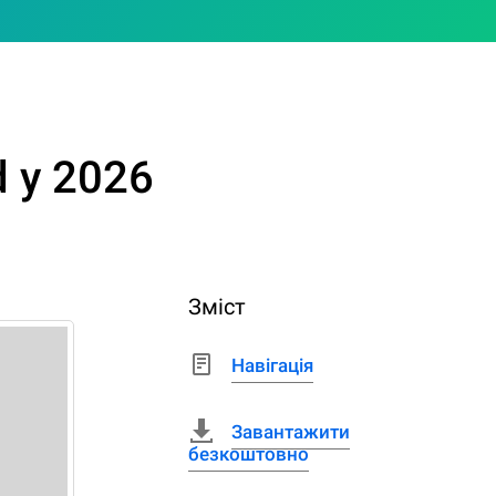
 у 2026
Зміст
Навігація
Завантажити
безкоштовно