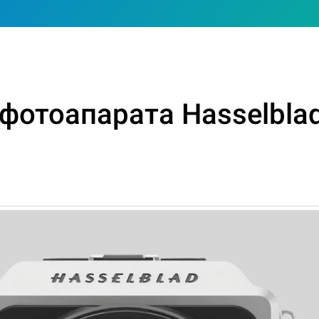
фотоапарата Hasselblad