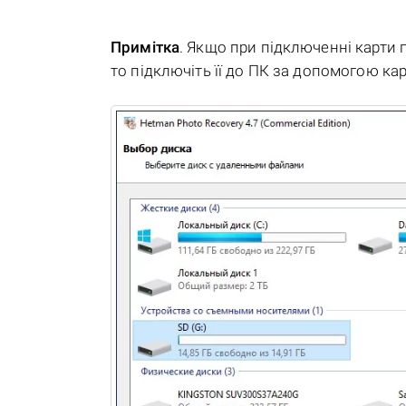
Примітка
. Якщо при підключенні карти 
то підключіть її до ПК за допомогою кар