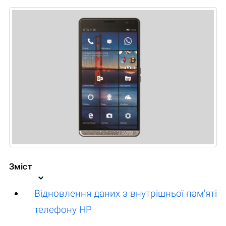
Зміст
Відновлення даних з внутрішньої пам'яті
телефону HP