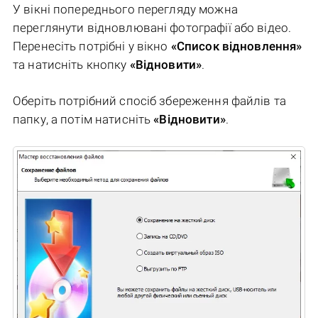
У вікні попереднього перегляду можна
переглянути відновлювані фотографії або відео.
Перенесіть потрібні у вікно
«Список відновлення»
та натисніть кнопку
«Відновити»
.
Оберіть потрібний спосіб збереження файлів та
папку, а потім натисніть
«Відновити»
.