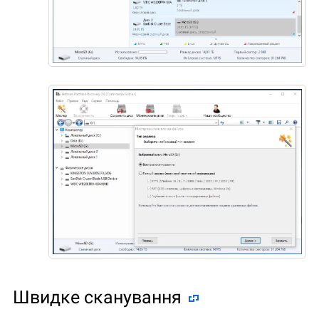
Швидке сканування