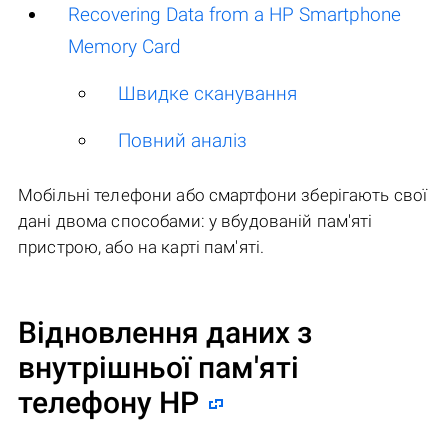
Recovering Data from a HP Smartphone
Memory Card
Швидке сканування
Повний аналіз
Мобільні телефони або смартфони зберігають свої
дані двома способами: у вбудованій пам'яті
пристрою, або на карті пам'яті.
Відновлення даних з
внутрішньої пам'яті
телефону HP