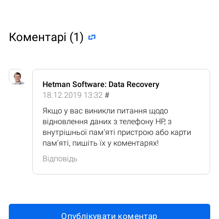
Коментарі (1)
Hetman Software: Data Recovery
18.12.2019 13:32
#
Якщо у вас виникли питання щодо
відновлення даних з телефону HP, з
внутрішньої пам'яті пристрою або карти
пам'яті, пишіть їх у коментарях!
Відповідь
Опублікувати коментар