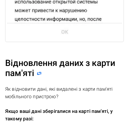
Відновлення даних з карти
пам'яті
Як відновити дані, які видалені з карти пам'яті
мобільного пристрою?
Якщо ваші дані зберігалися на карті пам'яті, у
такому разі: