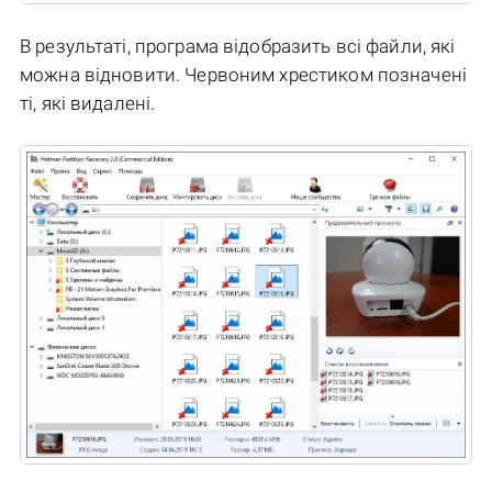
В результаті, програма відобразить всі файли, які
можна відновити. Червоним хрестиком позначені
ті, які видалені.