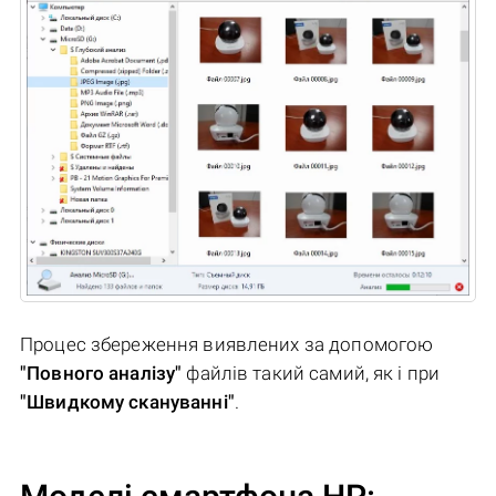
Процес збереження виявлених за допомогою
"Повного аналізу"
файлів такий самий, як і при
"Швидкому скануванні"
.