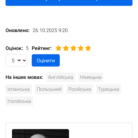
Оновлено:
26.10.2025 9:20
Оцінок:
5
Рейтинг
:
На інших мовах:
Англійська
Німецька
Іспанська
Польський
Російська
Турецька
Італійська