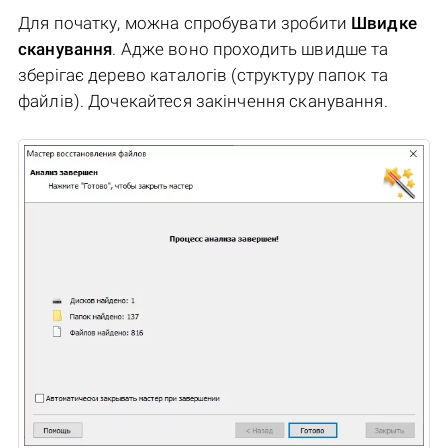
Для початку, можна спробувати зробити
Швидке
сканування
. Адже воно проходить швидше та
зберігає дерево каталогів (структуру папок та
файлів). Дочекайтеся закінчення сканування.