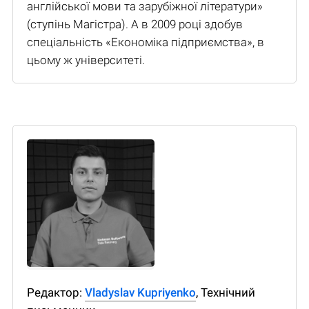
англійської мови та зарубіжної літератури»
(ступінь Магістра). А в 2009 році здобув
спеціальність «Економіка підприємства», в
цьому ж університеті.
Редактор:
Vladyslav Kupriyenko
, Технічний