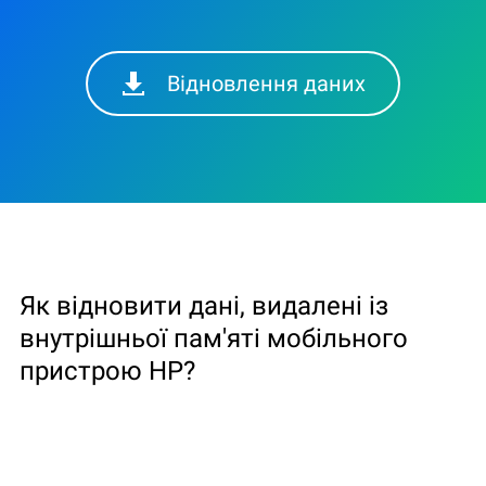
Відновлення даних
Як відновити дані, видалені із
внутрішньої пам'яті мобільного
пристрою HP?