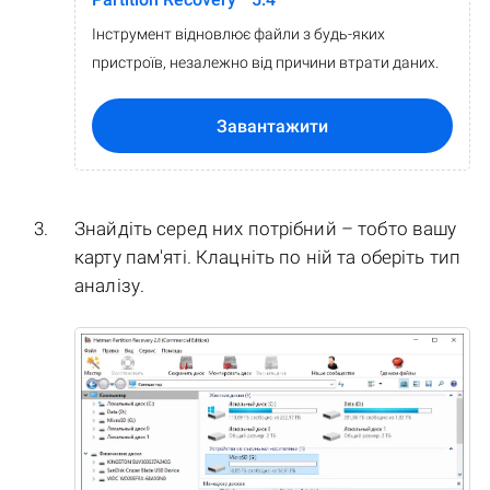
Інструмент відновлює файли з будь-яких
пристроїв, незалежно від причини втрати даних.
Завантажити
Знайдіть серед них потрібний – тобто вашу
карту пам'яті. Клацніть по ній та оберіть тип
аналізу.