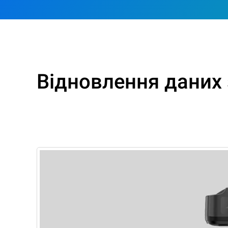
Відновлення даних 