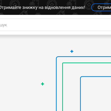
Отримайте знижку на відновлення даних!
Отрим