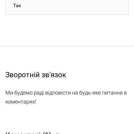
Так
Зворотній зв'язок
Ми будемо раді відповісти на будь-яке питання в
коментарях!