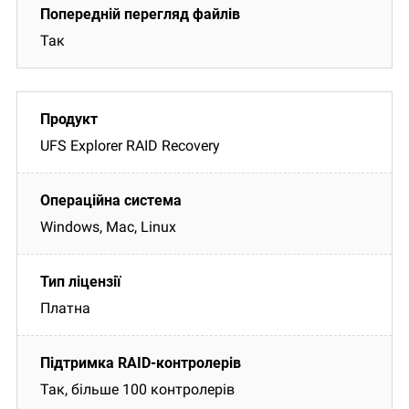
Так
UFS Explorer RAID Recovery
Windows, Mac, Linux
Платна
Так, більше 100 контролерів