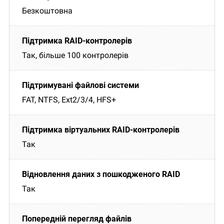
Безкоштовна
Так, більше 100 контролерів
FAT, NTFS, Ext2/3/4, HFS+
Так
Так