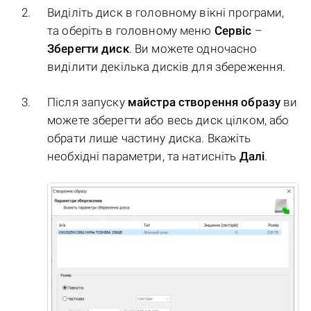
Виділіть диск в головному вікні програми,
та оберіть в головному меню
Сервіс
–
Зберегти диск
. Ви можете одночасно
виділити декілька дисків для збереження.
Після запуску
майстра створення образу
ви
можете зберегти або весь диск цілком, або
обрати лише частину диска. Вкажіть
необхідні параметри, та натисніть
Далі
.