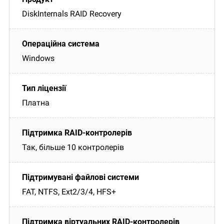
DiskInternals RAID Recovery
Windows
Платна
Так, більше 10 контролерів
FAT, NTFS, Ext2/3/4, HFS+