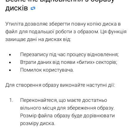
дисків
Утиліта дозволяє зберегти повну копію диска в
файл для подальшої роботи з образом. Ця функція
захищає дані на дисках від:
Перезапису під час процесу відновлення;
Втрати даних від появи «битих» секторів;
Помилок користувача.
Для створення образу виконайте наступні дії:
Переконайтеся, що маєте достатньо
вільного місця для збереження образу.
Розмір файла образу буде дорівнювати
розміру диска.