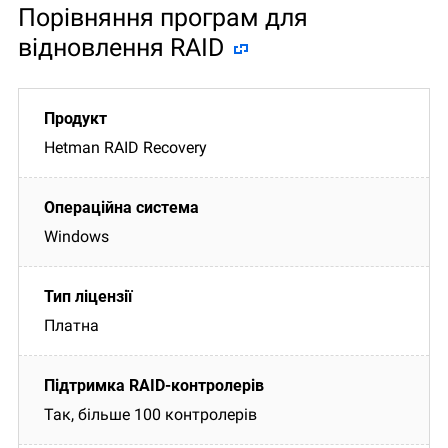
Порівняння програм для
відновлення RAID
Hetman RAID Recovery
Windows
Платна
Так, більше 100 контролерів