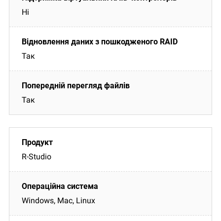
Ні
Так
Так
R-Studio
Windows, Mac, Linux