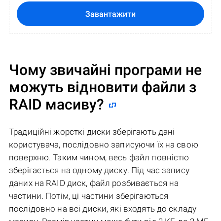
Завантажити
Чому звичайні програми не
можуть відновити файли з
RAID масиву?
Традиційні жорсткі диски зберігають дані
користувача, послідовно записуючи їх на свою
поверхню. Таким чином, весь файл повністю
зберігається на одному диску. Під час запису
даних на RAID диск, файл розбивається на
частини. Потім, ці частини зберігаються
послідовно на всі диски, які входять до складу