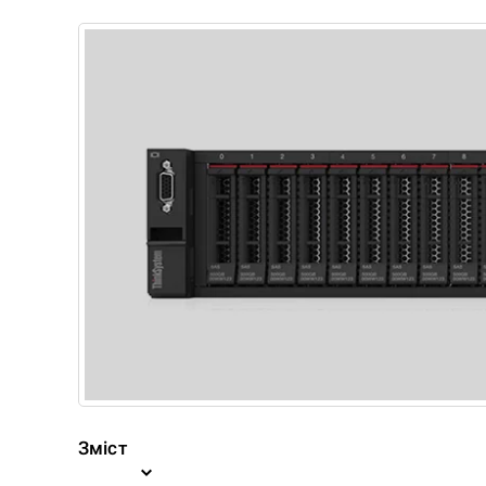
Зміст