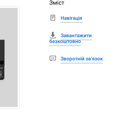
Зміст
Навігація
Завантажити
безкоштовно
Зворотній зв'язок