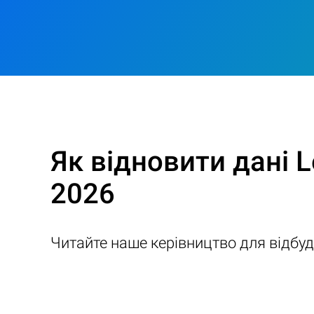
Як відновити дані 
2026
Читайте наше керівництво для відбу