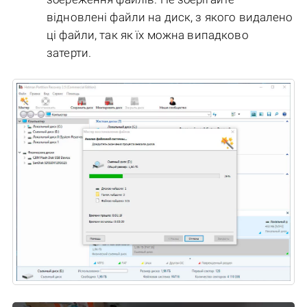
відновлені файли на диск, з якого видалено
ці файли, так як їх можна випадково
затерти.