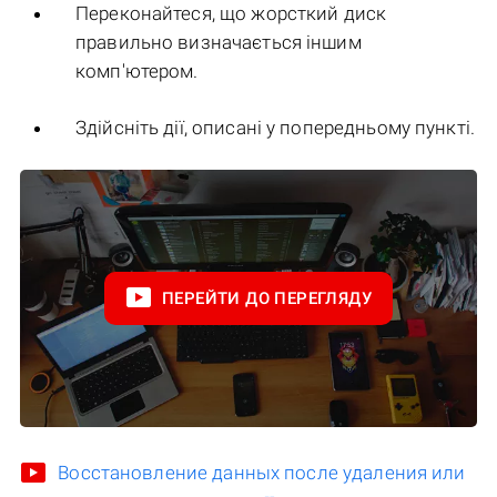
Переконайтеся, що жорсткий диск
правильно визначається іншим
комп'ютером.
Здійсніть дії, описані у попередньому пункті.
ПЕРЕЙТИ ДО ПЕРЕГЛЯДУ
Восстановление данных после удаления или