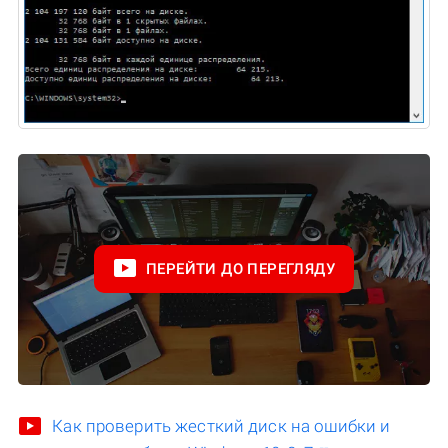
ПЕРЕЙТИ ДО ПЕРЕГЛЯДУ
Как проверить жесткий диск на ошибки и