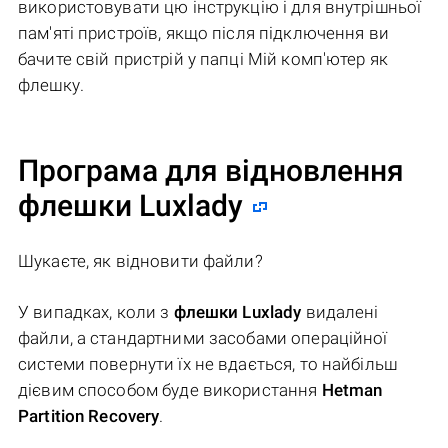
використовувати цю інструкцію і для внутрішньої
пам'яті пристроїв, якщо після підключення ви
бачите свій пристрій у папці Мій комп'ютер як
флешку.
Програма для відновлення
флешки Luxlady
Шукаєте, як відновити файли?
У випадках, коли з
флешки Luxlady
видалені
файли, а стандартними засобами операційної
системи повернути їх не вдається, то найбільш
дієвим способом буде використання
Hetman
Partition Recovery
.