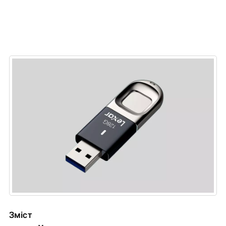
Зміст