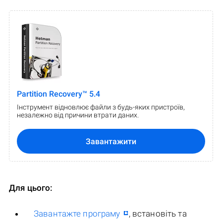
Partition Recovery™ 5.4
Інструмент відновлює файли з будь-яких пристроїв,
незалежно від причини втрати даних.
Завантажити
Для цього:
Завантажте програму
, встановіть та