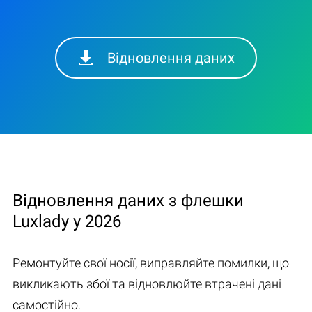
Відновлення даних
Відновлення даних з флешки
Luxlady у 2026
Ремонтуйте свої носії, виправляйте помилки, що
викликають збої та відновлюйте втрачені дані
самостійно.