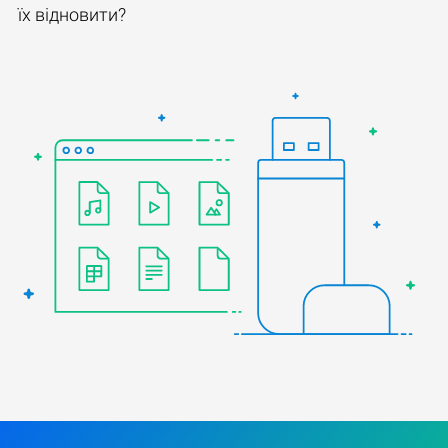
їх відновити?