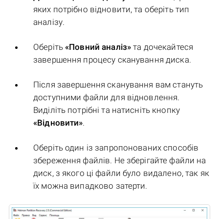
яких потрібно відновити, та оберіть тип
аналізу.
Оберіть
«Повний аналіз»
та дочекайтеся
завершення процесу сканування диска.
Після завершення сканування вам стануть
доступними файли для відновлення.
Виділіть потрібні та натисніть кнопку
«Відновити»
.
Оберіть один із запропонованих способів
збереження файлів. Не зберігайте файли на
диск, з якого ці файли було видалено, так як
їх можна випадково затерти.