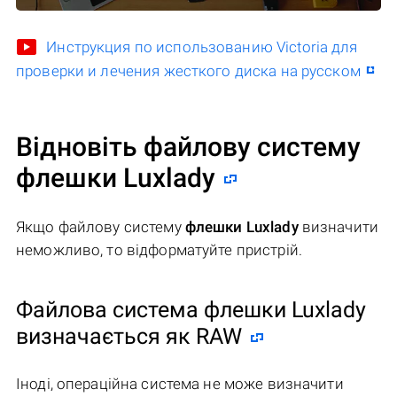
Инструкция по использованию Victoria для
проверки и лечения жесткого диска на русском
Відновіть файлову систему
флешки Luxlady
Якщо файлову систему
флешки Luxlady
визначити
неможливо, то відформатуйте пристрій.
Файлова система флешки Luxlady
визначається як RAW
Іноді, операційна система не може визначити