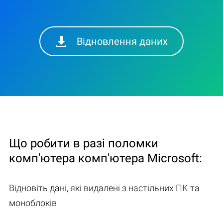
Відновлення даних
Що робити в разі поломки
комп'ютера комп'ютера Microsoft:
Відновіть дані, які видалені з настільних ПК та
моноблоків