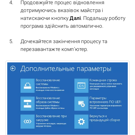
Продовжуйте процес відновлення
дотримуючись вказівок майстра і
натискаючи кнопку
Далі
. Подальшу роботу
програма здійснить автоматично.
Дочекайтеся закінчення процесу та
перезавантажте комп'ютер.