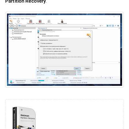
Partition Recovery
.