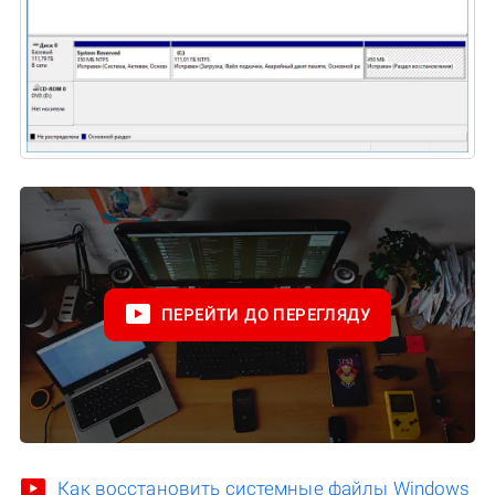
ПЕРЕЙТИ ДО ПЕРЕГЛЯДУ
Как восстановить системные файлы Windows