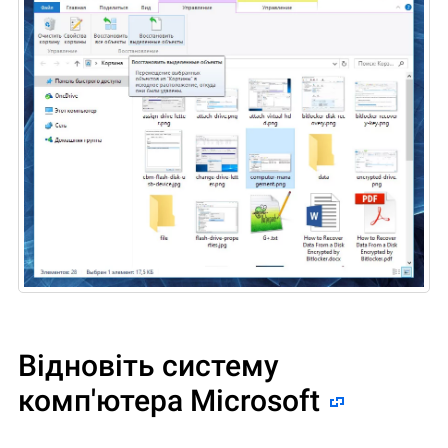
Відновіть систему
комп'ютера Microsoft