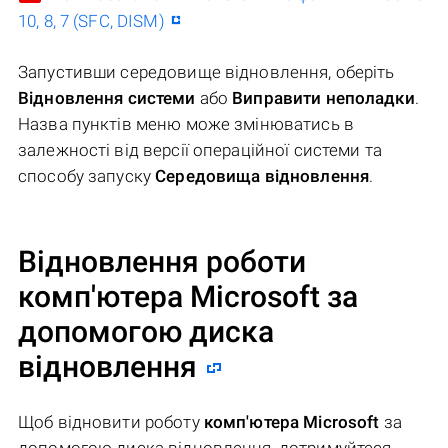
10, 8, 7 (SFC, DISM)
Запустивши середовище відновлення, оберіть
Відновлення системи
або
Виправити неполадки
.
Назва пунктів меню може змінюватись в
залежності від версії операційної системи та
способу запуску
Середовища відновлення
.
Відновлення роботи
комп'ютера Microsoft за
допомогою диска
відновлення
Щоб відновити роботу
комп'ютера Microsoft
за