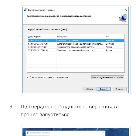
Підтвердіть необхідність повернення та
процес запуститься.