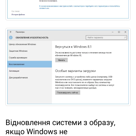
Відновлення системи з образу,
якщо Windows не