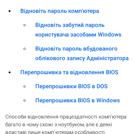
Відновіть пароль комп'ютера
Відновіть забутий пароль
користувача засобами Windows
Відновіть пароль вбудованого
облікового запису Адміністратора
Перепрошивка та відновлення BIOS
Перепрошивки BIOS в DOS
Перепрошивка BIOS в Windows
Способи відновлення працездатності комп'ютера
багато в чому схожі з ноутбуком, але є деякі
властиві лише комп'ютерам особливості.