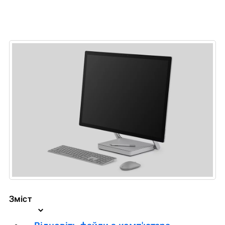
Зміст