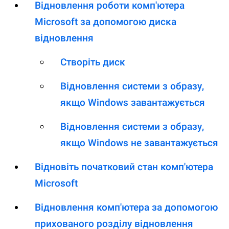
Відновлення роботи комп'ютера
Microsoft за допомогою диска
відновлення
Створіть диск
Відновлення системи з образу,
якщо Windows завантажується
Відновлення системи з образу,
якщо Windows не завантажується
Відновіть початковий стан комп'ютера
Microsoft
Відновлення комп'ютера за допомогою
прихованого розділу відновлення