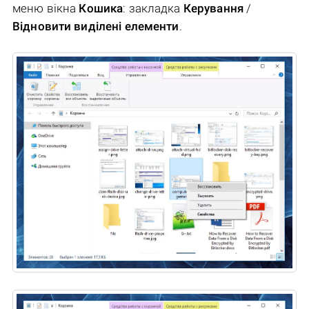
меню вікна
Кошика
: закладка
Керування
/
Відновити виділені елементи
.