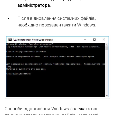
адміністратора
.
Після відновлення системних файлів,
необхідно перезавантажити Windows.
Способи відновлення Windows залежать від