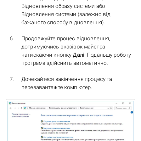
Відновлення образу системи або
Відновлення системи (залежно від
бажаного способу відновлення).
Продовжуйте процес відновлення,
дотримуючись вказівок майстра і
натискаючи кнопку
Далі
. Подальшу роботу
програма здійснить автоматично.
Дочекайтеся закінчення процесу та
перезавантажте комп'ютер.