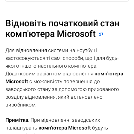
Відновіть початковий стан
комп'ютера Microsoft
Для відновлення системи на ноутбуці
застосовуються ті самі способи, що і для будь-
якого іншого настільного комп'ютера.
Додатковим варіантом відновлення
комп'ютера
Microsoft
є можливість повернення до
заводського стану за допомогою прихованого
розділу відновлення, який встановлено
виробником.
Примітка
. При відновленні заводських
налаштувань
комп'ютера Microsoft
будуть