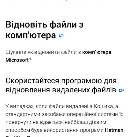
Відновіть файли з
комп'ютера
Шукаєте як відновити файли з
комп'ютера
Microsoft
?
Скористайтеся програмою для
відновлення видалених файлів
У випадках, коли файли видалені з Кошика, а
стандартними засобами операційної системи їх
повернути не вдається, найбільш дієвим
способом буде використання програми
Hetman