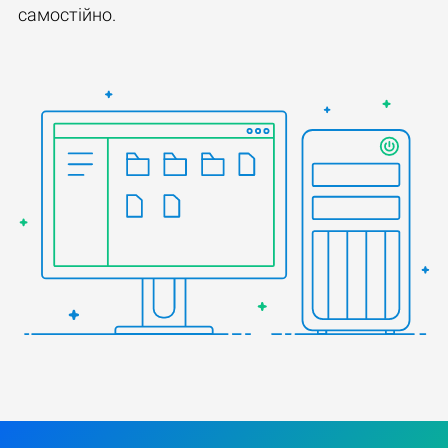
самостійно.